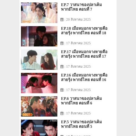
EP.7 วาสนาของปลาเค็ม
พากย์ไทย ตอนที่ 7
: 20 สิงหาคม 2025
EP.18 เมื่อหมอกจางหายคือ
สายรุ้ง พากย์ไทย ตอนที่ 18
: 17 สิงหาคม 2025
EP.17 เมื่อหมอกจางหายคือ
สายรุ้ง พากย์ไทย ตอนที่ 17
: 17 สิงหาคม 2025
EP.16 เมื่อหมอกจางหายคือ
สายรุ้ง พากย์ไทย ตอนที่ 16
: 17 สิงหาคม 2025
EP.6 วาสนาของปลาเค็ม
พากย์ไทย ตอนที่ 6
: 17 สิงหาคม 2025
EP.5 วาสนาของปลาเค็ม
พากย์ไทย ตอนที่ 5