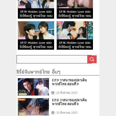
EP.19 Hidden Love แอบ
EP.18 Hidden Love แอบ
รักให้เธอรู้ พากย์ไทย ตอน
รักให้เธอรู้ พากย์ไทย ตอน
ที่ 19
ที่ 18
EP.17 Hidden Love แอบ
EP.16 Hidden Love แอบ
รักให้เธอรู้ พากย์ไทย ตอน
รักให้เธอรู้ พากย์ไทย ตอน
ที่ 17
ที่ 16
ซีรี่ย์จีนพากย์ไทย อื่นๆ
EP.9 วาสนาของปลาเค็ม
พากย์ไทย ตอนที่ 9
: 20 สิงหาคม 2025
EP.8 วาสนาของปลาเค็ม
พากย์ไทย ตอนที่ 8
: 20 สิงหาคม 2025