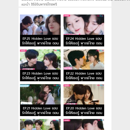
แนะนํา ซีรี่ย์จีนพากย์ไทยฟรี
EP.25 Hidden Love แอบ
EP.24 Hidden Love แอบ
รักให้เธอรู้ พากย์ไทย ตอน
รักให้เธอรู้ พากย์ไทย ตอน
จบ
ที่ 24
EP.23 Hidden Love แอบ
EP.22 Hidden Love แอบ
รักให้เธอรู้ พากย์ไทย ตอน
รักให้เธอรู้ พากย์ไทย ตอน
ที่ 23
ที่ 22
EP.21 Hidden Love แอบ
EP.20 Hidden Love แอบ
รักให้เธอรู้ พากย์ไทย ตอน
รักให้เธอรู้ พากย์ไทย ตอน
ที่ 21
ที่ 20