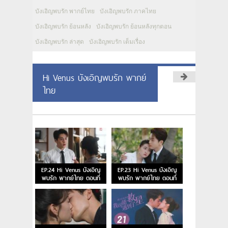
บังเอิญพบรัก พากย์ไทย
บังเอิญพบรัก ภาคไทย
บังเอิญพบรัก ย้อนหลัง
บังเอิญพบรัก ย้อนหลังทุกตอน
บังเอิญพบรัก ล่าสุด
บังเอิญพบรัก เต็มเรื่อง
Hi Venus บังเอิญพบรัก พากย์
ไทย
EP.24 Hi Venus บังเอิญ
EP.23 Hi Venus บังเอิญ
พบรัก พากย์ไทย ตอนที่
พบรัก พากย์ไทย ตอนที่
24
23