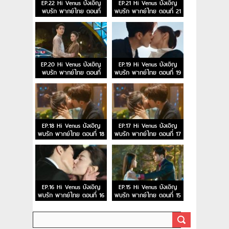
EP.22 Hi Venus บังเอิญ
EP.21 Hi Venus บังเอิญ
พบรัก พากย์ไทย ตอนที่
พบรัก พากย์ไทย ตอนที่ 21
22
EP.20 Hi Venus บังเอิญ
EP.19 Hi Venus บังเอิญ
พบรัก พากย์ไทย ตอนที่
พบรัก พากย์ไทย ตอนที่ 19
20
EP.18 Hi Venus บังเอิญ
EP.17 Hi Venus บังเอิญ
พบรัก พากย์ไทย ตอนที่ 18
พบรัก พากย์ไทย ตอนที่ 17
EP.16 Hi Venus บังเอิญ
EP.15 Hi Venus บังเอิญ
พบรัก พากย์ไทย ตอนที่ 16
พบรัก พากย์ไทย ตอนที่ 15