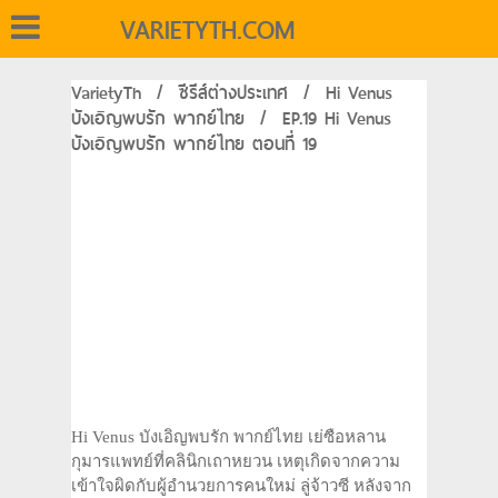
VARIETYTH.COM
VarietyTh
/
ซีรีส์ต่างประเทศ
/
Hi Venus
บังเอิญพบรัก พากย์ไทย
/
EP.19 Hi Venus
บังเอิญพบรัก พากย์ไทย ตอนที่ 19
Hi Venus บังเอิญพบรัก พากย์ไทย เย่ซือหลาน
กุมารแพทย์ที่คลินิกเถาหยวน เหตุเกิดจากความ
เข้าใจผิดกับผู้อำนวยการคนใหม่ ลู่จ้าวซี หลังจาก