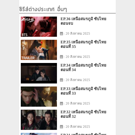
ซีรีส์ต่างประเทศ อื่นๆ
EP.36 เหนือสมรภูมิ ซับไทย
ตอนจบ
: 20 สิงหาคม 2025
EP.35 เหนือสมรภูมิ ซับไทย
ตอนที่ 35
: 20 สิงหาคม 2025
EP.34 เหนือสมรภูมิ ซับไทย
ตอนที่ 34
: 20 สิงหาคม 2025
EP.33 เหนือสมรภูมิ ซับไทย
ตอนที่ 33
: 20 สิงหาคม 2025
EP.32 เหนือสมรภูมิ ซับไทย
ตอนที่ 32
: 20 สิงหาคม 2025