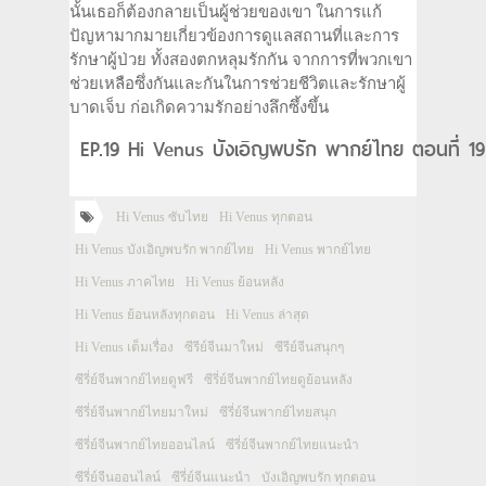
นั้นเธอก็ต้องกลายเป็นผู้ช่วยของเขา ในการแก้
ปัญหามากมายเกี่ยวข้องการดูแลสถานที่และการ
รักษาผู้ป่วย ทั้งสองตกหลุมรักกัน จากการที่พวกเขา
ช่วยเหลือซึ่งกันและกันในการช่วยชีวิตและรักษาผู้
บาดเจ็บ ก่อเกิดความรักอย่างลึกซึ้งขึ้น
EP.19 Hi Venus บังเอิญพบรัก พากย์ไทย ตอนที่ 1
Hi Venus ซับไทย
Hi Venus ทุกตอน
Hi Venus บังเอิญพบรัก พากย์ไทย
Hi Venus พากย์ไทย
Hi Venus ภาคไทย
Hi Venus ย้อนหลัง
Hi Venus ย้อนหลังทุกตอน
Hi Venus ล่าสุด
Hi Venus เต็มเรื่อง
ซีรีย์จีนมาใหม่
ซีรีย์จีนสนุกๆ
ซีรี่ย์จีนพากย์ไทยดูฟรี
ซีรี่ย์จีนพากย์ไทยดูย้อนหลัง
ซีรี่ย์จีนพากย์ไทยมาใหม่
ซีรี่ย์จีนพากย์ไทยสนุก
ซีรี่ย์จีนพากย์ไทยออนไลน์
ซีรี่ย์จีนพากย์ไทยแนะนำ
ซีรี่ย์จีนออนไลน์
ซีรี่ย์จีนแนะนำ
บังเอิญพบรัก ทุกตอน