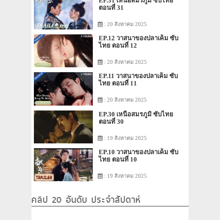
EP.31 เหนือสมรภูมิ ซับไทย
ตอนที่ 31
: 20 สิงหาคม 2025
EP.12 วาสนาของปลาเค็ม ซับ
ไทย ตอนที่ 12
: 20 สิงหาคม 2025
EP.11 วาสนาของปลาเค็ม ซับ
ไทย ตอนที่ 11
: 20 สิงหาคม 2025
EP.30 เหนือสมรภูมิ ซับไทย
ตอนที่ 30
: 19 สิงหาคม 2025
EP.10 วาสนาของปลาเค็ม ซับ
ไทย ตอนที่ 10
: 19 สิงหาคม 2025
คลิป 20 อันดับ ประจำสัปดาห์