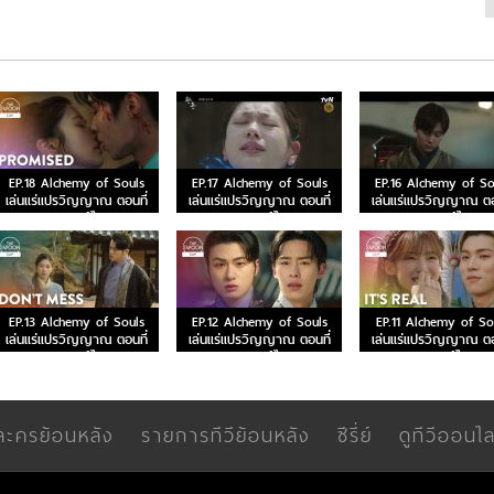
EP.18 Alchemy of Souls
EP.17 Alchemy of Souls
EP.16 Alchemy of So
เล่นแร่แปรวิญญาณ ตอนที่
เล่นแร่แปรวิญญาณ ตอนที่
เล่นแร่แปรวิญญาณ ตอ
18 พากย์ไทย
17 พากย์ไทย
16 พากย์ไทย
EP.13 Alchemy of Souls
EP.12 Alchemy of Souls
EP.11 Alchemy of So
เล่นแร่แปรวิญญาณ ตอนที่
เล่นแร่แปรวิญญาณ ตอนที่
เล่นแร่แปรวิญญาณ ตอ
13 พากย์ไทย
12 พากย์ไทย
11 พากย์ไทย
ละครย้อนหลัง
รายการทีวีย้อนหลัง
ซีรี่ย์
ดูทีวีออนไล