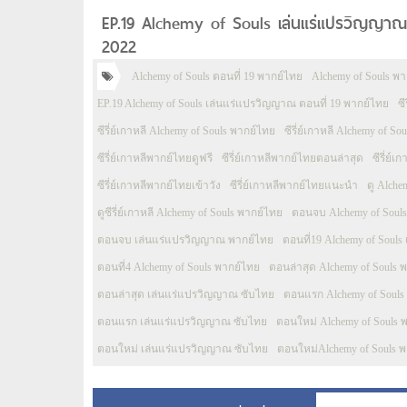
EP.19 Alchemy of Souls เล่นแร่แปรวิญญาณ 
2022
Alchemy of Souls ตอนที่ 19 พากย์ไทย
Alchemy of Souls พ
EP.19 Alchemy of Souls เล่นแร่แปรวิญญาณ ตอนที่ 19 พากย์ไทย
ซ
ซีรี่ย์เกาหลี Alchemy of Souls พากย์ไทย
ซีรี่ย์เกาหลี Alchemy of 
ซีรี่ย์เกาหลีพากย์ไทยดูฟรี
ซีรี่ย์เกาหลีพากย์ไทยตอนล่าสุด
ซีรี่ย์
ซีรี่ย์เกาหลีพากย์ไทยเข้าวัง
ซีรี่ย์เกาหลีพากย์ไทยแนะนำ
ดู Alche
ดูซีรี่ย์เกาหลี Alchemy of Souls พากย์ไทย
ตอนจบ Alchemy of Soul
ตอนจบ เล่นแร่แปรวิญญาณ พากย์ไทย
ตอนที่19 Alchemy of Soul
ตอนที่4 Alchemy of Souls พากย์ไทย
ตอนล่าสุด Alchemy of Souls 
ตอนล่าสุด เล่นแร่แปรวิญญาณ ซับไทย
ตอนแรก Alchemy of Souls
ตอนแรก เล่นแร่แปรวิญญาณ ซับไทย
ตอนใหม่ Alchemy of Souls 
ตอนใหม่ เล่นแร่แปรวิญญาณ ซับไทย
ตอนใหม่Alchemy of Souls 