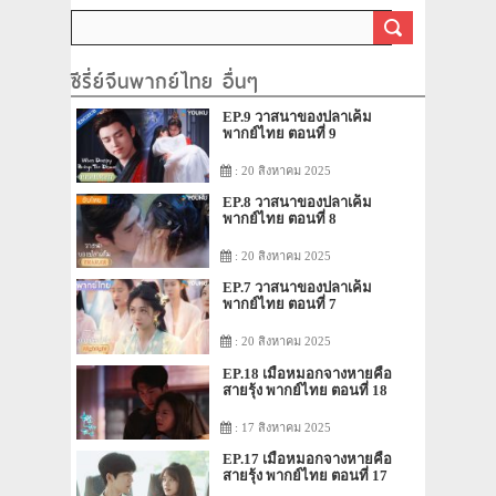
ซีรี่ย์จีนพากย์ไทย อื่นๆ
EP.9 วาสนาของปลาเค็ม
พากย์ไทย ตอนที่ 9
: 20 สิงหาคม 2025
EP.8 วาสนาของปลาเค็ม
พากย์ไทย ตอนที่ 8
: 20 สิงหาคม 2025
EP.7 วาสนาของปลาเค็ม
พากย์ไทย ตอนที่ 7
: 20 สิงหาคม 2025
EP.18 เมื่อหมอกจางหายคือ
สายรุ้ง พากย์ไทย ตอนที่ 18
: 17 สิงหาคม 2025
EP.17 เมื่อหมอกจางหายคือ
สายรุ้ง พากย์ไทย ตอนที่ 17