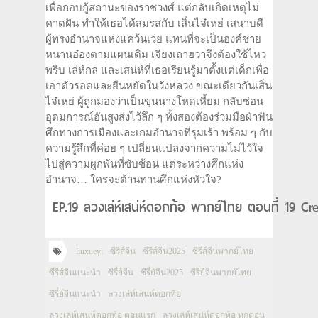
เพื่อกอบกู้สถานะของราชวงศ์ แต่กลับเกิดเหตุไม่
คาดฝัน ทำให้เธอได้สมรสกับ เสิ่นไจ๋เหย่ เสนาบดี
ผู้ทรงอำนาจแห่งแคว้นเว่ย แทนที่จะเป็นองค์ชาย
หนานอ๋องตามแผนเดิม เจียงเถาฮวาจึงต้องใช้ไหว
พริบ เล่ห์กล และเสน่ห์ที่เธอเรียนรู้มาตั้งแต่เด็กเพื่อ
เอาตัวรอดและยืนหยัดในวังหลวง ขณะเดียวกันเสิ่น
ไจ๋เหย่ ผู้ถูกมองว่าเป็นขุนนางโหดเหี้ยม กลับซ่อน
อุดมการณ์อันสูงส่งไว้ลึก ๆ ทั้งสองต้องร่วมมือฝ่าฟัน
ศึกทางการเมืองและเกมอำนาจที่รุมเร้า พร้อม ๆ กับ
ความรู้สึกที่ค่อย ๆ เปลี่ยนแปลงจากความไม่ไว้ใจ
ไปสู่ความผูกพันที่ซับซ้อน แต่ระหว่างศึกแห่ง
อำนาจ… ใครจะต้านทานศึกแห่งหัวใจ?
EP.19 ลวงเล่ห์เสน่ห์ดอกท้อ พากย์ไทย ตอนที่ 19 C
liuxueyi
ซีรีส์จีน
ซีรีส์จีน2025
ซีรีส์จีนพากย์ไทย
ซีรีส์จีนแนะนำ
ซีรี่ย์จีน
ซีรี่ย์จีน2025
ซีรี่ย์จีนพากย์ไทย
ซีรี่ย์จีนแนะนำ
ลวงเล่ห์เสน่ห์ดอกท้อ
ลวงเล่ห์เสน่ห์ดอกท้อ ตอนแรก
ลวงเล่ห์เสน่ห์ดอกท้อ ทุกตอน