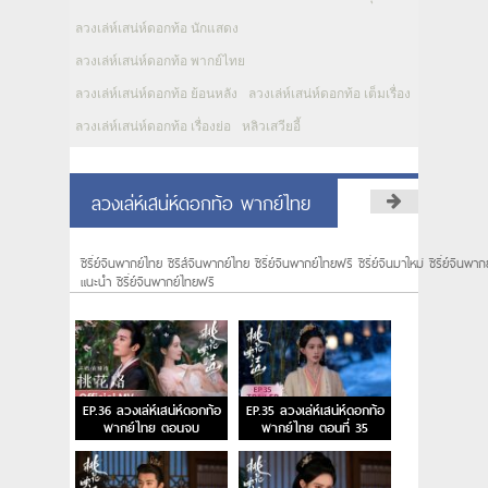
ลวงเล่ห์เสน่ห์ดอกท้อ นักแสดง
ลวงเล่ห์เสน่ห์ดอกท้อ พากย์ไทย
ลวงเล่ห์เสน่ห์ดอกท้อ ย้อนหลัง
ลวงเล่ห์เสน่ห์ดอกท้อ เต็มเรื่อง
ลวงเล่ห์เสน่ห์ดอกท้อ เรื่องย่อ
หลิวเสวียอี้
ลวงเล่ห์เสน่ห์ดอกท้อ พากย์ไทย
ซีรี่ย์จีนพากย์ไทย ซีรีส์จีนพากย์ไทย ซีรี่ย์จีนพากย์ไทยฟรี ซีรี่ย์จีนมาใหม่ ซีรี่ย์จีนพ
แนะนํา ซีรี่ย์จีนพากย์ไทยฟรี
EP.36 ลวงเล่ห์เสน่ห์ดอกท้อ
EP.35 ลวงเล่ห์เสน่ห์ดอกท้อ
พากย์ไทย ตอนจบ
พากย์ไทย ตอนที่ 35