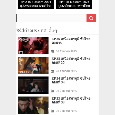
EP.12 In Blossom 2024
EP.11 In Blossom 2024
บุปผารักอลวน พากย์ไทย
บุปผารักอลวน พากย์ไทย
ตอนที่ 12
ตอนที่ 11
ซีรีส์ต่างประเทศ อื่นๆ
EP.36 เหนือสมรภูมิ ซับไทย
ตอนจบ
: 20 สิงหาคม 2025
EP.35 เหนือสมรภูมิ ซับไทย
ตอนที่ 35
: 20 สิงหาคม 2025
EP.34 เหนือสมรภูมิ ซับไทย
ตอนที่ 34
: 20 สิงหาคม 2025
EP.33 เหนือสมรภูมิ ซับไทย
ตอนที่ 33
: 20 สิงหาคม 2025