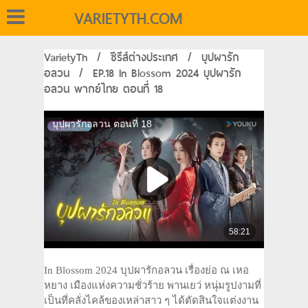
VARIETYTH.COM
VarietyTh
/
ซีรีส์ต่างประเทศ
/
บุปผารัก
อลวน
/
EP.18 In Blossom 2024 บุปผารัก
อลวน พากย์ไทย ตอนที่ 18
In Blossom 2024 บุปผารักอลวน เรื่องย่อ ณ เหอ
หยาง เมืองแห่งความชั่วร้าย พานเยว่ หนุ่มรูปงามที่
เป็นที่คลั่งไคล้ของเหล่าสาว ๆ ได้ตัดสินใจแต่งงาน