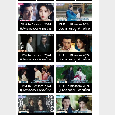
ตอนที่ 20
ตอนที่ 19
EP.18 In Blossom 2024
EP.17 In Blossom 2024
บุปผารักอลวน พากย์ไทย
บุปผารักอลวน พากย์ไทย
ตอนที่ 18
ตอนที่ 17
EP.16 In Blossom 2024
EP.15 In Blossom 2024
บุปผารักอลวน พากย์ไทย
บุปผารักอลวน พากย์ไทย
ตอนที่ 16
ตอนที่ 15
EP.14 In Blossom 2024
EP.13 In Blossom 2024
บุปผารักอลวน พากย์ไทย
บุปผารักอลวน พากย์ไทย
ตอนที่ 14
ตอนที่ 13