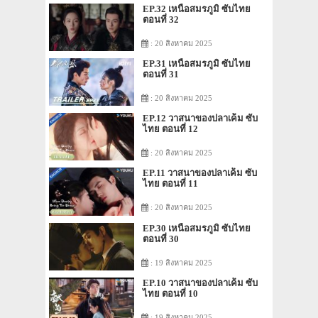
EP.32 เหนือสมรภูมิ ซับไทย
ตอนที่ 32
: 20 สิงหาคม 2025
EP.31 เหนือสมรภูมิ ซับไทย
ตอนที่ 31
: 20 สิงหาคม 2025
EP.12 วาสนาของปลาเค็ม ซับ
ไทย ตอนที่ 12
: 20 สิงหาคม 2025
EP.11 วาสนาของปลาเค็ม ซับ
ไทย ตอนที่ 11
: 20 สิงหาคม 2025
EP.30 เหนือสมรภูมิ ซับไทย
ตอนที่ 30
: 19 สิงหาคม 2025
EP.10 วาสนาของปลาเค็ม ซับ
ไทย ตอนที่ 10
: 19 สิงหาคม 2025