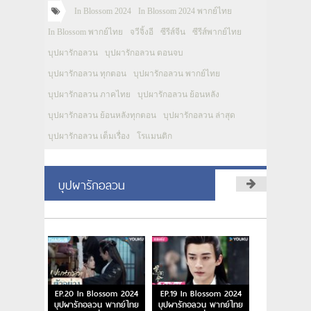
In Blossom 2024
In Blossom 2024 พากย์ไทย
In Blossom พากย์ไทย
จวีจิ้งอี
ซีรีส์จีน
ซีรีส์พากย์ไทย
บุปผารักอลวน
บุปผารักอลวน ตอนจบ
บุปผารักอลวน ทุกตอน
บุปผารักอลวน พากย์ไทย
บุปผารักอลวน ภาคไทย
บุปผารักอลวน ย้อนหลัง
บุปผารักอลวน ย้อนหลังทุกตอน
บุปผารักอลวน ล่าสุด
บุปผารักอลวน เต็มเรื่อง
โรแมนติก
บุปผารักอลวน
EP.20 In Blossom 2024
EP.19 In Blossom 2024
บุปผารักอลวน พากย์ไทย
บุปผารักอลวน พากย์ไทย