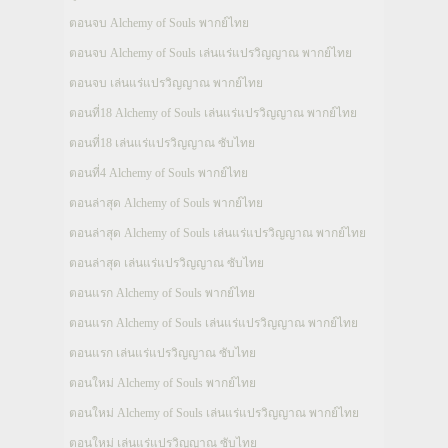
ตอนจบ Alchemy of Souls พากย์ไทย
ตอนจบ Alchemy of Souls เล่นแร่แปรวิญญาณ พากย์ไทย
ตอนจบ เล่นแร่แปรวิญญาณ พากย์ไทย
ตอนที่18 Alchemy of Souls เล่นแร่แปรวิญญาณ พากย์ไทย
ตอนที่18 เล่นแร่แปรวิญญาณ ซับไทย
ตอนที่4 Alchemy of Souls พากย์ไทย
ตอนล่าสุด Alchemy of Souls พากย์ไทย
ตอนล่าสุด Alchemy of Souls เล่นแร่แปรวิญญาณ พากย์ไทย
ตอนล่าสุด เล่นแร่แปรวิญญาณ ซับไทย
ตอนแรก Alchemy of Souls พากย์ไทย
ตอนแรก Alchemy of Souls เล่นแร่แปรวิญญาณ พากย์ไทย
ตอนแรก เล่นแร่แปรวิญญาณ ซับไทย
ตอนใหม่ Alchemy of Souls พากย์ไทย
ตอนใหม่ Alchemy of Souls เล่นแร่แปรวิญญาณ พากย์ไทย
ตอนใหม่ เล่นแร่แปรวิญญาณ ซับไทย