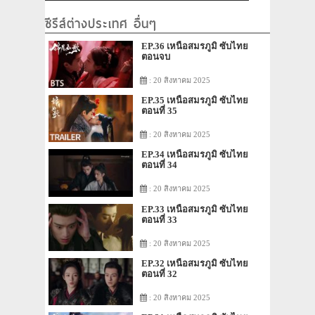
ซีรีส์ต่างประเทศ อื่นๆ
EP.36 เหนือสมรภูมิ ซับไทย
ตอนจบ
: 20 สิงหาคม 2025
EP.35 เหนือสมรภูมิ ซับไทย
ตอนที่ 35
: 20 สิงหาคม 2025
EP.34 เหนือสมรภูมิ ซับไทย
ตอนที่ 34
: 20 สิงหาคม 2025
EP.33 เหนือสมรภูมิ ซับไทย
ตอนที่ 33
: 20 สิงหาคม 2025
EP.32 เหนือสมรภูมิ ซับไทย
ตอนที่ 32
: 20 สิงหาคม 2025