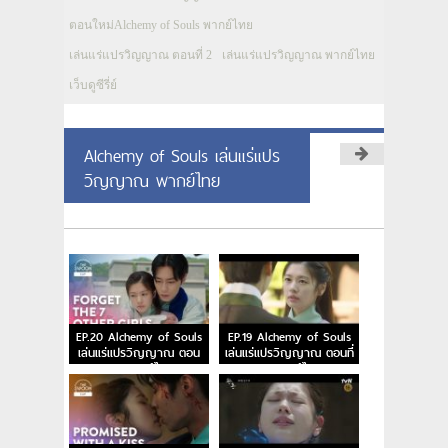
ตอนใหม่Alchemy of Souls พากย์ไทย
เล่นแร่แปรวิญญาณ ตอนที่ 2
เล่นแร่แปรวิญญาณ พากย์ไทย
เว็บดูซีรี่ย์
Alchemy of Souls เล่นแร่แปร
วิญญาณ พากย์ไทย
EP.20 Alchemy of Souls
EP.19 Alchemy of Souls
เล่นแร่แปรวิญญาณ ตอน
เล่นแร่แปรวิญญาณ ตอนที่
จบ พากย์ไทย
19 พากย์ไทย