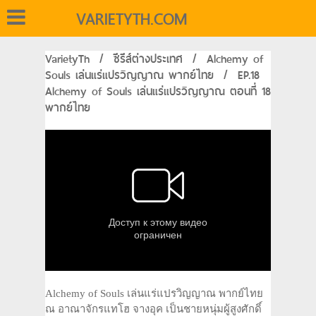
VARIETYTH.COM
VarietyTh
/
ซีรีส์ต่างประเทศ
/
Alchemy of
Souls เล่นแร่แปรวิญญาณ พากย์ไทย
/
EP.18
Alchemy of Souls เล่นแร่แปรวิญญาณ ตอนที่ 18
พากย์ไทย
Alchemy of Souls เล่นแร่แปรวิญญาณ พากย์ไทย
ณ อาณาจักรแทโฮ จางอุค เป็นชายหนุ่มผู้สูงศักดิ์