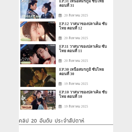
EP.31 เหนือสมรภูมิ ซับไทย
ตอนที่ 31
: 20 สิงหาคม 2025
EP.12 วาสนาของปลาเค็ม ซับ
ไทย ตอนที่ 12
: 20 สิงหาคม 2025
EP.11 วาสนาของปลาเค็ม ซับ
ไทย ตอนที่ 11
: 20 สิงหาคม 2025
EP.30 เหนือสมรภูมิ ซับไทย
ตอนที่ 30
: 19 สิงหาคม 2025
EP.10 วาสนาของปลาเค็ม ซับ
ไทย ตอนที่ 10
: 19 สิงหาคม 2025
คลิป 20 อันดับ ประจำสัปดาห์