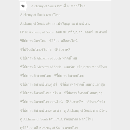
Alchemy of Souls ตอนที่ 18 พากย์ไทย
Alchemy of Souls พากย์ไทย
Alchemy of Souls เล่นแร่แปรวิญญาณ พากย์ไทย
EP.18 Alchemy of Souls เล่นแร่แปรวิญญาณ ตอนที่ 18 พากย์
ไทย
ซีรีย์เกาหลีมาใหม่
ซีรีย์เกาหลีออนไลน์
ซีรี่ย์จีนซับไทยซีรี่มาย
ซีรี่ย์เกาหลี
ซีรี่ย์เกาหลี Alchemy of Souls พากย์ไทย
ซีรี่ย์เกาหลี Alchemy of Souls เล่นแร่แปรวิญญาณ พากย์ไทย
ซีรี่ย์เกาหลี พากย์ไทย
ซีรี่ย์เกาหลีพากย์ไทย
ซีรี่ย์เกาหลีพากย์ไทยดูฟรี
ซีรี่ย์เกาหลีพากย์ไทยตอนล่าสุด
ซีรี่ย์เกาหลีพากย์ไทยมาใหม่
ซีรี่ย์เกาหลีพากย์ไทยสนุกๆ
ซีรี่ย์เกาหลีพากย์ไทยออนไลน์
ซีรี่ย์เกาหลีพากย์ไทยเข้าวัง
ซีรี่ย์เกาหลีพากย์ไทยแนะนำ
ดู Alchemy of Souls พากย์ไทย
ดู Alchemy of Souls เล่นแร่แปรวิญญาณ พากย์ไทย
ดูซีรี่ย์เกาหลี Alchemy of Souls พากย์ไทย