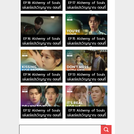
EP.18 Alchemy of Souls
EP.17 Alchemy of Souls
เล่นแร่แปรวิญญาณ ตอนที่
เล่นแร่แปรวิญญาณ ตอนที่
18 พากย์ไทย
17 พากย์ไทย
EP.16 Alchemy of Souls
EP.15 Alchemy of Souls
เล่นแร่แปรวิญญาณ ตอนที่
เล่นแร่แปรวิญญาณ ตอนที่
16 พากย์ไทย
15 พากย์ไทย
EP.14 Alchemy of Souls
EP.13 Alchemy of Souls
เล่นแร่แปรวิญญาณ ตอนที่
เล่นแร่แปรวิญญาณ ตอนที่
14 พากย์ไทย
13 พากย์ไทย
EP.12 Alchemy of Souls
EP.11 Alchemy of Souls
เล่นแร่แปรวิญญาณ ตอนที่
เล่นแร่แปรวิญญาณ ตอนที่
12 พากย์ไทย
11 พากย์ไทย