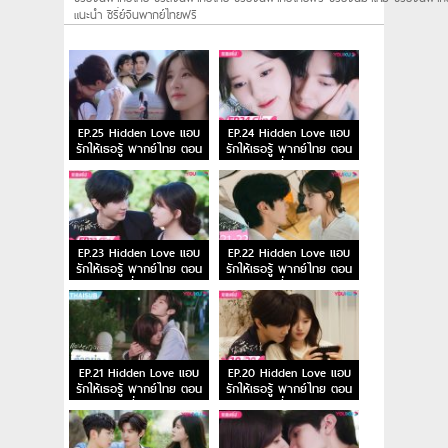
แนะนํา ซีรี่ย์จีนพากย์ไทยฟรี
EP.25 Hidden Love แอบ
EP.24 Hidden Love แอบ
รักให้เธอรู้ พากย์ไทย ตอน
รักให้เธอรู้ พากย์ไทย ตอน
จบ
ที่ 24
EP.23 Hidden Love แอบ
EP.22 Hidden Love แอบ
รักให้เธอรู้ พากย์ไทย ตอน
รักให้เธอรู้ พากย์ไทย ตอน
ที่ 23
ที่ 22
EP.21 Hidden Love แอบ
EP.20 Hidden Love แอบ
รักให้เธอรู้ พากย์ไทย ตอน
รักให้เธอรู้ พากย์ไทย ตอน
ที่ 21
ที่ 20