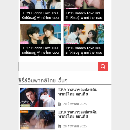
EP.19 Hidden Love แอบ
EP.18 Hidden Love แอบ
รักให้เธอรู้ พากย์ไทย ตอน
รักให้เธอรู้ พากย์ไทย ตอน
ที่ 19
ที่ 18
EP.17 Hidden Love แอบ
EP.16 Hidden Love แอบ
รักให้เธอรู้ พากย์ไทย ตอน
รักให้เธอรู้ พากย์ไทย ตอน
ที่ 17
ที่ 16
ซีรี่ย์จีนพากย์ไทย อื่นๆ
EP.9 วาสนาของปลาเค็ม
พากย์ไทย ตอนที่ 9
: 20 สิงหาคม 2025
EP.8 วาสนาของปลาเค็ม
พากย์ไทย ตอนที่ 8
: 20 สิงหาคม 2025