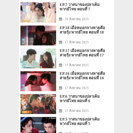
EP.7 วาสนาของปลาเค็ม
พากย์ไทย ตอนที่ 7
: 20 สิงหาคม 2025
EP.18 เมื่อหมอกจางหายคือ
สายรุ้ง พากย์ไทย ตอนที่ 18
: 17 สิงหาคม 2025
EP.17 เมื่อหมอกจางหายคือ
สายรุ้ง พากย์ไทย ตอนที่ 17
: 17 สิงหาคม 2025
EP.16 เมื่อหมอกจางหายคือ
สายรุ้ง พากย์ไทย ตอนที่ 16
: 17 สิงหาคม 2025
EP.6 วาสนาของปลาเค็ม
พากย์ไทย ตอนที่ 6
: 17 สิงหาคม 2025
EP.5 วาสนาของปลาเค็ม
พากย์ไทย ตอนที่ 5