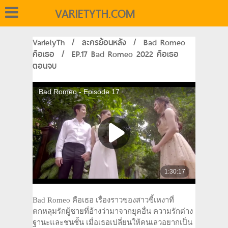
VARIETYTH.COM
VarietyTh
/
ละครย้อนหลัง
/
Bad Romeo
คือเธอ
/
EP.17 Bad Romeo 2022 คือเธอ
ตอนจบ
Bad Romeo คือเธอ เรื่องราวของสาวขี้เหงาที่
ตกหลุมรักผู้ชายที่อ้างว่ามาจากยุคอื่น ความรักต่าง
ฐานะและชนชั้น เมื่อเธอเปลี่ยนให้คนเลวอยากเป็น