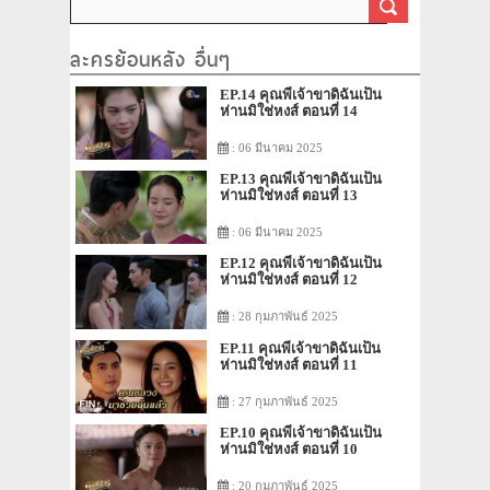
ละครย้อนหลัง อื่นๆ
EP.14 คุณพี่เจ้าขาดิฉันเป็น
ห่านมิใช่หงส์ ตอนที่ 14
: 06 มีนาคม 2025
EP.13 คุณพี่เจ้าขาดิฉันเป็น
ห่านมิใช่หงส์ ตอนที่ 13
: 06 มีนาคม 2025
EP.12 คุณพี่เจ้าขาดิฉันเป็น
ห่านมิใช่หงส์ ตอนที่ 12
: 28 กุมภาพันธ์ 2025
EP.11 คุณพี่เจ้าขาดิฉันเป็น
ห่านมิใช่หงส์ ตอนที่ 11
: 27 กุมภาพันธ์ 2025
EP.10 คุณพี่เจ้าขาดิฉันเป็น
ห่านมิใช่หงส์ ตอนที่ 10
: 20 กุมภาพันธ์ 2025