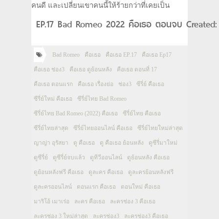
คนดี และเปลี่ยนเขาคนนี้ให้ร้ายกว่าที่เคยเป็น
EP.17 Bad Romeo 2022 คือเธอ ตอนจบ Created:
Bad Romeo
คือเธอ
คือเธอ EP.17
คือเธอ Ep17
คือเธอ ช่อง3
คือเธอ ดูย้อนหลัง
คือเธอ ตอนที่ 17
คือเธอ ตอนแรก
คือเธอ เรื่องย่อ
ช่อง3
ซีรี่ย์ คือเธอ
ซีรี่ย์ใหม่ คือเธอ
ซีรี่ย์ไทย Bad Romeo
ซีรี่ย์ไทย Bad Romeo (2022) คือเธอ
ซีรี่ย์ไทย คือเธอ
ซีรี่ย์ไทยล่าสุด
ซีรี่ย์ไทยออนไลน์ คือเธอ
ซีรี่ย์ไทยใหม่ล่าสุด
ญาญ่า อุรัสยา
ดู คือเธอ
ดู คือเธอ ย้อนหลัง
ดูซีรี่มาใหม่
ดูซีรี่ย์
ดูซีรี่ย์จบแล้ว
ดูทีวีออนไลน์
ดูย้อนหลัง คือเธอ
ดูย้อนหลังฟรี คือเธอ
ดูละคร คือเธอ
ดูละครย้อนหลังฟรี
ดูละครออนไลน์
ตอนแรก คือเธอ
ตอนใหม่ คือเธอ
มาริโอ้ เมาเร่อ
ละคร คือเธอ
ละครช่อง 3 คือเธอ
ละครช่อง 3 ใหม่ล่าสุด
ละครช่อง3
ละครช่อง3 คือเธอ