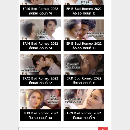
EP.16 Bad Romeo 2022
EP.15 Bad Romeo 2022
คือเธอ ตอนที่ 16
คือเธอ ตอนที่ 15
EP.14 Bad Romeo 2022
EP.13 Bad Romeo 2022
คือเธอ ตอนที่ 14
คือเธอ ตอนที่ 13
EP.12 Bad Romeo 2022
EP.11 Bad Romeo 2022
คือเธอ ตอนที่ 12
คือเธอ ตอนที่ 11
EP.10 Bad Romeo 2022
EP.9 Bad Romeo 2022
คือเธอ ตอนที่ 10
คือเธอ ตอนที่ 9