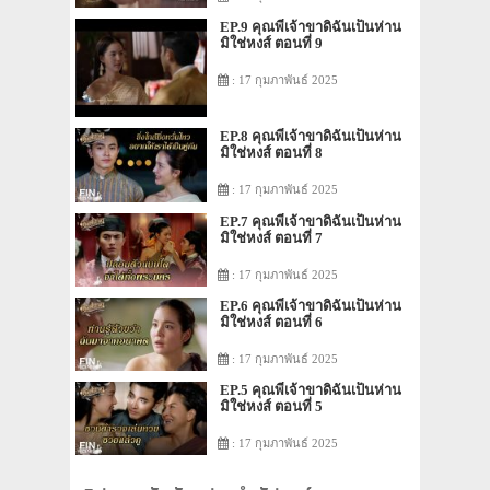
EP.9 คุณพี่เจ้าขาดิฉันเป็นห่าน
มิใช่หงส์ ตอนที่ 9
: 17 กุมภาพันธ์ 2025
EP.8 คุณพี่เจ้าขาดิฉันเป็นห่าน
มิใช่หงส์ ตอนที่ 8
: 17 กุมภาพันธ์ 2025
EP.7 คุณพี่เจ้าขาดิฉันเป็นห่าน
มิใช่หงส์ ตอนที่ 7
: 17 กุมภาพันธ์ 2025
EP.6 คุณพี่เจ้าขาดิฉันเป็นห่าน
มิใช่หงส์ ตอนที่ 6
: 17 กุมภาพันธ์ 2025
EP.5 คุณพี่เจ้าขาดิฉันเป็นห่าน
มิใช่หงส์ ตอนที่ 5
: 17 กุมภาพันธ์ 2025