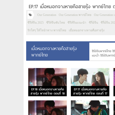
EP.17 เมื่อหมอกจางหายคือสายรุ้ง พากย์ไทย ต
Our Generation
Our Generation พากย์ไทย
Our Generation 
ซีรีส์จีน 2025
ซีรีส์จีนซับไทย
ซีรีส์จีนแนะนำ
ซีรี่ย์จีน
ซีรี่ย์จีน 20
รักใสๆ ให้ใจนำทาง พากย์ไทย
เมื่อหมอกจางหายคือสายรุ้ง
เมื่อหมอกจางหายคือสายรุ้ง
ซีรี่ย์จีนพากย์ไทย ซี
พากย์ไทย
แนะนํา ซีรี่ย์จีนพาก
EP.18 เมื่อหมอกจางหายคือ
EP.17 เมื่อหมอกจางหายคือ
สายรุ้ง พากย์ไทย ตอนที่ 18
สายรุ้ง พากย์ไทย ตอนที่ 17