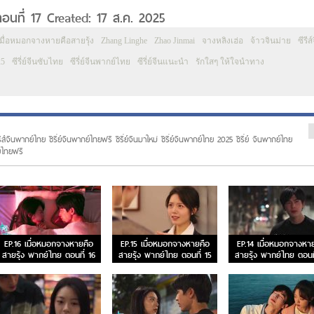
อนที่ 17 Created: 17 ส.ค. 2025
เมื่อหมอกจางหายคือสายรุ้ง
Zhang Linghe
Zhao Jinmai
จางหลิงเฮ่อ
จ้าวจินม่าย
ซีรีส
25
ซีรี่ย์จีนซับไทย
ซีรี่ย์จีนพากย์ไทย
ซีรี่ย์จีนแนะนำ
รักใสๆ ให้ใจนำทาง
รีส์จีนพากย์ไทย ซีรี่ย์จีนพากย์ไทยฟรี ซีรี่ย์จีนมาใหม่ ซีรี่ย์จีนพากย์ไทย 2025 ซีรี่ย์ จีนพากย์ไทย
ย์ไทยฟรี
EP.16 เมื่อหมอกจางหายคือ
EP.15 เมื่อหมอกจางหายคือ
EP.14 เมื่อหมอกจางหา
สายรุ้ง พากย์ไทย ตอนที่ 16
สายรุ้ง พากย์ไทย ตอนที่ 15
สายรุ้ง พากย์ไทย ตอนที