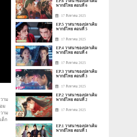
EP.6 วาสนาของปลาเค็ม
พากย์ไทย ตอนที่ 6
: 17 สิงหาคม 2025
EP.5 วาสนาของปลาเค็ม
พากย์ไทย ตอนที่ 5
: 17 สิงหาคม 2025
EP.4 วาสนาของปลาเค็ม
พากย์ไทย ตอนที่ 4
: 17 สิงหาคม 2025
EP.3 วาสนาของปลาเค็ม
พากย์ไทย ตอนที่ 3
: 17 สิงหาคม 2025
EP.2 วาสนาของปลาเค็ม
ความ
พากย์ไทย ตอนที่ 2
้อม
: 17 สิงหาคม 2025
ความ
เด็ก
EP.1 วาสนาของปลาเค็ม
พากย์ไทย ตอนที่ 1