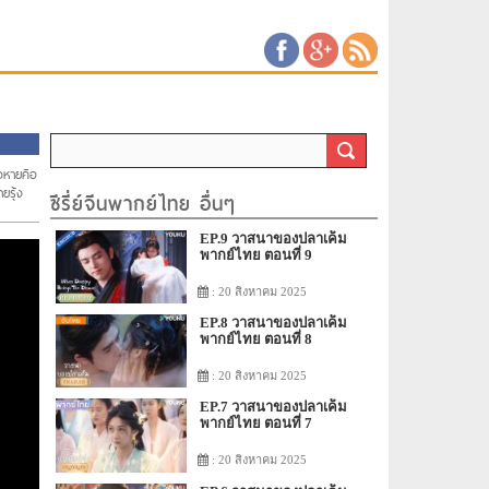
งหายคือ
ยรุ้ง
ซีรี่ย์จีนพากย์ไทย อื่นๆ
EP.9 วาสนาของปลาเค็ม
พากย์ไทย ตอนที่ 9
: 20 สิงหาคม 2025
EP.8 วาสนาของปลาเค็ม
พากย์ไทย ตอนที่ 8
: 20 สิงหาคม 2025
EP.7 วาสนาของปลาเค็ม
พากย์ไทย ตอนที่ 7
: 20 สิงหาคม 2025