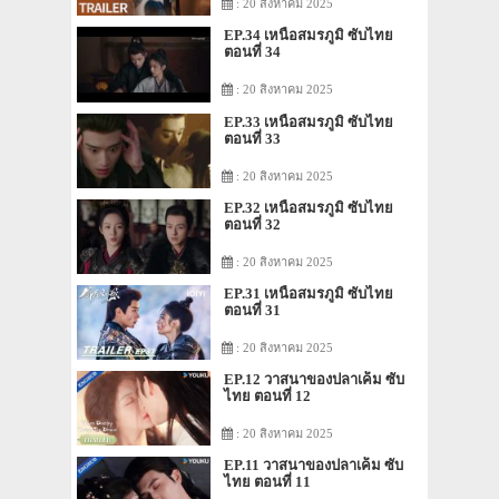
: 20 สิงหาคม 2025
EP.34 เหนือสมรภูมิ ซับไทย
ตอนที่ 34
: 20 สิงหาคม 2025
EP.33 เหนือสมรภูมิ ซับไทย
ตอนที่ 33
: 20 สิงหาคม 2025
EP.32 เหนือสมรภูมิ ซับไทย
ตอนที่ 32
: 20 สิงหาคม 2025
EP.31 เหนือสมรภูมิ ซับไทย
ตอนที่ 31
: 20 สิงหาคม 2025
EP.12 วาสนาของปลาเค็ม ซับ
ไทย ตอนที่ 12
: 20 สิงหาคม 2025
EP.11 วาสนาของปลาเค็ม ซับ
ไทย ตอนที่ 11