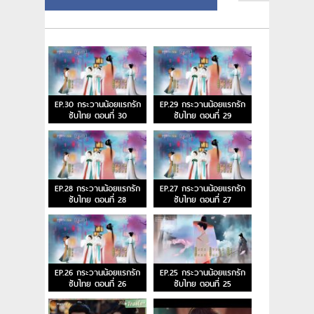
EP.30 กระวานน้อยแรกรัก
EP.29 กระวานน้อยแรกรัก
ซับไทย ตอนที่ 30
ซับไทย ตอนที่ 29
EP.28 กระวานน้อยแรกรัก
EP.27 กระวานน้อยแรกรัก
ซับไทย ตอนที่ 28
ซับไทย ตอนที่ 27
EP.26 กระวานน้อยแรกรัก
EP.25 กระวานน้อยแรกรัก
ซับไทย ตอนที่ 26
ซับไทย ตอนที่ 25