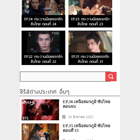
EP.24 กระวานน้อยแรกรัก
EP.23 กระวานน้อยแรกรัก
ซับไทย ตอนที่ 24
ซับไทย ตอนที่ 23
EP.22 กระวานน้อยแรกรัก
EP.21 กระวานน้อยแรกรัก
ซับไทย ตอนที่ 22
ซับไทย ตอนที่ 21
ซีรีส์ต่างประเทศ อื่นๆ
EP.36 เหนือสมรภูมิ ซับไทย
ตอนจบ
: 20 สิงหาคม 2025
EP.35 เหนือสมรภูมิ ซับไทย
ตอนที่ 35