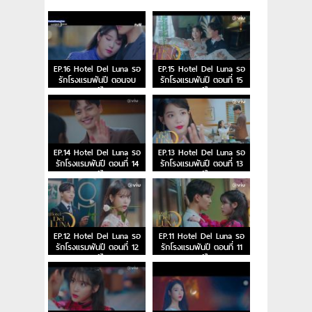
EP.16 Hotel Del Luna รอ
EP.15 Hotel Del Luna รอ
รักโรงแรมพันปี ตอนจบ
รักโรงแรมพันปี ตอนที่ 15
พากย์ไทย
พากย์ไทย
EP.14 Hotel Del Luna รอ
EP.13 Hotel Del Luna รอ
รักโรงแรมพันปี ตอนที่ 14
รักโรงแรมพันปี ตอนที่ 13
พากย์ไทย
พากย์ไทย
EP.12 Hotel Del Luna รอ
EP.11 Hotel Del Luna รอ
รักโรงแรมพันปี ตอนที่ 12
รักโรงแรมพันปี ตอนที่ 11
พากย์ไทย
พากย์ไทย