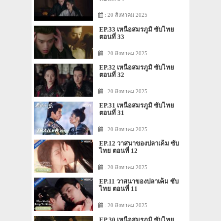
: 20 สิงหาคม 2025
EP.33 เหนือสมรภูมิ ซับไทย
ตอนที่ 33
: 20 สิงหาคม 2025
EP.32 เหนือสมรภูมิ ซับไทย
ตอนที่ 32
: 20 สิงหาคม 2025
EP.31 เหนือสมรภูมิ ซับไทย
ตอนที่ 31
: 20 สิงหาคม 2025
EP.12 วาสนาของปลาเค็ม ซับ
ไทย ตอนที่ 12
: 20 สิงหาคม 2025
EP.11 วาสนาของปลาเค็ม ซับ
ไทย ตอนที่ 11
: 20 สิงหาคม 2025
EP.30 เหนือสมรภูมิ ซับไทย