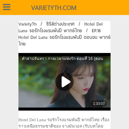
VARIETYTH.COM
VarietyTh
/
ซีรีส์ต่างประเทศ
/
Hotel Del
Luna รอรักโรงแรมพันปี พากย์ไทย
/
EP.16
Hotel Del Luna รอรักโรงแรมพันปี ตอนจบ พากย์
ไทย
Hotel Del Luna รอรักโรงแรมพันปี พากย์ไทย เรื่อง
ราวเหนือธรรมชาติของ จางมันวอล (รับบทโดย