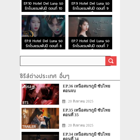
EP.10 Hotel Del Luna รอ
EP.9 Hotel Del Luna รอ
รักโรงแรมพันปี ตอนที่ 10
รักโรงแรมพันปี ตอนที่ 9
พากย์ไทย
พากย์ไทย
EP.8 Hotel Del Luna รอ
EP.7 Hotel Del Luna รอ
รักโรงแรมพันปี ตอนที่ 8
รักโรงแรมพันปี ตอนที่ 7
พากย์ไทย
พากย์ไทย
ซีรีส์ต่างประเทศ อื่นๆ
EP.36 เหนือสมรภูมิ ซับไทย
ตอนจบ
: 20 สิงหาคม 2025
EP.35 เหนือสมรภูมิ ซับไทย
ตอนที่ 35
: 20 สิงหาคม 2025
EP.34 เหนือสมรภูมิ ซับไทย
ตอนที่ 34