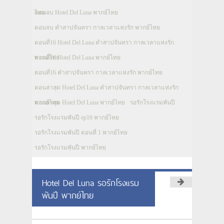
ไทย
ตอนจบ Hotel Del Luna พากย์ไทย
ตอนจบ คำสาปจันทรา กาลเวลาแห่งรัก พากย์ไทย
ตอนที่16 Hotel Del Luna คำสาปจันทรา กาลเวลาแห่งรัก
พากย์ไทย
ตอนที่16 Hotel Del Luna พากย์ไทย
ตอนที่16 คำสาปจันทรา กาลเวลาแห่งรัก พากย์ไทย
ตอนล่าสุด Hotel Del Luna คำสาปจันทรา กาลเวลาแห่งรัก
พากย์ไทย
ตอนล่าสุด Hotel Del Luna พากย์ไทย
รอรักโรงแรมพันปี
รอรักโรงแรมพันปี ep16 พากย์ไทย
รอรักโรงแรมพันปี ตอนที่ 1 พากย์ไทย
รอรักโรงแรมพันปี พากย์ไทย
Hotel Del Luna รอรักโรงแรม
พันปี พากย์ไทย