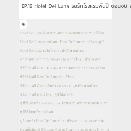
EP.16 Hotel Del Luna รอรักโรงแรมพันปี ตอนจบ 
Hotel Del Luna คำสาปจันทรา กาลเวลาแห่งรัก พากย์ไทย
Hotel Del Luna พากย์ไทย
Hotel Del Luna พากย์ไทย ep16
Hotel Del Luna รอรักโรงแรมพันปี พากย์ไทย
คำสาปจันทรา กาลเวลาแห่งรัก พากย์ไทย
ซีรี่ย์เกาหลี
ซีรี่ย์เกาหลี Hotel Del Luna คำสาปจันทรา กาลเวลาแห่งรัก
พากย์ไทย
ซีรี่ย์เกาหลี Hotel Del Luna พากย์ไทย
ซีรี่ย์เกาหลี คำสาปจันทรา กาลเวลาแห่งรัก พากย์ไทย
ซีรี่ย์เกาหลี พากย์ไทย
ดูซีรี่ย์เกาหลี
ดูซีรี่ย์เกาหลี Hotel Del Luna คำสาปจันทรา กาลเวลาแห่งรัก
พากย์ไทย
ดูซีรี่ย์เกาหลีพากย์ไทย
ดูย้อนหลัง Hotel Del Luna คำสาปจันทรา กาลเวลาแห่งรัก
พากย์ไทย
ตอนจบ Hotel Del Luna คำสาปจันทรา กาลเวลาแห่งรัก พากย์