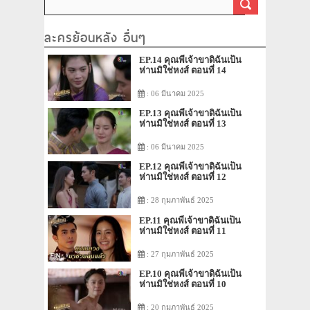
ละครย้อนหลัง อื่นๆ
EP.14 คุณพี่เจ้าขาดิฉันเป็น
ห่านมิใช่หงส์ ตอนที่ 14
: 06 มีนาคม 2025
EP.13 คุณพี่เจ้าขาดิฉันเป็น
ห่านมิใช่หงส์ ตอนที่ 13
: 06 มีนาคม 2025
EP.12 คุณพี่เจ้าขาดิฉันเป็น
ห่านมิใช่หงส์ ตอนที่ 12
: 28 กุมภาพันธ์ 2025
EP.11 คุณพี่เจ้าขาดิฉันเป็น
ห่านมิใช่หงส์ ตอนที่ 11
: 27 กุมภาพันธ์ 2025
EP.10 คุณพี่เจ้าขาดิฉันเป็น
ห่านมิใช่หงส์ ตอนที่ 10
: 20 กุมภาพันธ์ 2025