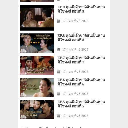
EP.9 คุณพี่เจ้าขาดิฉันเป็นห่าน
มิใช่หงส์ ตอนที่ 9
: 17 กุมภาพันธ์ 2025
EP.8 คุณพี่เจ้าขาดิฉันเป็นห่าน
มิใช่หงส์ ตอนที่ 8
: 17 กุมภาพันธ์ 2025
EP.7 คุณพี่เจ้าขาดิฉันเป็นห่าน
มิใช่หงส์ ตอนที่ 7
: 17 กุมภาพันธ์ 2025
EP.6 คุณพี่เจ้าขาดิฉันเป็นห่าน
มิใช่หงส์ ตอนที่ 6
: 17 กุมภาพันธ์ 2025
EP.5 คุณพี่เจ้าขาดิฉันเป็นห่าน
มิใช่หงส์ ตอนที่ 5
: 17 กุมภาพันธ์ 2025