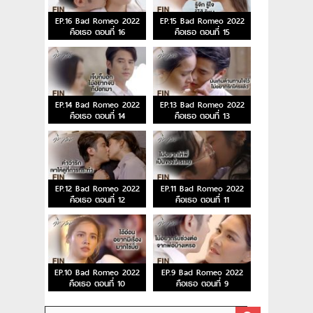
EP.16 Bad Romeo 2022
EP.15 Bad Romeo 2022
คือเธอ ตอนที่ 16
คือเธอ ตอนที่ 15
EP.14 Bad Romeo 2022
EP.13 Bad Romeo 2022
คือเธอ ตอนที่ 14
คือเธอ ตอนที่ 13
EP.12 Bad Romeo 2022
EP.11 Bad Romeo 2022
คือเธอ ตอนที่ 12
คือเธอ ตอนที่ 11
EP.10 Bad Romeo 2022
EP.9 Bad Romeo 2022
คือเธอ ตอนที่ 10
คือเธอ ตอนที่ 9