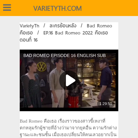
VARIETYTH.COM
VarietyTh
/
ละครย้อนหลัง
/
Bad Romeo
คือเธอ
/
EP.16 Bad Romeo 2022 คือเธอ
ตอนที่ 16
Bad Romeo คือเธอ เรื่องราวของสาวขี้เหงาที่
ตกหลุมรักผู้ชายที่อ้างว่ามาจากยุคอื่น ความรักต่าง
ฐานะและชนชั้น เมื่อเธอเปลี่ยนให้คนเลวอยากเป็น