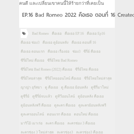
คนดี และเปลี่ยนเขาคนนี้ให้ร้ายกว่าที่เคยเป็น
EP.16 Bad Romeo 2022 คือเธอ ตอนที่ 16 Create
Bad Romeo
คือเธอ
คือเธอ EP.16
คือเธอ Ep16
คือเธอ ช่อง3
คือเธอ ดูย้อนหลัง
คือเธอ ตอนที่ 16
คือเธอ ตอนแรก
คือเธอ เรื่องย่อ
ช่อง3
ซีรี่ย์ คือเธอ
ซีรี่ย์ใหม่ คือเธอ
ซีรี่ย์ไทย Bad Romeo
ซีรี่ย์ไทย Bad Romeo (2022) คือเธอ
ซีรี่ย์ไทย คือเธอ
ซีรี่ย์ไทยล่าสุด
ซีรี่ย์ไทยออนไลน์ คือเธอ
ซีรี่ย์ไทยใหม่ล่าสุด
ญาญ่า อุรัสยา
ดู คือเธอ
ดู คือเธอ ย้อนหลัง
ดูซีรี่มาใหม่
ดูซีรี่ย์
ดูซีรี่ย์จบแล้ว
ดูทีวีออนไลน์
ดูย้อนหลัง คือเธอ
ดูย้อนหลังฟรี คือเธอ
ดูละคร คือเธอ
ดูละครย้อนหลังฟรี
ดูละครออนไลน์
ตอนแรก คือเธอ
ตอนใหม่ คือเธอ
มาริโอ้ เมาเร่อ
ละคร คือเธอ
ละครช่อง 3 คือเธอ
ละครช่อง 3 ใหม่ล่าสุด
ละครช่อง3
ละครช่อง3 คือเธอ