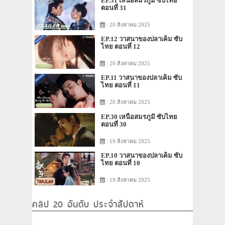
EP.31 เหนือสมรภูมิ ซับไทย
ตอนที่ 31
: 20 สิงหาคม 2025
EP.12 วาสนาของปลาเค็ม ซับ
ไทย ตอนที่ 12
: 20 สิงหาคม 2025
EP.11 วาสนาของปลาเค็ม ซับ
ไทย ตอนที่ 11
: 20 สิงหาคม 2025
EP.30 เหนือสมรภูมิ ซับไทย
ตอนที่ 30
: 19 สิงหาคม 2025
EP.10 วาสนาของปลาเค็ม ซับ
ไทย ตอนที่ 10
: 19 สิงหาคม 2025
คลิป 20 อันดับ ประจำสัปดาห์