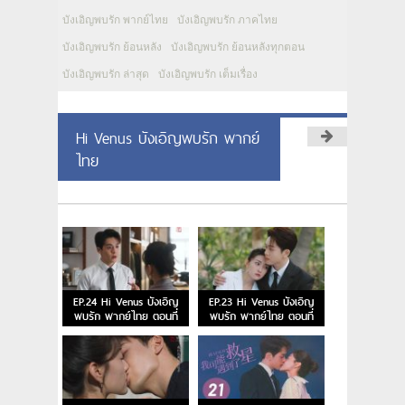
บังเอิญพบรัก พากย์ไทย
บังเอิญพบรัก ภาคไทย
บังเอิญพบรัก ย้อนหลัง
บังเอิญพบรัก ย้อนหลังทุกตอน
บังเอิญพบรัก ล่าสุด
บังเอิญพบรัก เต็มเรื่อง
Hi Venus บังเอิญพบรัก พากย์
ไทย
EP.24 Hi Venus บังเอิญ
EP.23 Hi Venus บังเอิญ
พบรัก พากย์ไทย ตอนที่
พบรัก พากย์ไทย ตอนที่
24
23