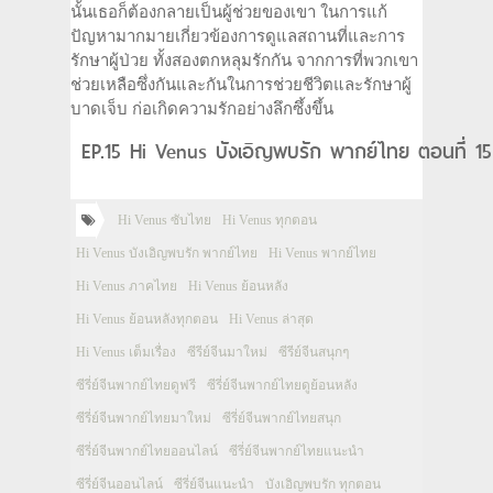
นั้นเธอก็ต้องกลายเป็นผู้ช่วยของเขา ในการแก้
ปัญหามากมายเกี่ยวข้องการดูแลสถานที่และการ
รักษาผู้ป่วย ทั้งสองตกหลุมรักกัน จากการที่พวกเขา
ช่วยเหลือซึ่งกันและกันในการช่วยชีวิตและรักษาผู้
บาดเจ็บ ก่อเกิดความรักอย่างลึกซึ้งขึ้น
EP.15 Hi Venus บังเอิญพบรัก พากย์ไทย ตอนที่ 1
Hi Venus ซับไทย
Hi Venus ทุกตอน
Hi Venus บังเอิญพบรัก พากย์ไทย
Hi Venus พากย์ไทย
Hi Venus ภาคไทย
Hi Venus ย้อนหลัง
Hi Venus ย้อนหลังทุกตอน
Hi Venus ล่าสุด
Hi Venus เต็มเรื่อง
ซีรีย์จีนมาใหม่
ซีรีย์จีนสนุกๆ
ซีรี่ย์จีนพากย์ไทยดูฟรี
ซีรี่ย์จีนพากย์ไทยดูย้อนหลัง
ซีรี่ย์จีนพากย์ไทยมาใหม่
ซีรี่ย์จีนพากย์ไทยสนุก
ซีรี่ย์จีนพากย์ไทยออนไลน์
ซีรี่ย์จีนพากย์ไทยแนะนำ
ซีรี่ย์จีนออนไลน์
ซีรี่ย์จีนแนะนำ
บังเอิญพบรัก ทุกตอน