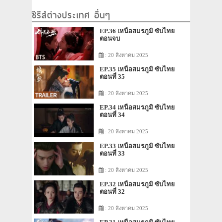
ซีรีส์ต่างประเทศ อื่นๆ
EP.36 เหนือสมรภูมิ ซับไทย
ตอนจบ
: 20 สิงหาคม 2025
EP.35 เหนือสมรภูมิ ซับไทย
ตอนที่ 35
: 20 สิงหาคม 2025
EP.34 เหนือสมรภูมิ ซับไทย
ตอนที่ 34
: 20 สิงหาคม 2025
EP.33 เหนือสมรภูมิ ซับไทย
ตอนที่ 33
: 20 สิงหาคม 2025
EP.32 เหนือสมรภูมิ ซับไทย
ตอนที่ 32
: 20 สิงหาคม 2025