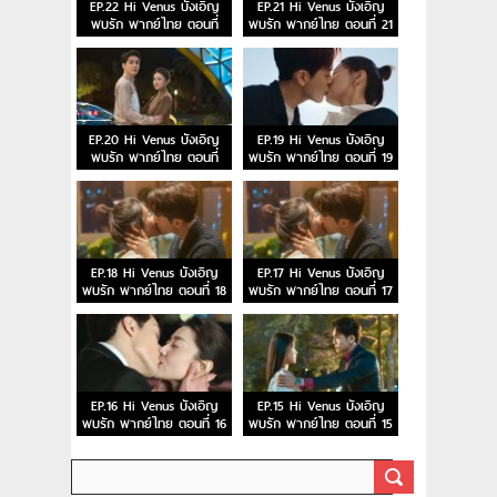
EP.22 Hi Venus บังเอิญ
EP.21 Hi Venus บังเอิญ
พบรัก พากย์ไทย ตอนที่
พบรัก พากย์ไทย ตอนที่ 21
22
EP.20 Hi Venus บังเอิญ
EP.19 Hi Venus บังเอิญ
พบรัก พากย์ไทย ตอนที่
พบรัก พากย์ไทย ตอนที่ 19
20
EP.18 Hi Venus บังเอิญ
EP.17 Hi Venus บังเอิญ
พบรัก พากย์ไทย ตอนที่ 18
พบรัก พากย์ไทย ตอนที่ 17
EP.16 Hi Venus บังเอิญ
EP.15 Hi Venus บังเอิญ
พบรัก พากย์ไทย ตอนที่ 16
พบรัก พากย์ไทย ตอนที่ 15