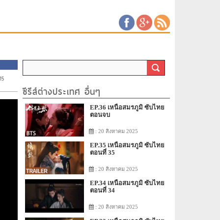
15
ซีรีส์ต่างประเทศ อื่นๆ
EP.36 เหนือสมรภูมิ ซับไทย
ตอนจบ
: 20 สิงหาคม 2025
EP.35 เหนือสมรภูมิ ซับไทย
ตอนที่ 35
: 20 สิงหาคม 2025
EP.34 เหนือสมรภูมิ ซับไทย
ตอนที่ 34
: 20 สิงหาคม 2025