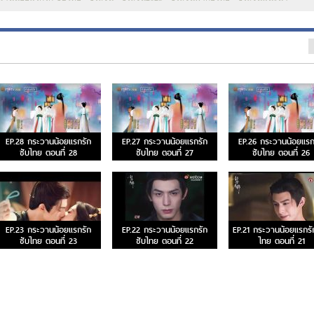
EP.28 กระวานน้อยแรกรัก
EP.27 กระวานน้อยแรกรัก
EP.26 กระวานน้อยแรก
ซับไทย ตอนที่ 28
ซับไทย ตอนที่ 27
ซับไทย ตอนที่ 26
EP.23 กระวานน้อยแรกรัก
EP.22 กระวานน้อยแรกรัก
EP.21 กระวานน้อยแรกรั
ซับไทย ตอนที่ 23
ซับไทย ตอนที่ 22
ไทย ตอนที่ 21