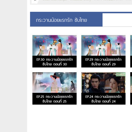
กระวานน้อยแรกรัก ซับไทย
EP.30 กระวานน้อยแรกรัก
EP.29 กระวานน้อยแรกรัก
ซับไทย ตอนที่ 30
ซับไทย ตอนที่ 29
EP.25 กระวานน้อยแรกรัก
EP.24 กระวานน้อยแรกรัก
ซับไทย ตอนที่ 25
ซับไทย ตอนที่ 24