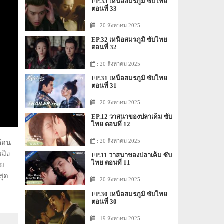
EP.33 เหนือสมรภูมิ ซับไทย
ตอนที่ 33
: 20 สิงหาคม 2025
EP.32 เหนือสมรภูมิ ซับไทย
ตอนที่ 32
: 20 สิงหาคม 2025
EP.31 เหนือสมรภูมิ ซับไทย
ตอนที่ 31
: 20 สิงหาคม 2025
EP.12 วาสนาของปลาเค็ม ซับ
ไทย ตอนที่ 12
: 20 สิงหาคม 2025
ก่อน
มิง
EP.11 วาสนาของปลาเค็ม ซับ
ไทย ตอนที่ 11
าย
สุด
: 20 สิงหาคม 2025
EP.30 เหนือสมรภูมิ ซับไทย
ตอนที่ 30
: 19 สิงหาคม 2025