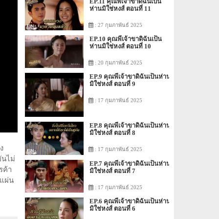
EP.11 คุณพี่เจ้าขาดิฉันเป็น
ห่านมิใช่หงส์ ตอนที่ 11
: 27 กุมภาพันธ์ 2025
EP.10 คุณพี่เจ้าขาดิฉันเป็น
ห่านมิใช่หงส์ ตอนที่ 10
: 20 กุมภาพันธ์ 2025
EP.9 คุณพี่เจ้าขาดิฉันเป็นห่าน
มิใช่หงส์ ตอนที่ 9
: 17 กุมภาพันธ์ 2025
EP.8 คุณพี่เจ้าขาดิฉันเป็นห่าน
มิใช่หงส์ ตอนที่ 8
ง
: 17 กุมภาพันธ์ 2025
ันไม่
EP.7 คุณพี่เจ้าขาดิฉันเป็นห่าน
รค้า
มิใช่หงส์ ตอนที่ 7
งแผ่น
: 17 กุมภาพันธ์ 2025
EP.6 คุณพี่เจ้าขาดิฉันเป็นห่าน
มิใช่หงส์ ตอนที่ 6