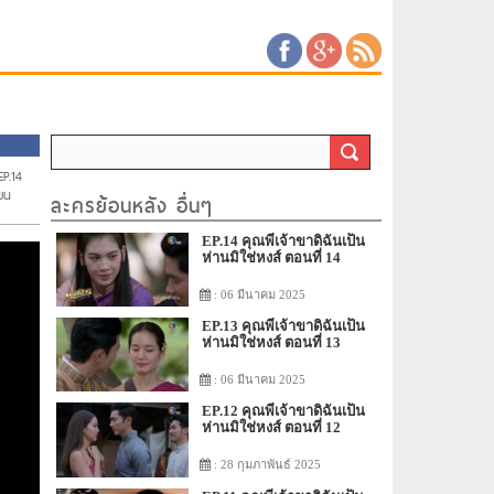
EP.14
ยน
ละครย้อนหลัง อื่นๆ
EP.14 คุณพี่เจ้าขาดิฉันเป็น
ห่านมิใช่หงส์ ตอนที่ 14
: 06 มีนาคม 2025
EP.13 คุณพี่เจ้าขาดิฉันเป็น
ห่านมิใช่หงส์ ตอนที่ 13
: 06 มีนาคม 2025
EP.12 คุณพี่เจ้าขาดิฉันเป็น
ห่านมิใช่หงส์ ตอนที่ 12
: 28 กุมภาพันธ์ 2025