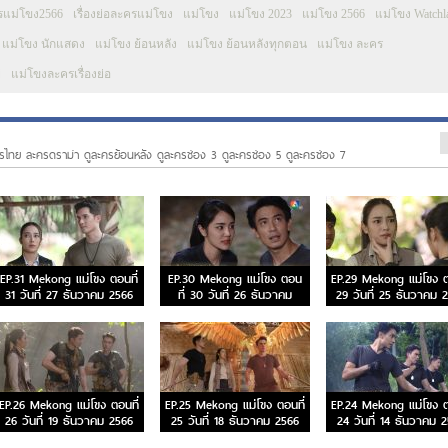
รแม่โขง2566
เรื่องย่อละครแม่โขง
แม่โขง
แม่โขง 2023
แม่โขง 2566
แม่โขง Watchl
แม่โขง นักแสดง
แม่โขง ย้อนหลัง
แม่โขง ย้อนหลังทุกตอน
แม่โขง ละคร
่
แม่โขงละครเรื่องย่อ
รไทย ละครดราม่า ดูละครย้อนหลัง ดูละครช่อง 3 ดูละครช่อง 5 ดูละครช่อง 7
EP.31 Mekong แม่โขง ตอนที่
EP.30 Mekong แม่โขง ตอน
EP.29 Mekong แม่โขง ต
31 วันที่ 27 ธันวาคม 2566
ที่ 30 วันที่ 26 ธันวาคม
29 วันที่ 25 ธันวาคม 
2566
EP.26 Mekong แม่โขง ตอนที่
EP.25 Mekong แม่โขง ตอนที่
EP.24 Mekong แม่โขง ต
26 วันที่ 19 ธันวาคม 2566
25 วันที่ 18 ธันวาคม 2566
24 วันที่ 14 ธันวาคม 