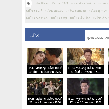
Mae Khong
Mekong 2023
ละครแม่โขง Watchlakorn
ละค
แม่โขง ช่อง7
แม่โขง ตอนจบ
แม่โขง ตอนแรก
แม่โขง ทุกตอน
แม่โขง ละครช่อง7
แม่โขง ล่าสุด
แม่โขง เต็มเรื่อง
แม่โขง เรื่องย
แม่โขง
ดูละครออนไลน์ ละค
EP.32 Mekong แม่โขง ตอนที่
EP.33 Mekong แม่โขง ตอนที่
32 วันที่ 28 ธันวาคม 2566
33 วันที่ 3 มกราคม 2567
EP.28 Mekong แม่โขง ตอนที่
EP.27 Mekong แม่โขง ตอนที่
28 วันที่ 21 ธันวาคม 2566
27 วันที่ 20 ธันวาคม 2566