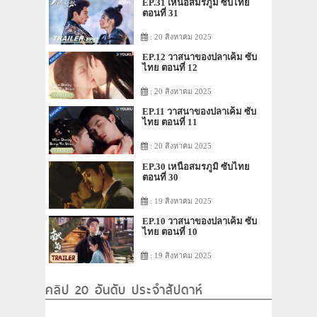
EP.31 เหนือสมรภูมิ ซับไทย
ตอนที่ 31
: 20 สิงหาคม 2025
EP.12 วาสนาของปลาเค็ม ซับ
ไทย ตอนที่ 12
: 20 สิงหาคม 2025
EP.11 วาสนาของปลาเค็ม ซับ
ไทย ตอนที่ 11
: 20 สิงหาคม 2025
EP.30 เหนือสมรภูมิ ซับไทย
ตอนที่ 30
: 19 สิงหาคม 2025
EP.10 วาสนาของปลาเค็ม ซับ
ไทย ตอนที่ 10
: 19 สิงหาคม 2025
คลิป 20 อันดับ ประจำสัปดาห์