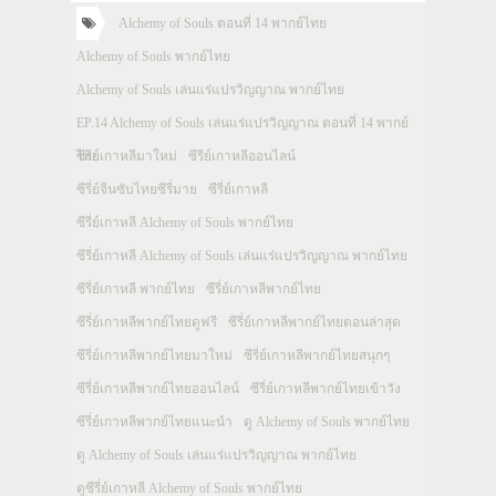
Alchemy of Souls ตอนที่ 14 พากย์ไทย
Alchemy of Souls พากย์ไทย
Alchemy of Souls เล่นแร่แปรวิญญาณ พากย์ไทย
EP.14 Alchemy of Souls เล่นแร่แปรวิญญาณ ตอนที่ 14 พากย์
ไทย
ซีรีย์เกาหลีมาใหม่
ซีรีย์เกาหลีออนไลน์
ซีรี่ย์จีนซับไทยซีรี่มาย
ซีรี่ย์เกาหลี
ซีรี่ย์เกาหลี Alchemy of Souls พากย์ไทย
ซีรี่ย์เกาหลี Alchemy of Souls เล่นแร่แปรวิญญาณ พากย์ไทย
ซีรี่ย์เกาหลี พากย์ไทย
ซีรี่ย์เกาหลีพากย์ไทย
ซีรี่ย์เกาหลีพากย์ไทยดูฟรี
ซีรี่ย์เกาหลีพากย์ไทยตอนล่าสุด
ซีรี่ย์เกาหลีพากย์ไทยมาใหม่
ซีรี่ย์เกาหลีพากย์ไทยสนุกๆ
ซีรี่ย์เกาหลีพากย์ไทยออนไลน์
ซีรี่ย์เกาหลีพากย์ไทยเข้าวัง
ซีรี่ย์เกาหลีพากย์ไทยแนะนำ
ดู Alchemy of Souls พากย์ไทย
ดู Alchemy of Souls เล่นแร่แปรวิญญาณ พากย์ไทย
ดูซีรี่ย์เกาหลี Alchemy of Souls พากย์ไทย