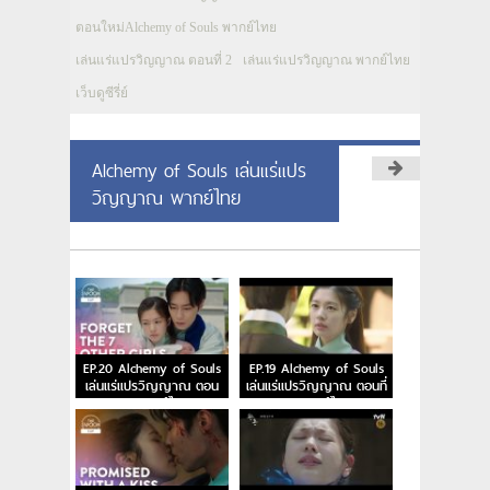
ตอนใหม่Alchemy of Souls พากย์ไทย
เล่นแร่แปรวิญญาณ ตอนที่ 2
เล่นแร่แปรวิญญาณ พากย์ไทย
เว็บดูซีรี่ย์
Alchemy of Souls เล่นแร่แปร
วิญญาณ พากย์ไทย
EP.20 Alchemy of Souls
EP.19 Alchemy of Souls
เล่นแร่แปรวิญญาณ ตอน
เล่นแร่แปรวิญญาณ ตอนที่
จบ พากย์ไทย
19 พากย์ไทย