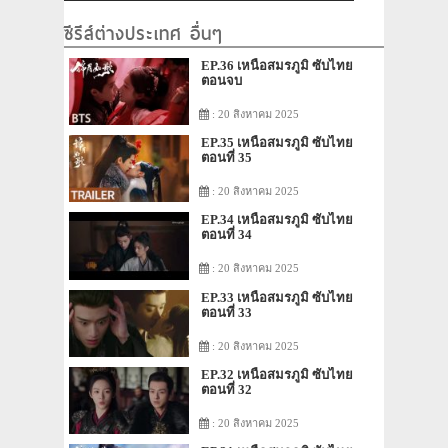
ซีรีส์ต่างประเทศ อื่นๆ
EP.36 เหนือสมรภูมิ ซับไทย
ตอนจบ
: 20 สิงหาคม 2025
EP.35 เหนือสมรภูมิ ซับไทย
ตอนที่ 35
: 20 สิงหาคม 2025
EP.34 เหนือสมรภูมิ ซับไทย
ตอนที่ 34
: 20 สิงหาคม 2025
EP.33 เหนือสมรภูมิ ซับไทย
ตอนที่ 33
: 20 สิงหาคม 2025
EP.32 เหนือสมรภูมิ ซับไทย
ตอนที่ 32
: 20 สิงหาคม 2025