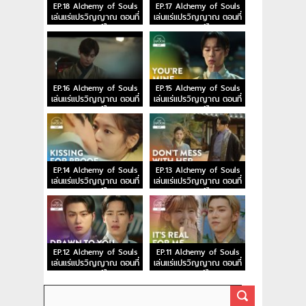
EP.18 Alchemy of Souls
EP.17 Alchemy of Souls
เล่นแร่แปรวิญญาณ ตอนที่
เล่นแร่แปรวิญญาณ ตอนที่
18 พากย์ไทย
17 พากย์ไทย
EP.16 Alchemy of Souls
EP.15 Alchemy of Souls
เล่นแร่แปรวิญญาณ ตอนที่
เล่นแร่แปรวิญญาณ ตอนที่
16 พากย์ไทย
15 พากย์ไทย
EP.14 Alchemy of Souls
EP.13 Alchemy of Souls
เล่นแร่แปรวิญญาณ ตอนที่
เล่นแร่แปรวิญญาณ ตอนที่
14 พากย์ไทย
13 พากย์ไทย
EP.12 Alchemy of Souls
EP.11 Alchemy of Souls
เล่นแร่แปรวิญญาณ ตอนที่
เล่นแร่แปรวิญญาณ ตอนที่
12 พากย์ไทย
11 พากย์ไทย