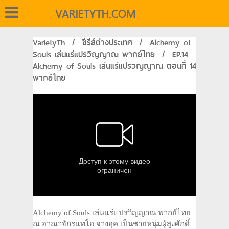
VARIETYTH.COM
VarietyTh
/
ซีรีส์ต่างประเทศ
/
Alchemy of
Souls เล่นแร่แปรวิญญาณ พากย์ไทย
/
EP.14
Alchemy of Souls เล่นแร่แปรวิญญาณ ตอนที่ 14
พากย์ไทย
Alchemy of Souls เล่นแร่แปรวิญญาณ พากย์ไทย
ณ อาณาจักรแทโฮ จางอุค เป็นชายหนุ่มผู้สูงศักดิ์