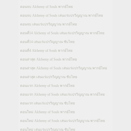
ตอนจบ Alchemy of Souls พากย์ไทย
ตอนจบ Alchemy of Souls เล่นแร่แปรวิญญาณ พากย์ไทย
ตอนจบ เล่นแร่แปรวิญญาณ พากย์ไทย
ตอนที่14 Alchemy of Souls เล่นแร่แปรวิญญาณ พากย์ไทย
ตอนที่14 เล่นแร่แปรวิญญาณ ซับไทย
ตอนที่4 Alchemy of Souls พากย์ไทย
ตอนล่าสุด Alchemy of Souls พากย์ไทย
ตอนล่าสุด Alchemy of Souls เล่นแร่แปรวิญญาณ พากย์ไทย
ตอนล่าสุด เล่นแร่แปรวิญญาณ ซับไทย
ตอนแรก Alchemy of Souls พากย์ไทย
ตอนแรก Alchemy of Souls เล่นแร่แปรวิญญาณ พากย์ไทย
ตอนแรก เล่นแร่แปรวิญญาณ ซับไทย
ตอนใหม่ Alchemy of Souls พากย์ไทย
ตอนใหม่ Alchemy of Souls เล่นแร่แปรวิญญาณ พากย์ไทย
ตอนใหม่ เล่นแร่แปรวิญญาณ ซับไทย