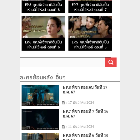
EP.8 คุณพี่เจ้าขาดิฉันเป็น
EP.7 คุณพี่เจ้าขาดิฉันเป็น
ห่านมิใช่หงส์ ตอนที่ 8
ห่านมิใช่หงส์ ตอนที่ 7
EP.6 คุณพี่เจ้าขาดิฉันเป็น
EP.5 คุณพี่เจ้าขาดิฉันเป็น
ห่านมิใช่หงส์ ตอนที่ 6
ห่านมิใช่หงส์ ตอนที่ 5
ละครย้อนหลัง อื่นๆ
EP.8 ทิชา ตอนจบ วันที่ 17
ธ.ค. 67
: 17 ธันวาคม 2024
EP.7 ทิชา ตอนที่ 7 วันที่ 16
ธ.ค. 67
: 11 ธันวาคม 2024
EP.6 ทิชา ตอนที่ 6 วันที่ 10