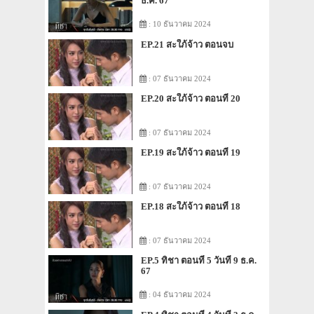
ธ.ค. 67
: 10 ธันวาคม 2024
EP.21 สะใภ้จ้าว ตอนจบ
: 07 ธันวาคม 2024
EP.20 สะใภ้จ้าว ตอนที่ 20
: 07 ธันวาคม 2024
EP.19 สะใภ้จ้าว ตอนที่ 19
: 07 ธันวาคม 2024
EP.18 สะใภ้จ้าว ตอนที่ 18
: 07 ธันวาคม 2024
EP.5 ทิชา ตอนที่ 5 วันที่ 9 ธ.ค.
67
: 04 ธันวาคม 2024