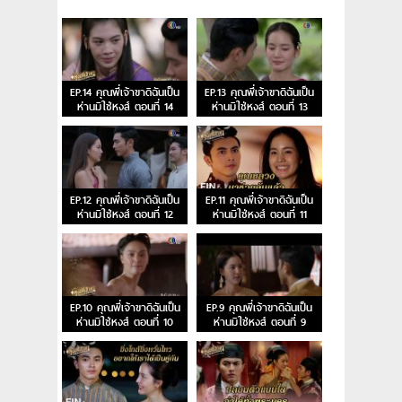
EP.14 คุณพี่เจ้าขาดิฉันเป็น
EP.13 คุณพี่เจ้าขาดิฉันเป็น
ห่านมิใช่หงส์ ตอนที่ 14
ห่านมิใช่หงส์ ตอนที่ 13
EP.12 คุณพี่เจ้าขาดิฉันเป็น
EP.11 คุณพี่เจ้าขาดิฉันเป็น
ห่านมิใช่หงส์ ตอนที่ 12
ห่านมิใช่หงส์ ตอนที่ 11
EP.10 คุณพี่เจ้าขาดิฉันเป็น
EP.9 คุณพี่เจ้าขาดิฉันเป็น
ห่านมิใช่หงส์ ตอนที่ 10
ห่านมิใช่หงส์ ตอนที่ 9