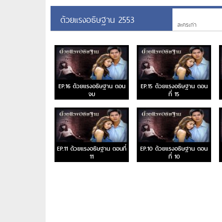
ด้วยแรงอธิษฐาน 2553
ละครเก่า
EP.16 ด้วยแรงอธิษฐาน ตอน
EP.15 ด้วยแรงอธิษฐาน ตอน
จบ
ที่ 15
EP.11 ด้วยแรงอธิษฐาน ตอนที่
EP.10 ด้วยแรงอธิษฐาน ตอน
11
ที่ 10