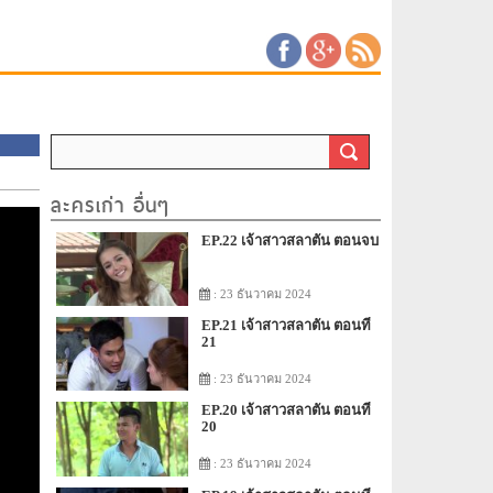
ละครเก่า อื่นๆ
EP.22 เจ้าสาวสลาตัน ตอนจบ
: 23 ธันวาคม 2024
EP.21 เจ้าสาวสลาตัน ตอนที่
21
: 23 ธันวาคม 2024
EP.20 เจ้าสาวสลาตัน ตอนที่
20
: 23 ธันวาคม 2024