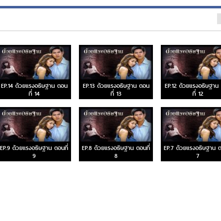
EP.14 ด้วยแรงอธิษฐาน ตอน
EP.13 ด้วยแรงอธิษฐาน ตอน
EP.12 ด้วยแรงอธิษฐาน
ที่ 14
ที่ 13
ที่ 12
EP.9 ด้วยแรงอธิษฐาน ตอนที่
EP.8 ด้วยแรงอธิษฐาน ตอนที่
EP.7 ด้วยแรงอธิษฐาน ต
9
8
7