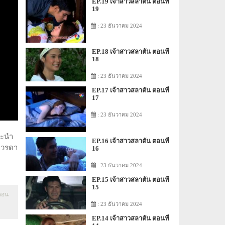
EP.19 เจ้าสาวสลาตัน ตอนที่
19
: 23 ธันวาคม 2024
EP.18 เจ้าสาวสลาตัน ตอนที่
18
: 23 ธันวาคม 2024
EP.17 เจ้าสาวสลาตัน ตอนที่
17
: 23 ธันวาคม 2024
ละนำ
EP.16 เจ้าสาวสลาตัน ตอนที่
 วรดา
16
: 23 ธันวาคม 2024
EP.15 เจ้าสาวสลาตัน ตอนที่
15
ตอน
: 23 ธันวาคม 2024
EP.14 เจ้าสาวสลาตัน ตอนที่