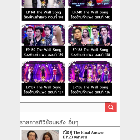
EP.141 The Wall Song
EP.140 The Wall Song
ร้องข้ามกำแพง ตอนที่ 141
ร้องข้ามกำแพง ตอนที่ 140
EP.139 The Wall Song
EP.138 The Wall Song
ร้องข้ามกำแพง ตอนที่ 139
ร้องข้ามกำแพง ตอนที่ 138
EP.137 The Wall Song
EP.136 The Wall Song
ร้องข้ามกำแพง ตอนที่ 137
ร้องข้ามกำแพง ตอนที่ 136
รายการทีวีย้อนหลัง อื่นๆ
เนื้อคู่ The Final Answer
EP.23 ตอนจบ