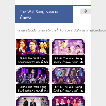
The Wall Song ร้องข้าม
กำแพง
ดูรายการย้อนหลัง ดูรายการดัง วาไรตี้ ข่าว ข่าวสาร บันเทิง ดูรายการย้อนหลังออน
EP.145 The Wall Song
EP.144 The Wall Song
ร้องข้ามกำแพง ตอนที่ 145
ร้องข้ามกำแพง ตอนที่ 144
วันที่ 15 มิ.ย. 66
วันที่ 8 มิ.ย. 66
EP.143 The Wall Song
EP.142 The Wall Song
ร้องข้ามกำแพง ตอนที่ 143
ร้องข้ามกำแพง ตอนที่ 142