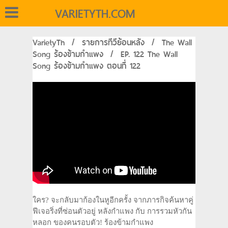
VARIETYTH.COM
VarietyTh
/
รายการทีวีย้อนหลัง
/
The Wall
Song ร้องข้ามกำแพง
/
EP. 122 The Wall
Song ร้องข้ามกำแพง ตอนที่ 122
ใคร? จะกลับมาก้องในหูอีกครั้ง จากภารกิจค้นหาคู่
ฟีเจอริ่งที่ซ่อนตัวอยู่ หลังกำแพง กับ การรวมหัวกัน
หลอก ของคนรอบตัว! ร้องข้ามกำแพง