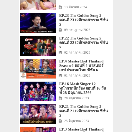
: 13 มีนาคม 2024
EP.23 The Golden Song 5
ตอนที่ 23 เวทีเพลงเพราะ ซีซั่น
5
: 09 กรกฎาคม 2023
EP.22 The Golden Song 5
ตอนที่ 22 เวทีเพลงเพราะ ซีซั่น
5
: 02 กรกฎาคม 2023
EP.4 MasterChef Thailand
Season 6 ตอนที่ 4 มาสเตอร์
เชฟ ประเทศไทย ซีซัน 6
: 01 กรกฎาคม 2023
EP.16 Mask Singer 12
หน้ากากนักร้อง ตอนที่ 16 วัน
ที่ 28 มิถุนายน 2566
: 28 มิถุนายน 2023
EP.21 The Golden Song 5
ตอนที่ 21 เวทีเพลงเพราะ ซีซั่น
5
: 25 มิถุนายน 2023
EP.3 MasterChef Thailand