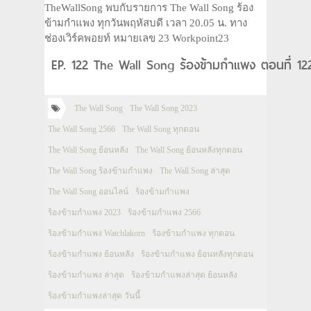
TheWallSong พบกับรายการ The Wall Song ร้อง
ข้ามกำแพง ทุกวันพฤหัสบดี เวลา 20.05 น. ทาง
ช่องเวิร์คพอยท์ หมายเลข 23 Workpoint23
EP. 122 The Wall Song ร้องข้ามกำแพง ตอนที่ 122
The Wall Song
The Wall Song 2023
The Wall Song 2566
The Wall Song ทุกตอน
The Wall Song ย้อนหลัง
The Wall Song ย้อนหลังทุกตอน
The Wall Song ร้องข้ามกำแพง
The Wall Song ล่าสุด
The Wall Song ออนไลน์
ร้องข้ามกำแพง
ร้องข้ามกำแพง 2023
ร้องข้ามกำแพง 2566
ร้องข้ามกำแพง Watchlakorn
ร้องข้ามกำแพง ทุกตอน
ร้องข้ามกำแพง ย้อนหลัง
ร้องข้ามกำแพง ย้อนหลังทุกตอน
ร้องข้ามกำแพง ล่าสุด
ร้องข้ามกำแพงล่าสุด ย้อนหลัง
ร้องข้ามกำแพงล่าสุด วันนี้