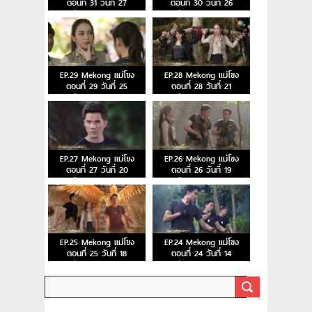
ตอนที่ 31 วันที่ 27
ตอนที่ 30 วันที่ 26
ธันวาคม 2566
ธันวาคม 2566
EP.29 Mekong แม่โขง
EP.28 Mekong แม่โขง
ตอนที่ 29 วันที่ 25
ตอนที่ 28 วันที่ 21
ธันวาคม 2566
ธันวาคม 2566
EP.27 Mekong แม่โขง
EP.26 Mekong แม่โขง
ตอนที่ 27 วันที่ 20
ตอนที่ 26 วันที่ 19
ธันวาคม 2566
ธันวาคม 2566
EP.25 Mekong แม่โขง
EP.24 Mekong แม่โขง
ตอนที่ 25 วันที่ 18
ตอนที่ 24 วันที่ 14
ธันวาคม 2566
ธันวาคม 2566