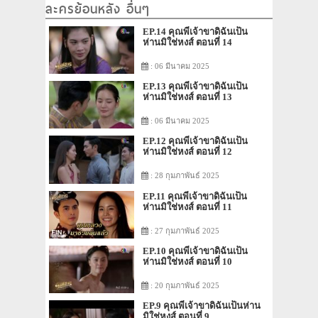
ละครย้อนหลัง อื่นๆ
EP.14 คุณพี่เจ้าขาดิฉันเป็น
ห่านมิใช่หงส์ ตอนที่ 14
: 06 มีนาคม 2025
EP.13 คุณพี่เจ้าขาดิฉันเป็น
ห่านมิใช่หงส์ ตอนที่ 13
: 06 มีนาคม 2025
EP.12 คุณพี่เจ้าขาดิฉันเป็น
ห่านมิใช่หงส์ ตอนที่ 12
: 28 กุมภาพันธ์ 2025
EP.11 คุณพี่เจ้าขาดิฉันเป็น
ห่านมิใช่หงส์ ตอนที่ 11
: 27 กุมภาพันธ์ 2025
EP.10 คุณพี่เจ้าขาดิฉันเป็น
ห่านมิใช่หงส์ ตอนที่ 10
: 20 กุมภาพันธ์ 2025
EP.9 คุณพี่เจ้าขาดิฉันเป็นห่าน
มิใช่หงส์ ตอนที่ 9