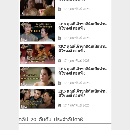
: 17 กุมภาพันธ์ 2025
EP.8 คุณพี่เจ้าขาดิฉันเป็นห่าน
มิใช่หงส์ ตอนที่ 8
: 17 กุมภาพันธ์ 2025
EP.7 คุณพี่เจ้าขาดิฉันเป็นห่าน
มิใช่หงส์ ตอนที่ 7
: 17 กุมภาพันธ์ 2025
EP.6 คุณพี่เจ้าขาดิฉันเป็นห่าน
มิใช่หงส์ ตอนที่ 6
: 17 กุมภาพันธ์ 2025
EP.5 คุณพี่เจ้าขาดิฉันเป็นห่าน
มิใช่หงส์ ตอนที่ 5
: 17 กุมภาพันธ์ 2025
คลิป 20 อันดับ ประจำสัปดาห์