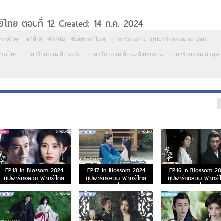
ไทย ตอนที่ 12 Created: 14 ก.ค. 2024
พากย์ไทย
จวีจิ้งอี
ซีรีส์จีน
ซีรีส์พากย์ไทย
บุปผารักอลวน
บุปผารักอลวน ตอนจบ
ภาคไทย
บุปผารักอลวน ย้อนหลัง
บุปผารักอลวน ย้อนหลังทุกตอน
บุปผารักอลวน ล่าสุด
EP.18 In Blossom 2024
EP.17 In Blossom 2024
EP.16 In Blossom 2
บุปผารักอลวน พากย์ไทย
บุปผารักอลวน พากย์ไทย
บุปผารักอลวน พากย์
ตอนที่ 18
ตอนที่ 17
ตอนที่ 16