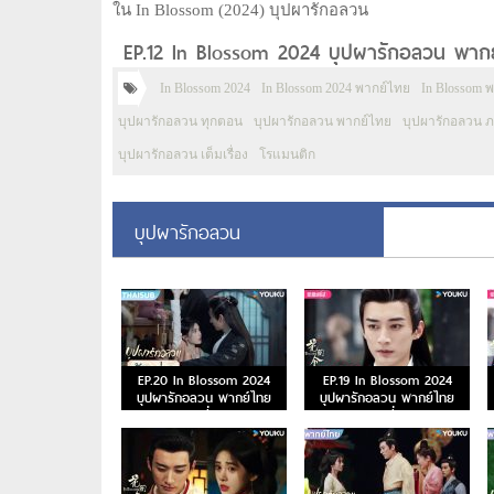
ใน In Blossom (2024) บุปผารักอลวน
EP.12 In Blossom 2024 บุปผารักอลวน พากย์
In Blossom 2024
In Blossom 2024 พากย์ไทย
In Blossom 
บุปผารักอลวน ทุกตอน
บุปผารักอลวน พากย์ไทย
บุปผารักอลวน 
บุปผารักอลวน เต็มเรื่อง
โรแมนติก
บุปผารักอลวน
EP.20 In Blossom 2024
EP.19 In Blossom 2024
บุปผารักอลวน พากย์ไทย
บุปผารักอลวน พากย์ไทย
ตอนที่ 20
ตอนที่ 19