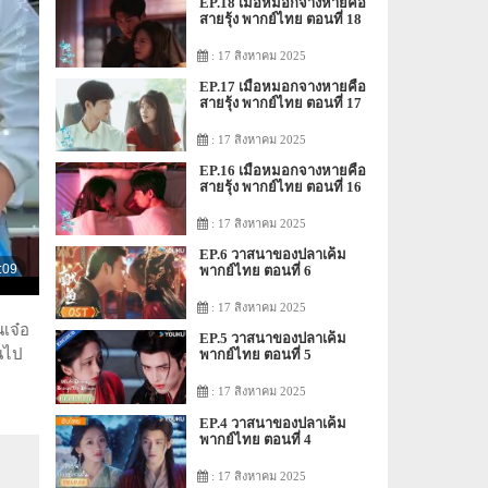
EP.18 เมื่อหมอกจางหายคือ
สายรุ้ง พากย์ไทย ตอนที่ 18
: 17 สิงหาคม 2025
EP.17 เมื่อหมอกจางหายคือ
สายรุ้ง พากย์ไทย ตอนที่ 17
: 17 สิงหาคม 2025
EP.16 เมื่อหมอกจางหายคือ
สายรุ้ง พากย์ไทย ตอนที่ 16
: 17 สิงหาคม 2025
EP.6 วาสนาของปลาเค็ม
พากย์ไทย ตอนที่ 6
: 17 สิงหาคม 2025
นเจ๋อ
EP.5 วาสนาของปลาเค็ม
านไป
พากย์ไทย ตอนที่ 5
: 17 สิงหาคม 2025
EP.4 วาสนาของปลาเค็ม
พากย์ไทย ตอนที่ 4
: 17 สิงหาคม 2025