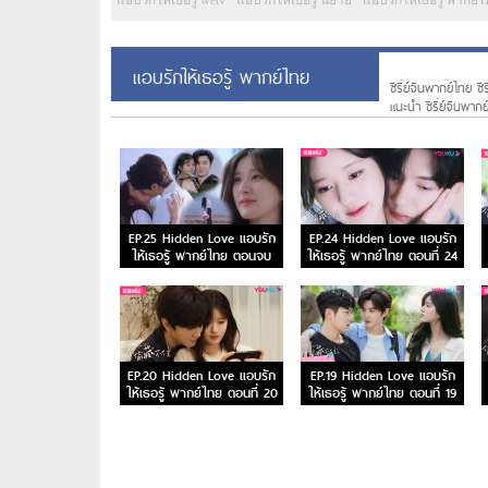
แอบรักให้เธอรู้ wetv
แอบรักให้เธอรู้ นิยาย
แอบรักให้เธอรู้ พากย์
แอบรักให้เธอรู้ พากย์ไทย
ซีรี่ย์จีนพากย์ไทย ซี
แนะนํา ซีรี่ย์จีนพาก
EP.25 Hidden Love แอบรัก
EP.24 Hidden Love แอบรัก
ให้เธอรู้ พากย์ไทย ตอนจบ
ให้เธอรู้ พากย์ไทย ตอนที่ 24
EP.20 Hidden Love แอบรัก
EP.19 Hidden Love แอบรัก
ให้เธอรู้ พากย์ไทย ตอนที่ 20
ให้เธอรู้ พากย์ไทย ตอนที่ 19