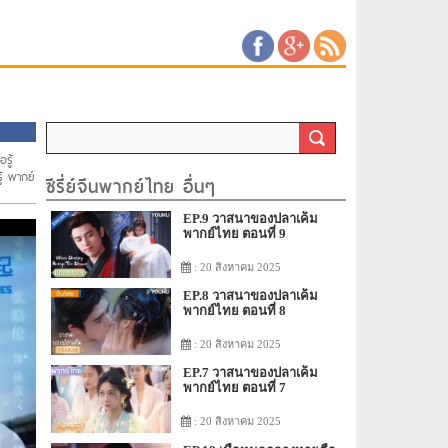
อรู้
ู้ พากย์
ซีรี่ย์จีนพากย์ไทย อื่นๆ
EP.9 วาสนาของปลาเค็ม
พากย์ไทย ตอนที่ 9
: 20 สิงหาคม 2025
EP.8 วาสนาของปลาเค็ม
พากย์ไทย ตอนที่ 8
: 20 สิงหาคม 2025
EP.7 วาสนาของปลาเค็ม
พากย์ไทย ตอนที่ 7
: 20 สิงหาคม 2025