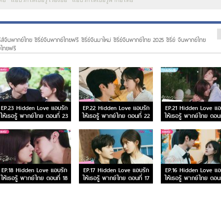
ไทย
แอบรักให้เธอรู้ เรื่องย่อ
แอบรักให้เธอรู้พากย์ไทย
รีส์จีนพากย์ไทย ซีรี่ย์จีนพากย์ไทยฟรี ซีรี่ย์จีนมาใหม่ ซีรี่ย์จีนพากย์ไทย 2025 ซีรี่ย์ จีนพากย์ไทย
ย์ไทยฟรี
EP.23 Hidden Love แอบรัก
EP.22 Hidden Love แอบรัก
EP.21 Hidden Love แอ
ให้เธอรู้ พากย์ไทย ตอนที่ 23
ให้เธอรู้ พากย์ไทย ตอนที่ 22
ให้เธอรู้ พากย์ไทย ตอนท
EP.18 Hidden Love แอบรัก
EP.17 Hidden Love แอบรัก
EP.16 Hidden Love แอ
ให้เธอรู้ พากย์ไทย ตอนที่ 18
ให้เธอรู้ พากย์ไทย ตอนที่ 17
ให้เธอรู้ พากย์ไทย ตอนท