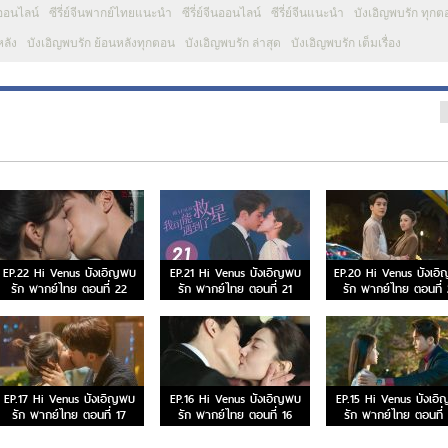
ยออนไลน์
ซีรี่ย์จีนพากย์ไทยแนะนำ
ซีรี่ย์จีนออนไลน์
ซีรี่ย์จีนแนะนำ
บังเอิญพบรัก ทุกต
หลัง
บังเอิญพบรัก ย้อนหลังทุกตอน
บังเอิญพบรัก ล่าสุด
บังเอิญพบรัก เต็มเรื่อง
EP.22 Hi Venus บังเอิญพบ
EP.21 Hi Venus บังเอิญพบ
EP.20 Hi Venus บังเอ
รัก พากย์ไทย ตอนที่ 22
รัก พากย์ไทย ตอนที่ 21
รัก พากย์ไทย ตอนที่
EP.17 Hi Venus บังเอิญพบ
EP.16 Hi Venus บังเอิญพบ
EP.15 Hi Venus บังเอ
รัก พากย์ไทย ตอนที่ 17
รัก พากย์ไทย ตอนที่ 16
รัก พากย์ไทย ตอนที่ 