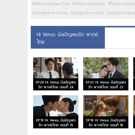
ซีรี่ย์จีนพากย์ไทยมาใหม่
ซีรี่ย์จีนพากย์ไทยสนุก
ซีรี่ย์จีนพากย์ไท
บังเอิญพบรัก พากย์ไทย
บังเอิญพบรัก ภาคไทย
บังเอิญพบรัก ย้อน
Hi Venus บังเอิญพบรัก พากย์
ไทย
EP.24 Hi Venus บังเอิญพบ
EP.23 Hi Venus บังเอิญพบ
รัก พากย์ไทย ตอนที่ 24
รัก พากย์ไทย ตอนที่ 23
EP.19 Hi Venus บังเอิญพบ
EP.18 Hi Venus บังเอิญพบ
รัก พากย์ไทย ตอนที่ 19
รัก พากย์ไทย ตอนที่ 18