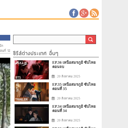
รัก
นที่ 12
ซีรีส์ต่างประเทศ อื่นๆ
EP.36 เหนือสมรภูมิ ซับไทย
ตอนจบ
: 20 สิงหาคม 2025
EP.35 เหนือสมรภูมิ ซับไทย
ตอนที่ 35
: 20 สิงหาคม 2025
EP.34 เหนือสมรภูมิ ซับไทย
ตอนที่ 34
: 20 สิงหาคม 2025