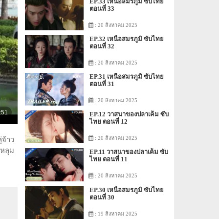
EP.33 เหนือสมรภูมิ ซับไทย
ตอนที่ 33
: 20 สิงหาคม 2025
EP.32 เหนือสมรภูมิ ซับไทย
ตอนที่ 32
: 20 สิงหาคม 2025
EP.31 เหนือสมรภูมิ ซับไทย
ตอนที่ 31
: 20 สิงหาคม 2025
EP.12 วาสนาของปลาเค็ม ซับ
ไทย ตอนที่ 12
: 20 สิงหาคม 2025
่จ้าว
กหลุม
EP.11 วาสนาของปลาเค็ม ซับ
ไทย ตอนที่ 11
: 20 สิงหาคม 2025
EP.30 เหนือสมรภูมิ ซับไทย
ตอนที่ 30
: 19 สิงหาคม 2025