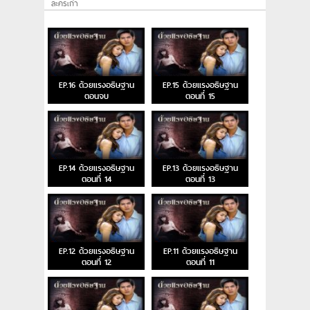
ละครเก่า
EP.16 ด้วยแรงอธิษฐาน
EP.15 ด้วยแรงอธิษฐาน
ตอนจบ
ตอนที่ 15
EP.14 ด้วยแรงอธิษฐาน
EP.13 ด้วยแรงอธิษฐาน
ตอนที่ 14
ตอนที่ 13
EP.12 ด้วยแรงอธิษฐาน
EP.11 ด้วยแรงอธิษฐาน
ตอนที่ 12
ตอนที่ 11