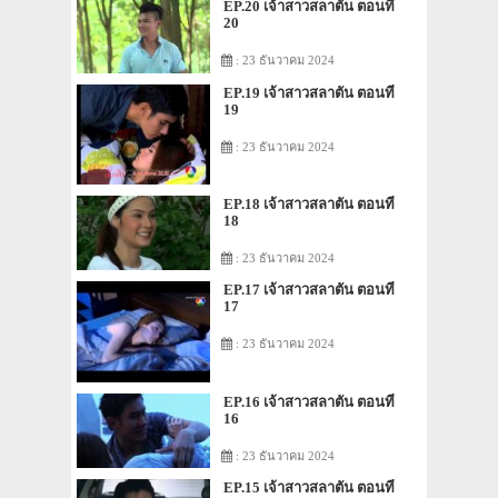
EP.20 เจ้าสาวสลาตัน ตอนที่
20
: 23 ธันวาคม 2024
EP.19 เจ้าสาวสลาตัน ตอนที่
19
: 23 ธันวาคม 2024
EP.18 เจ้าสาวสลาตัน ตอนที่
18
: 23 ธันวาคม 2024
EP.17 เจ้าสาวสลาตัน ตอนที่
17
: 23 ธันวาคม 2024
EP.16 เจ้าสาวสลาตัน ตอนที่
16
: 23 ธันวาคม 2024
EP.15 เจ้าสาวสลาตัน ตอนที่