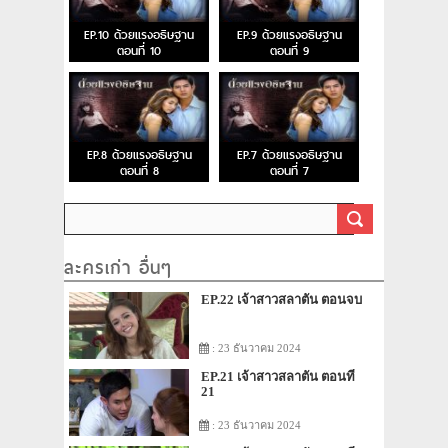
EP.10 ด้วยแรงอธิษฐาน
EP.9 ด้วยแรงอธิษฐาน
ตอนที่ 10
ตอนที่ 9
EP.8 ด้วยแรงอธิษฐาน
EP.7 ด้วยแรงอธิษฐาน
ตอนที่ 8
ตอนที่ 7
ละครเก่า อื่นๆ
EP.22 เจ้าสาวสลาตัน ตอนจบ
: 23 ธันวาคม 2024
EP.21 เจ้าสาวสลาตัน ตอนที่
21
: 23 ธันวาคม 2024