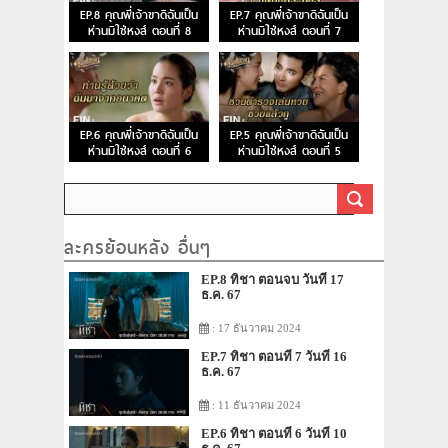
EP.8 คุณพี่เจ้าขาดิฉันเป็น
EP.7 คุณพี่เจ้าขาดิฉันเป็น
ห่านมิใช่หงส์ ตอนที่ 8
ห่านมิใช่หงส์ ตอนที่ 7
EP.6 คุณพี่เจ้าขาดิฉันเป็น
EP.5 คุณพี่เจ้าขาดิฉันเป็น
ห่านมิใช่หงส์ ตอนที่ 6
ห่านมิใช่หงส์ ตอนที่ 5
ละครย้อนหลัง อื่นๆ
EP.8 ทิชา ตอนจบ วันที่ 17
ธ.ค. 67
: 17 ธันวาคม 2024
EP.7 ทิชา ตอนที่ 7 วันที่ 16
ธ.ค. 67
: 11 ธันวาคม 2024
EP.6 ทิชา ตอนที่ 6 วันที่ 10