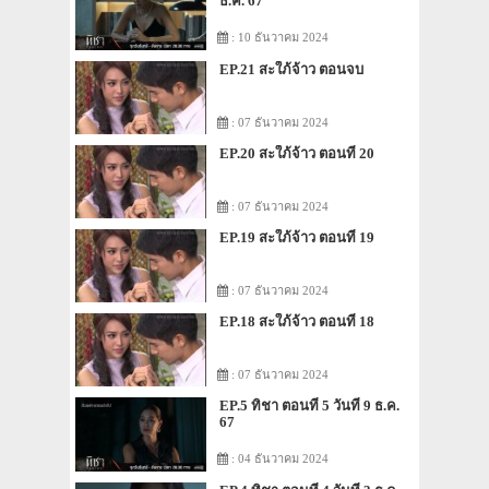
ธ.ค. 67
: 10 ธันวาคม 2024
EP.21 สะใภ้จ้าว ตอนจบ
: 07 ธันวาคม 2024
EP.20 สะใภ้จ้าว ตอนที่ 20
: 07 ธันวาคม 2024
EP.19 สะใภ้จ้าว ตอนที่ 19
: 07 ธันวาคม 2024
EP.18 สะใภ้จ้าว ตอนที่ 18
: 07 ธันวาคม 2024
EP.5 ทิชา ตอนที่ 5 วันที่ 9 ธ.ค.
67
: 04 ธันวาคม 2024