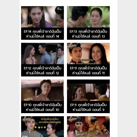
EP.14 คุณพี่เจ้าขาดิฉันเป็น
EP.13 คุณพี่เจ้าขาดิฉันเป็น
ห่านมิใช่หงส์ ตอนที่ 14
ห่านมิใช่หงส์ ตอนที่ 13
EP.12 คุณพี่เจ้าขาดิฉันเป็น
EP.11 คุณพี่เจ้าขาดิฉันเป็น
ห่านมิใช่หงส์ ตอนที่ 12
ห่านมิใช่หงส์ ตอนที่ 11
EP.10 คุณพี่เจ้าขาดิฉันเป็น
EP.9 คุณพี่เจ้าขาดิฉันเป็น
ห่านมิใช่หงส์ ตอนที่ 10
ห่านมิใช่หงส์ ตอนที่ 9