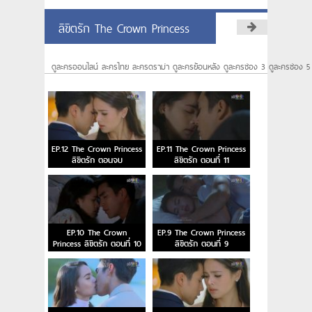
ลิขิตรัก The Crown Princess
ดูละครออนไลน์ ละครไทย ละครดราม่า ดูละครย้อนหลัง ดูละครช่อง 3 ดูละครช่อง 5
EP.12 The Crown Princess
EP.11 The Crown Princess
ลิขิตรัก ตอนจบ
ลิขิตรัก ตอนที่ 11
EP.10 The Crown
EP.9 The Crown Princess
Princess ลิขิตรัก ตอนที่ 10
ลิขิตรัก ตอนที่ 9