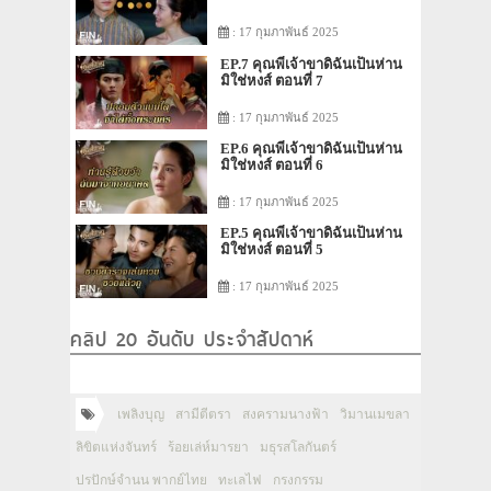
: 17 กุมภาพันธ์ 2025
EP.7 คุณพี่เจ้าขาดิฉันเป็นห่าน
มิใช่หงส์ ตอนที่ 7
: 17 กุมภาพันธ์ 2025
EP.6 คุณพี่เจ้าขาดิฉันเป็นห่าน
มิใช่หงส์ ตอนที่ 6
: 17 กุมภาพันธ์ 2025
EP.5 คุณพี่เจ้าขาดิฉันเป็นห่าน
มิใช่หงส์ ตอนที่ 5
: 17 กุมภาพันธ์ 2025
คลิป 20 อันดับ ประจำสัปดาห์
เพลิงบุญ
สามีตีตรา
สงครามนางฟ้า
วิมานเมขลา
ลิขิตแห่งจันทร์
ร้อยเล่ห์มารยา
มธุรสโลกันตร์
ปรปักษ์จำนน พากย์ไทย
ทะเลไฟ
กรงกรรม