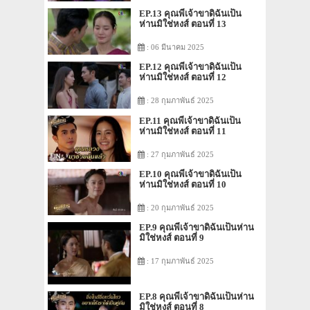
EP.13 คุณพี่เจ้าขาดิฉันเป็น
ห่านมิใช่หงส์ ตอนที่ 13
: 06 มีนาคม 2025
EP.12 คุณพี่เจ้าขาดิฉันเป็น
ห่านมิใช่หงส์ ตอนที่ 12
: 28 กุมภาพันธ์ 2025
EP.11 คุณพี่เจ้าขาดิฉันเป็น
ห่านมิใช่หงส์ ตอนที่ 11
: 27 กุมภาพันธ์ 2025
EP.10 คุณพี่เจ้าขาดิฉันเป็น
ห่านมิใช่หงส์ ตอนที่ 10
: 20 กุมภาพันธ์ 2025
EP.9 คุณพี่เจ้าขาดิฉันเป็นห่าน
มิใช่หงส์ ตอนที่ 9
: 17 กุมภาพันธ์ 2025
EP.8 คุณพี่เจ้าขาดิฉันเป็นห่าน
มิใช่หงส์ ตอนที่ 8