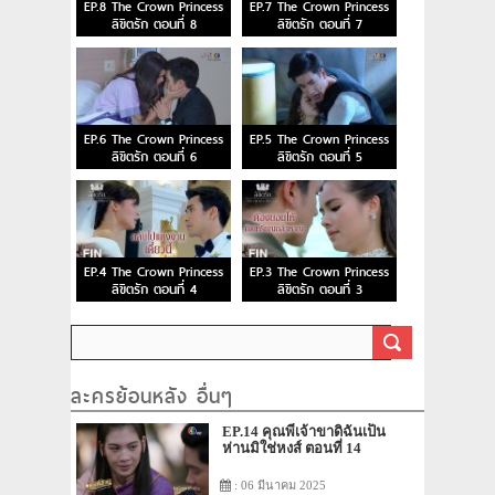
EP.8 The Crown Princess
EP.7 The Crown Princess
ลิขิตรัก ตอนที่ 8
ลิขิตรัก ตอนที่ 7
EP.6 The Crown Princess
EP.5 The Crown Princess
ลิขิตรัก ตอนที่ 6
ลิขิตรัก ตอนที่ 5
EP.4 The Crown Princess
EP.3 The Crown Princess
ลิขิตรัก ตอนที่ 4
ลิขิตรัก ตอนที่ 3
ละครย้อนหลัง อื่นๆ
EP.14 คุณพี่เจ้าขาดิฉันเป็น
ห่านมิใช่หงส์ ตอนที่ 14
: 06 มีนาคม 2025