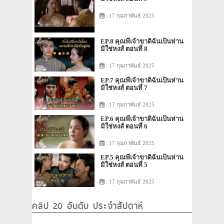
: 17 กุมภาพันธ์ 2025
EP.8 คุณพี่เจ้าขาดิฉันเป็นห่าน
มิใช่หงส์ ตอนที่ 8
: 17 กุมภาพันธ์ 2025
EP.7 คุณพี่เจ้าขาดิฉันเป็นห่าน
มิใช่หงส์ ตอนที่ 7
: 17 กุมภาพันธ์ 2025
EP.6 คุณพี่เจ้าขาดิฉันเป็นห่าน
มิใช่หงส์ ตอนที่ 6
: 17 กุมภาพันธ์ 2025
EP.5 คุณพี่เจ้าขาดิฉันเป็นห่าน
มิใช่หงส์ ตอนที่ 5
: 17 กุมภาพันธ์ 2025
คลิป 20 อันดับ ประจำสัปดาห์