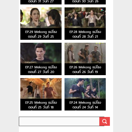
ตอนที่ 31 วันที่ 27
ตอนที่ 30 วันที่ 26
ธันวาคม 2566
ธันวาคม 2566
EP.29 Mekong แม่โขง
EP.28 Mekong แม่โขง
ตอนที่ 29 วันที่ 25
ตอนที่ 28 วันที่ 21
ธันวาคม 2566
ธันวาคม 2566
EP.27 Mekong แม่โขง
EP.26 Mekong แม่โขง
ตอนที่ 27 วันที่ 20
ตอนที่ 26 วันที่ 19
ธันวาคม 2566
ธันวาคม 2566
EP.25 Mekong แม่โขง
EP.24 Mekong แม่โขง
ตอนที่ 25 วันที่ 18
ตอนที่ 24 วันที่ 14
ธันวาคม 2566
ธันวาคม 2566