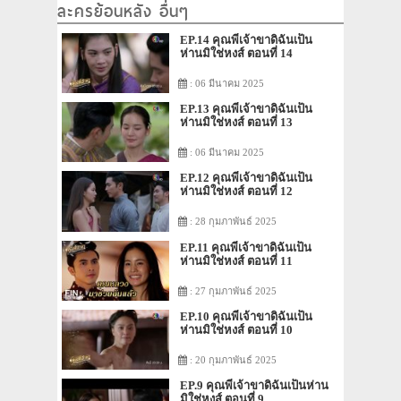
ละครย้อนหลัง อื่นๆ
EP.14 คุณพี่เจ้าขาดิฉันเป็น
ห่านมิใช่หงส์ ตอนที่ 14
: 06 มีนาคม 2025
EP.13 คุณพี่เจ้าขาดิฉันเป็น
ห่านมิใช่หงส์ ตอนที่ 13
: 06 มีนาคม 2025
EP.12 คุณพี่เจ้าขาดิฉันเป็น
ห่านมิใช่หงส์ ตอนที่ 12
: 28 กุมภาพันธ์ 2025
EP.11 คุณพี่เจ้าขาดิฉันเป็น
ห่านมิใช่หงส์ ตอนที่ 11
: 27 กุมภาพันธ์ 2025
EP.10 คุณพี่เจ้าขาดิฉันเป็น
ห่านมิใช่หงส์ ตอนที่ 10
: 20 กุมภาพันธ์ 2025
EP.9 คุณพี่เจ้าขาดิฉันเป็นห่าน
มิใช่หงส์ ตอนที่ 9