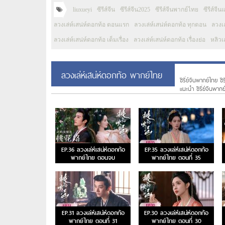
liuxueyi
ซีรีส์จีน
ซีรีส์จีน2025
ซีรีส์จีนพากย์ไทย
ซีรีส์จี
ลวงเล่ห์เสน่ห์ดอกท้อ ตอนแรก
ลวงเล่ห์เสน่ห์ดอกท้อ ทุกตอน
ลวงเล
ลวงเล่ห์เสน่ห์ดอกท้อ เต็มเรื่อง
ลวงเล่ห์เสน่ห์ดอกท้อ เรื่องย่อ
หลิวเส
ลวงเล่ห์เสน่ห์ดอกท้อ พากย์ไทย
ซีรี่ย์จีนพากย์ไทย ซี
แนะนํา ซีรี่ย์จีนพาก
EP.36 ลวงเล่ห์เสน่ห์ดอกท้อ
EP.35 ลวงเล่ห์เสน่ห์ดอกท้อ
พากย์ไทย ตอนจบ
พากย์ไทย ตอนที่ 35
EP.31 ลวงเล่ห์เสน่ห์ดอกท้อ
EP.30 ลวงเล่ห์เสน่ห์ดอกท้อ
พากย์ไทย ตอนที่ 31
พากย์ไทย ตอนที่ 30