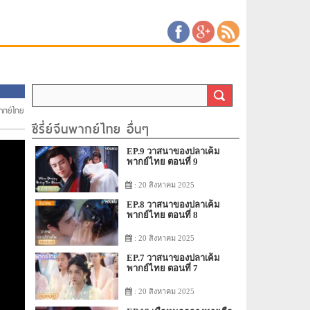
พากย์ไทย
ซีรี่ย์จีนพากย์ไทย อื่นๆ
EP.9 วาสนาของปลาเค็ม
พากย์ไทย ตอนที่ 9
: 20 สิงหาคม 2025
EP.8 วาสนาของปลาเค็ม
พากย์ไทย ตอนที่ 8
: 20 สิงหาคม 2025
EP.7 วาสนาของปลาเค็ม
พากย์ไทย ตอนที่ 7
: 20 สิงหาคม 2025