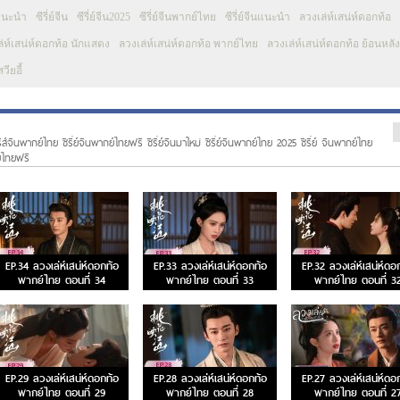
นแนะนำ
ซีรี่ย์จีน
ซีรี่ย์จีน2025
ซีรี่ย์จีนพากย์ไทย
ซีรี่ย์จีนแนะนำ
ลวงเล่ห์เสน่ห์ดอกท้อ
่ห์เสน่ห์ดอกท้อ นักแสดง
ลวงเล่ห์เสน่ห์ดอกท้อ พากย์ไทย
ลวงเล่ห์เสน่ห์ดอกท้อ ย้อนหลัง
วียอี้
รีส์จีนพากย์ไทย ซีรี่ย์จีนพากย์ไทยฟรี ซีรี่ย์จีนมาใหม่ ซีรี่ย์จีนพากย์ไทย 2025 ซีรี่ย์ จีนพากย์ไทย
ย์ไทยฟรี
EP.34 ลวงเล่ห์เสน่ห์ดอกท้อ
EP.33 ลวงเล่ห์เสน่ห์ดอกท้อ
EP.32 ลวงเล่ห์เสน่ห์ดอ
พากย์ไทย ตอนที่ 34
พากย์ไทย ตอนที่ 33
พากย์ไทย ตอนที่ 3
EP.29 ลวงเล่ห์เสน่ห์ดอกท้อ
EP.28 ลวงเล่ห์เสน่ห์ดอกท้อ
EP.27 ลวงเล่ห์เสน่ห์ดอ
พากย์ไทย ตอนที่ 29
พากย์ไทย ตอนที่ 28
พากย์ไทย ตอนที่ 2