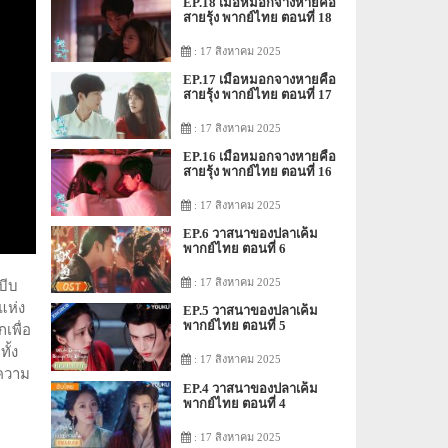
EP.18 เมื่อหมอกจางหายคือ
สายรุ้ง พากย์ไทย ตอนที่ 18
: 17 สิงหาคม 2025
EP.17 เมื่อหมอกจางหายคือ
สายรุ้ง พากย์ไทย ตอนที่ 17
: 17 สิงหาคม 2025
EP.16 เมื่อหมอกจางหายคือ
สายรุ้ง พากย์ไทย ตอนที่ 16
: 17 สิงหาคม 2025
EP.6 วาสนาของปลาเค็ม
พากย์ไทย ตอนที่ 6
: 17 สิงหาคม 2025
บีบ
แห่ง
EP.5 วาสนาของปลาเค็ม
พากย์ไทย ตอนที่ 5
เพื่อ
ั้ง
: 17 สิงหาคม 2025
่ความ
EP.4 วาสนาของปลาเค็ม
พากย์ไทย ตอนที่ 4
: 17 สิงหาคม 2025