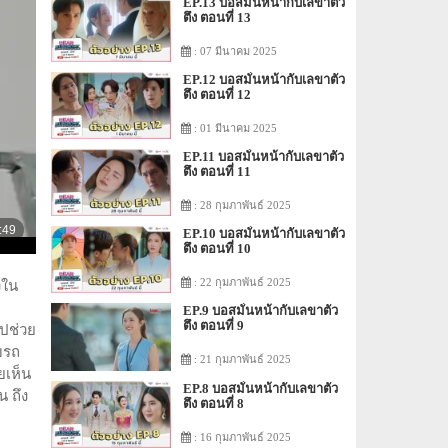
EP.13 บอสมั่นหน้ากับเลขาตัว
ตึง ตอนที่ 13
: 07 มีนาคม 2025
EP.12 บอสมั่นหน้ากับเลขาตัว
ตึง ตอนที่ 12
: 01 มีนาคม 2025
EP.11 บอสมั่นหน้ากับเลขาตัว
ตึง ตอนที่ 11
: 28 กุมภาพันธ์ 2025
EP.10 บอสมั่นหน้ากับเลขาตัว
ตึง ตอนที่ 10
: 22 กุมภาพันธ์ 2025
งใน
EP.9 บอสมั่นหน้ากับเลขาตัว
ตึง ตอนที่ 9
ไปช่วย
ับรถ
: 21 กุมภาพันธ์ 2025
ยเห็น
EP.8 บอสมั่นหน้ากับเลขาตัว
น ถึง
ตึง ตอนที่ 8
: 16 กุมภาพันธ์ 2025