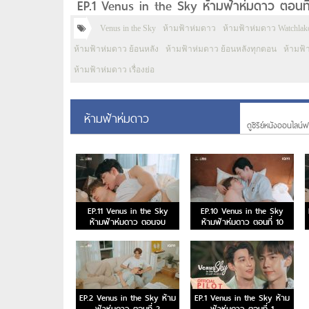
EP.1 Venus in the Sky ห้ามฟ้าห่มดาว ตอนที
Venus in the Sky
ห้ามฟ้าห่มดาว
ห้ามฟ้าห่มดาว Watchlak
ห้ามฟ้าห่มดาว ย้อนหลัง
ห้ามฟ้าห่มดาว ย้อนหลังทุกตอน
ห้ามฟ้
ห้ามฟ้าห่มดาว เรื่องย่อ
ห้ามฟ้าห่มดาว
ดูซีรีย์หนังออนไลน์ฟร
EP.11 Venus in the Sky
EP.10 Venus in the Sky
ห้ามฟ้าห่มดาว ตอนจบ
ห้ามฟ้าห่มดาว ตอนที่ 10
EP.2 Venus in the Sky ห้าม
EP.1 Venus in the Sky ห้าม