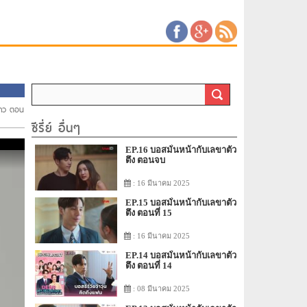
ดาว ตอน
ซีรี่ย์ อื่นๆ
EP.16 บอสมั่นหน้ากับเลขาตัว
ตึง ตอนจบ
: 16 มีนาคม 2025
EP.15 บอสมั่นหน้ากับเลขาตัว
ตึง ตอนที่ 15
: 16 มีนาคม 2025
EP.14 บอสมั่นหน้ากับเลขาตัว
ตึง ตอนที่ 14
: 08 มีนาคม 2025