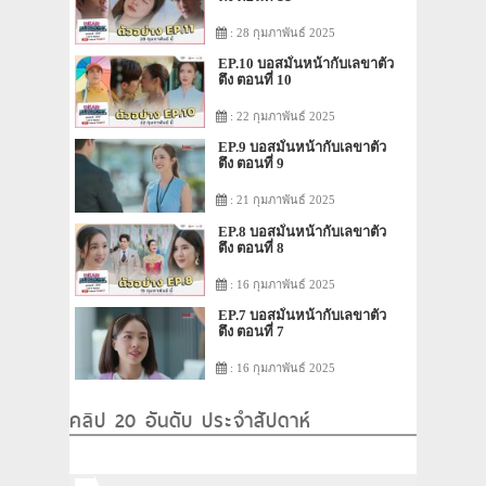
: 28 กุมภาพันธ์ 2025
EP.10 บอสมั่นหน้ากับเลขาตัว
ตึง ตอนที่ 10
: 22 กุมภาพันธ์ 2025
EP.9 บอสมั่นหน้ากับเลขาตัว
ตึง ตอนที่ 9
: 21 กุมภาพันธ์ 2025
EP.8 บอสมั่นหน้ากับเลขาตัว
ตึง ตอนที่ 8
: 16 กุมภาพันธ์ 2025
EP.7 บอสมั่นหน้ากับเลขาตัว
ตึง ตอนที่ 7
: 16 กุมภาพันธ์ 2025
คลิป 20 อันดับ ประจำสัปดาห์