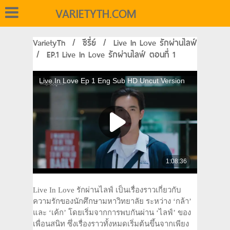
VARIETYTH.COM
VarietyTh
/
ซีรี่ย์
/
Live In Love รักผ่านไลฟ์
/
EP.1 Live In Love รักผ่านไลฟ์ ตอนที่ 1
Live In Love รักผ่านไลฟ์ เป็นเรื่องราวเกี่ยวกับ
ความรักของนักศึกษามหาวิทยาลัย ระหว่าง ‘กล้า’
และ ‘เค้ก’ โดยเริ่มจากการพบกันผ่าน ‘ไลฟ์’ ของ
เพื่อนสนิท ซึ่งเรื่องราวทั้งหมดเริ่มต้นขึ้นจากเพียง