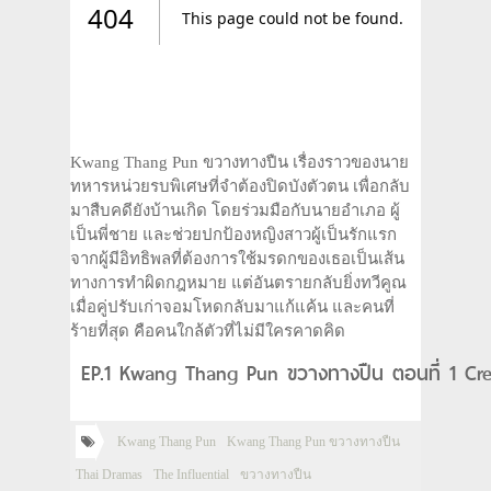
Kwang Thang Pun ขวางทางปืน เรื่องราวของนาย
ทหารหน่วยรบพิเศษที่จำต้องปิดบังตัวตน เพื่อกลับ
มาสืบคดียังบ้านเกิด โดยร่วมมือกับนายอำเภอ ผู้
เป็นพี่ชาย และช่วยปกป้องหญิงสาวผู้เป็นรักแรก
จากผู้มีอิทธิพลที่ต้องการใช้มรดกของเธอเป็นเส้น
ทางการทำผิดกฎหมาย แต่อันตรายกลับยิ่งทวีคูณ
เมื่อคู่ปรับเก่าจอมโหดกลับมาแก้แค้น และคนที่
ร้ายที่สุด คือคนใกล้ตัวที่ไม่มีใครคาดคิด
EP.1 Kwang Thang Pun ขวางทางปืน ตอนที่ 1 Cre
Kwang Thang Pun
Kwang Thang Pun ขวางทางปืน
Thai Dramas
The Influential
ขวางทางปืน