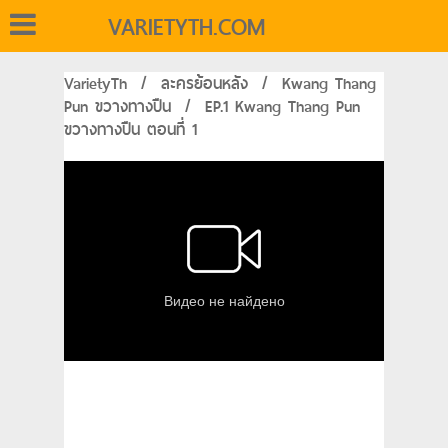
VARIETYTH.COM
VarietyTh
/
ละครย้อนหลัง
/
Kwang Thang
Pun ขวางทางปืน
/
EP.1 Kwang Thang Pun
ขวางทางปืน ตอนที่ 1