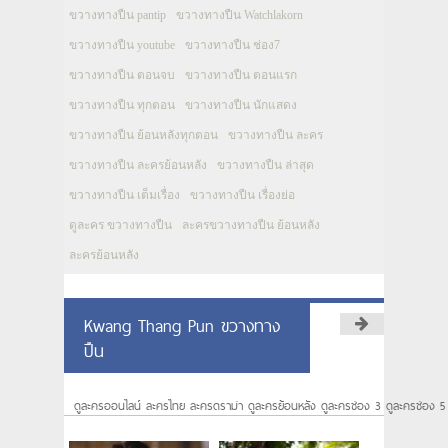
ขวางทางปืน pantip
ขวางทางปืน Watchlakorn
ขวางทางปืน youtube
ขวางทางปืน ช่อง7
ขวางทางปืน ตอนจบ
ขวางทางปืน ตอนแรก
ขวางทางปืน ทุกตอน
ขวางทางปืน นักแสดง
ขวางทางปืน ย้อนหลังทุกตอน
ขวางทางปืน ละคร
ขวางทางปืน ละครย้อนหลัง
ขวางทางปืน ล่าสุด
ขวางทางปืน เต็มเรื่อง
ขวางทางปืน เรื่องย่อ
ดูละคร ขวางทางปืน
ละครขวางทางปืน ย้อนหลัง
ละครย้อนหลัง
Kwang Thang Pun ขวางทาง
ปืน
ดูละครออนไลน์ ละครไทย ละครดราม่า ดูละครย้อนหลัง ดูละครช่อง 3 ดูละครช่อง 5