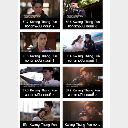
EP.7 Kwang Thang Pun
EP.6 Kwang Thang Pun
ขวางทางปืน ตอนที่ 7
ขวางทางปืน ตอนที่ 6
EP.5 Kwang Thang Pun
EP.4 Kwang Thang Pun
ขวางทางปืน ตอนที่ 5
ขวางทางปืน ตอนที่ 4
EP.3 Kwang Thang Pun
EP.2 Kwang Thang Pun
ขวางทางปืน ตอนที่ 3
ขวางทางปืน ตอนที่ 2
EP.1 Kwang Thang Pun
Kwang Thang Pun ขวาง