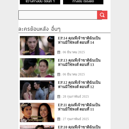
ขวางทางปืน ตอนที่ 1
ทางปืน เรื่องย่อ
ละครย้อนหลัง อื่นๆ
EP.14 คุณพี่เจ้าขาดิฉันเป็น
ห่านมิใช่หงส์ ตอนที่ 14
: 06 มีนาคม 2025
EP.13 คุณพี่เจ้าขาดิฉันเป็น
ห่านมิใช่หงส์ ตอนที่ 13
: 06 มีนาคม 2025
EP.12 คุณพี่เจ้าขาดิฉันเป็น
ห่านมิใช่หงส์ ตอนที่ 12
: 28 กุมภาพันธ์ 2025
EP.11 คุณพี่เจ้าขาดิฉันเป็น
ห่านมิใช่หงส์ ตอนที่ 11
: 27 กุมภาพันธ์ 2025
EP.10 คุณพี่เจ้าขาดิฉันเป็น