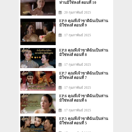
ห่านมิใช่หงส์ ตอนที่ 10
: 20 กุมภาพันธ์ 2025
EP.9 คุณพี่เจ้าขาดิฉันเป็นห่าน
มิใช่หงส์ ตอนที่ 9
: 17 กุมภาพันธ์ 2025
EP.8 คุณพี่เจ้าขาดิฉันเป็นห่าน
มิใช่หงส์ ตอนที่ 8
: 17 กุมภาพันธ์ 2025
EP.7 คุณพี่เจ้าขาดิฉันเป็นห่าน
มิใช่หงส์ ตอนที่ 7
: 17 กุมภาพันธ์ 2025
EP.6 คุณพี่เจ้าขาดิฉันเป็นห่าน
มิใช่หงส์ ตอนที่ 6
: 17 กุมภาพันธ์ 2025
EP.5 คุณพี่เจ้าขาดิฉันเป็นห่าน
มิใช่หงส์ ตอนที่ 5