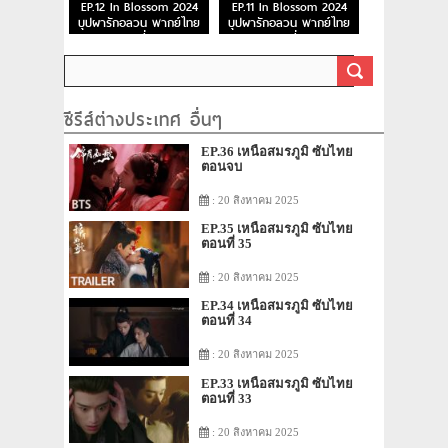
EP.12 In Blossom 2024
EP.11 In Blossom 2024
บุปผารักอลวน พากย์ไทย
บุปผารักอลวน พากย์ไทย
ตอนที่ 12
ตอนที่ 11
ซีรีส์ต่างประเทศ อื่นๆ
EP.36 เหนือสมรภูมิ ซับไทย
ตอนจบ
: 20 สิงหาคม 2025
EP.35 เหนือสมรภูมิ ซับไทย
ตอนที่ 35
: 20 สิงหาคม 2025
EP.34 เหนือสมรภูมิ ซับไทย
ตอนที่ 34
: 20 สิงหาคม 2025
EP.33 เหนือสมรภูมิ ซับไทย
ตอนที่ 33
: 20 สิงหาคม 2025