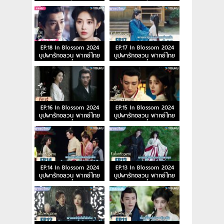
ตอนที่ 20
ตอนที่ 19
EP.18 In Blossom 2024
EP.17 In Blossom 2024
บุปผารักอลวน พากย์ไทย
บุปผารักอลวน พากย์ไทย
ตอนที่ 18
ตอนที่ 17
EP.16 In Blossom 2024
EP.15 In Blossom 2024
บุปผารักอลวน พากย์ไทย
บุปผารักอลวน พากย์ไทย
ตอนที่ 16
ตอนที่ 15
EP.14 In Blossom 2024
EP.13 In Blossom 2024
บุปผารักอลวน พากย์ไทย
บุปผารักอลวน พากย์ไทย
ตอนที่ 14
ตอนที่ 13