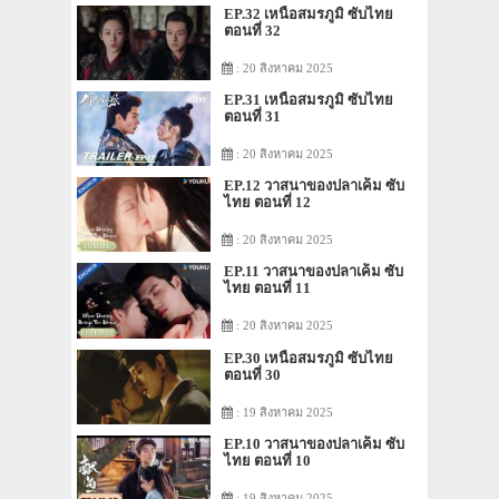
EP.32 เหนือสมรภูมิ ซับไทย
ตอนที่ 32
: 20 สิงหาคม 2025
EP.31 เหนือสมรภูมิ ซับไทย
ตอนที่ 31
: 20 สิงหาคม 2025
EP.12 วาสนาของปลาเค็ม ซับ
ไทย ตอนที่ 12
: 20 สิงหาคม 2025
EP.11 วาสนาของปลาเค็ม ซับ
ไทย ตอนที่ 11
: 20 สิงหาคม 2025
EP.30 เหนือสมรภูมิ ซับไทย
ตอนที่ 30
: 19 สิงหาคม 2025
EP.10 วาสนาของปลาเค็ม ซับ
ไทย ตอนที่ 10
: 19 สิงหาคม 2025