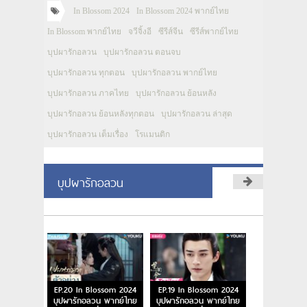
In Blossom 2024
In Blossom 2024 พากย์ไทย
In Blossom พากย์ไทย
จวีจิ้งอี
ซีรีส์จีน
ซีรีส์พากย์ไทย
บุปผารักอลวน
บุปผารักอลวน ตอนจบ
บุปผารักอลวน ทุกตอน
บุปผารักอลวน พากย์ไทย
บุปผารักอลวน ภาคไทย
บุปผารักอลวน ย้อนหลัง
บุปผารักอลวน ย้อนหลังทุกตอน
บุปผารักอลวน ล่าสุด
บุปผารักอลวน เต็มเรื่อง
โรแมนติก
บุปผารักอลวน
EP.20 In Blossom 2024
EP.19 In Blossom 2024
บุปผารักอลวน พากย์ไทย
บุปผารักอลวน พากย์ไทย