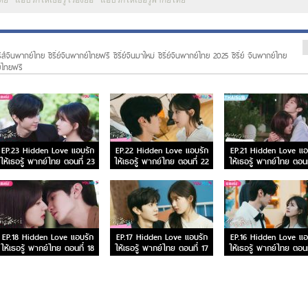
ไทย
แอบรักให้เธอรู้ เรื่องย่อ
แอบรักให้เธอรู้พากย์ไทย
รีส์จีนพากย์ไทย ซีรี่ย์จีนพากย์ไทยฟรี ซีรี่ย์จีนมาใหม่ ซีรี่ย์จีนพากย์ไทย 2025 ซีรี่ย์ จีนพากย์ไทย
ย์ไทยฟรี
EP.23 Hidden Love แอบรัก
EP.22 Hidden Love แอบรัก
EP.21 Hidden Love แอ
ให้เธอรู้ พากย์ไทย ตอนที่ 23
ให้เธอรู้ พากย์ไทย ตอนที่ 22
ให้เธอรู้ พากย์ไทย ตอนท
EP.18 Hidden Love แอบรัก
EP.17 Hidden Love แอบรัก
EP.16 Hidden Love แอ
ให้เธอรู้ พากย์ไทย ตอนที่ 18
ให้เธอรู้ พากย์ไทย ตอนที่ 17
ให้เธอรู้ พากย์ไทย ตอนท