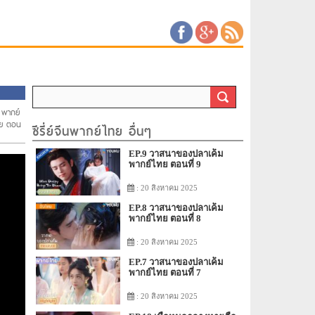
้ พากย์
ทย ตอน
ซีรี่ย์จีนพากย์ไทย อื่นๆ
EP.9 วาสนาของปลาเค็ม
พากย์ไทย ตอนที่ 9
: 20 สิงหาคม 2025
EP.8 วาสนาของปลาเค็ม
พากย์ไทย ตอนที่ 8
: 20 สิงหาคม 2025
EP.7 วาสนาของปลาเค็ม
พากย์ไทย ตอนที่ 7
: 20 สิงหาคม 2025