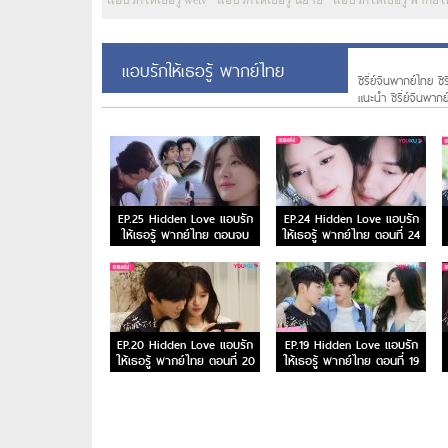
แอบรักให้เธอรู้ wetv
แอบรักให้เธอรู้ นิยาย
แอบรักให้เธอรู้ พากย์
แอบรักให้เธอรู้ พากย์ไทย
ซีรี่ย์จีนพากย์ไทย ซี
แนะนํา ซีรี่ย์จีนพาก
EP.25 Hidden Love แอบรัก
EP.24 Hidden Love แอบรัก
ให้เธอรู้ พากย์ไทย ตอนจบ
ให้เธอรู้ พากย์ไทย ตอนที่ 24
EP.20 Hidden Love แอบรัก
EP.19 Hidden Love แอบรัก
ให้เธอรู้ พากย์ไทย ตอนที่ 20
ให้เธอรู้ พากย์ไทย ตอนที่ 19