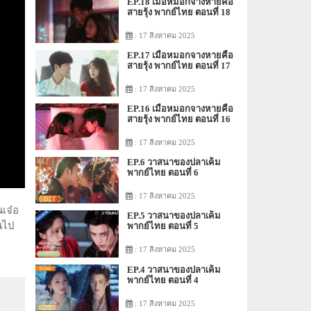
EP.18 เมื่อหมอกจางหายคือ
สายรุ้ง พากย์ไทย ตอนที่ 18
: 17 สิงหาคม 2025
EP.17 เมื่อหมอกจางหายคือ
สายรุ้ง พากย์ไทย ตอนที่ 17
: 17 สิงหาคม 2025
EP.16 เมื่อหมอกจางหายคือ
สายรุ้ง พากย์ไทย ตอนที่ 16
: 17 สิงหาคม 2025
EP.6 วาสนาของปลาเค็ม
พากย์ไทย ตอนที่ 6
: 17 สิงหาคม 2025
นเจ๋อ
EP.5 วาสนาของปลาเค็ม
านไป
พากย์ไทย ตอนที่ 5
: 17 สิงหาคม 2025
EP.4 วาสนาของปลาเค็ม
พากย์ไทย ตอนที่ 4
: 17 สิงหาคม 2025