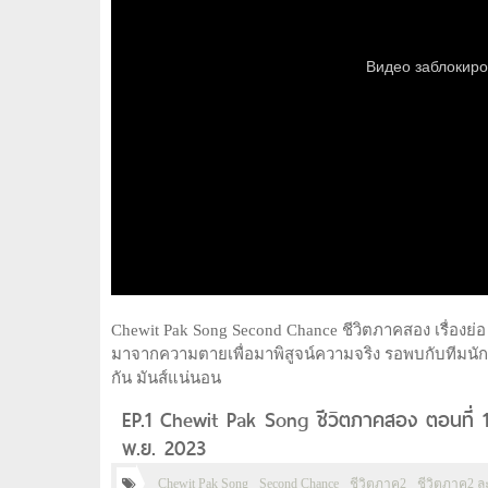
Chewit Pak Song Second Chance ชีวิตภาคสอง เรื่องย่อ เ
มาจากความตายเพื่อมาพิสูจน์ความจริง รอพบกับทีมนัก
กัน มันส์แน่นอน
EP.1 Chewit Pak Song ชีวิตภาคสอง ตอนที่ 1
พ.ย. 2023
Chewit Pak Song
Second Chance
ชีวิตภาค2
ชีวิตภาค2 ล