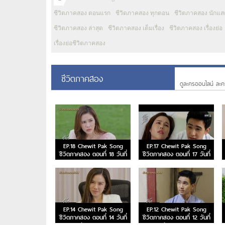
ชีวิตภาคสอง ตอนแรก
ชีวิตภาคสอง ทุกตอน
ชีวิตภาคสอง นักแ
ชีวิตภาคสอง ล่าสุด
ชีวิตภาคสอง เต็มเรื่อง
ชีวิตภาคสอง เรื่องย่อ
เรื่องย่อชีวิตภาคสอง
ชีวิตภาคสอง
ดูละครออนไลน์ ละค
EP.18 Chewit Pak Song
EP.17 Chewit Pak Song
ชีวิตภาคสอง ตอนที่ 18 วันที่
ชีวิตภาคสอง ตอนที่ 17 วันที่
15 มกราคม 2567
9 มกราคม 2567
EP.14 Chewit Pak Song
EP.12 Chewit Pak Song
ชีวิตภาคสอง ตอนที่ 14 วันที่
ชีวิตภาคสอง ตอนที่ 12 วันที่