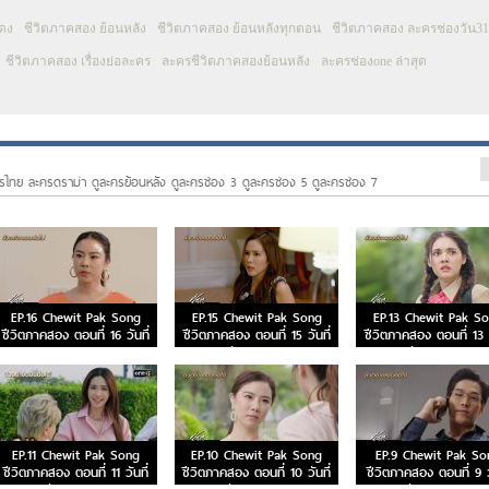
สดง
ชีวิตภาคสอง ย้อนหลัง
ชีวิตภาคสอง ย้อนหลังทุกตอน
ชีวิตภาคสอง ละครช่องวัน31
ชีวิตภาคสอง เรื่องย่อละคร
ละครชีวิตภาคสองย้อนหลัง
ละครช่องone ล่าสุด
รไทย ละครดราม่า ดูละครย้อนหลัง ดูละครช่อง 3 ดูละครช่อง 5 ดูละครช่อง 7
EP.16 Chewit Pak Song
EP.15 Chewit Pak Song
EP.13 Chewit Pak S
ชีวิตภาคสอง ตอนที่ 16 วันที่
ชีวิตภาคสอง ตอนที่ 15 วันที่
ชีวิตภาคสอง ตอนที่ 13 ว
8 มกราคม 2567
26 ธันวาคม 2566
19 ธันวาคม 2566
EP.11 Chewit Pak Song
EP.10 Chewit Pak Song
EP.9 Chewit Pak So
ชีวิตภาคสอง ตอนที่ 11 วันที่
ชีวิตภาคสอง ตอนที่ 10 วันที่
ชีวิตภาคสอง ตอนที่ 9 วั