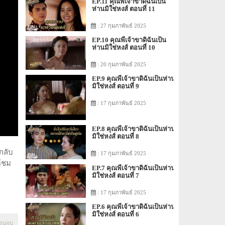
EP.11 คุณพี่เจ้าขาดิฉันเป็น
ห่านมิใช่หงส์ ตอนที่ 11
: 27 กุมภาพันธ์ 2025
EP.10 คุณพี่เจ้าขาดิฉันเป็น
ห่านมิใช่หงส์ ตอนที่ 10
: 20 กุมภาพันธ์ 2025
EP.9 คุณพี่เจ้าขาดิฉันเป็นห่าน
มิใช่หงส์ ตอนที่ 9
: 17 กุมภาพันธ์ 2025
EP.8 คุณพี่เจ้าขาดิฉันเป็นห่าน
มิใช่หงส์ ตอนที่ 8
งกลับ
: 17 กุมภาพันธ์ 2025
ด้ชม
EP.7 คุณพี่เจ้าขาดิฉันเป็นห่าน
มิใช่หงส์ ตอนที่ 7
: 17 กุมภาพันธ์ 2025
EP.6 คุณพี่เจ้าขาดิฉันเป็นห่าน
มิใช่หงส์ ตอนที่ 6
ตอนจบ