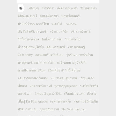
เพลิงบุญ
สามีตีตรา
สงครามนางฟ้า
วิมานเมขลา
ลิขิตแห่งจันทร์
ร้อยเล่ห์มารยา
มธุรสโลกันตร์
ปรปักษ์จำนน พากย์ไทย
ทะเลไฟ
กรงกรรม
เสือตัดสิงห์ลิงหลอกเจ้า
เจ้าสาวแก้ขัด
เจ้าสาวบ้านไร่
รักนี้เจ้านายจอง
รักนี้เจ้านายจอง
รักนะเป็ดโง่
พี่ว้ากคะรักหนูได้มั้ย
คลับฟรายเดย์
VIP รักซ่อนชู้
Club Friday
ออกแบบรักฉบับพิเศษ
วุ่นรักทายาทพันล้าน
พระพุทธเจ้ามหาศาสดาโลก
ทงอี จอมนางคู่บัลลังก์
ดาบพิฆาตกลางหิมะ
ชีวิตเพื่อชาติ รักนี้เพื่อเธอ
จอมราชันบัลลังก์อมตะ
VIP รักซ่อนชู้ เกาหลี
เสือชะนีเก้ง
เป็นต่อ
หกฉากครับจารย์
สุภาพบุรุษสุดซอย
ระเบิดเถิดเทิง
ตลก 6 ฉาก
3 หนุ่ม 3 มุม x2 2021
เลือดมังกร แรด
เป็นต่อ
เนื้อคู่ The Final Answer
เชฟกระทะเหล็ก
สงครามชีวิตโอชิน
ปริศนาฟ้าแลบ
บุพเพสันนิวาส
The Next Iron Chef