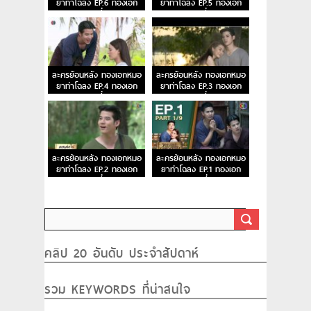
ยาท่าโฉลง EP.6 ทองเอก
ยาท่าโฉลง EP.5 ทองเอก
ตอนที่ 6
ตอนที่ 5
ละครย้อนหลัง ทองเอกหมอ
ละครย้อนหลัง ทองเอกหมอ
ยาท่าโฉลง EP.4 ทองเอก
ยาท่าโฉลง EP.3 ทองเอก
ตอนที่ 4
ตอนที่ 3
ละครย้อนหลัง ทองเอกหมอ
ละครย้อนหลัง ทองเอกหมอ
ยาท่าโฉลง EP.2 ทองเอก
ยาท่าโฉลง EP.1 ทองเอก
ตอนที่ 2
ตอนที่ 1
คลิป 20 อันดับ ประจำสัปดาห์
รวม KEYWORDS ที่น่าสนใจ