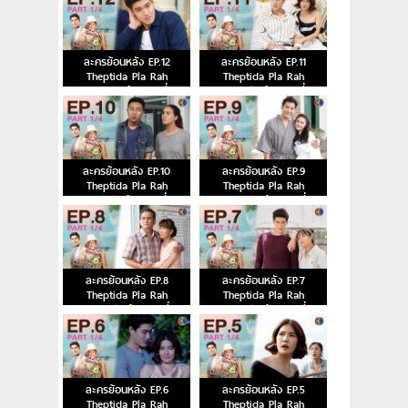
ละครย้อนหลัง EP.12
ละครย้อนหลัง EP.11
Theptida Pla Rah
Theptida Pla Rah
เทพธิดาปลาร้า ตอนที่ 12
เทพธิดาปลาร้า ตอนที่ 11
ละครย้อนหลัง EP.10
ละครย้อนหลัง EP.9
Theptida Pla Rah
Theptida Pla Rah
เทพธิดาปลาร้า ตอนที่ 10
เทพธิดาปลาร้า ตอนที่ 9
ละครย้อนหลัง EP.8
ละครย้อนหลัง EP.7
Theptida Pla Rah
Theptida Pla Rah
เทพธิดาปลาร้า ตอนที่ 8
เทพธิดาปลาร้า ตอนที่ 7
ละครย้อนหลัง EP.6
ละครย้อนหลัง EP.5
Theptida Pla Rah
Theptida Pla Rah