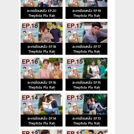
ละครย้อนหลัง EP.20
ละครย้อนหลัง EP.19
Theptida Pla Rah
Theptida Pla Rah
เทพธิดาปลาร้า ตอนที่ 20
เทพธิดาปลาร้า ตอนที่ 19
ละครย้อนหลัง EP.18
ละครย้อนหลัง EP.17
Theptida Pla Rah
Theptida Pla Rah
เทพธิดาปลาร้า ตอนที่ 18
เทพธิดาปลาร้า ตอนที่ 17
ละครย้อนหลัง EP.16
ละครย้อนหลัง EP.15
Theptida Pla Rah
Theptida Pla Rah
เทพธิดาปลาร้า ตอนที่ 16
เทพธิดาปลาร้า ตอนที่ 15
ละครย้อนหลัง EP.14
ละครย้อนหลัง EP.13
Theptida Pla Rah
Theptida Pla Rah
เทพธิดาปลาร้า ตอนที่ 14
เทพธิดาปลาร้า ตอนที่ 13