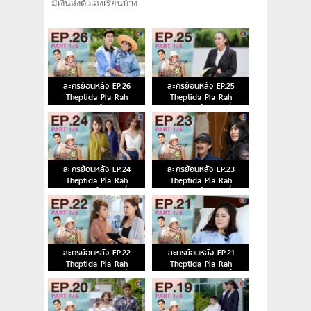
มีเงินส่งตัวเองเรียนบ้าง
ละครย้อนหลัง EP.26
ละครย้อนหลัง EP.25
Theptida Pla Rah
Theptida Pla Rah
เทพธิดาปลาร้า ตอนจบ
เทพธิดาปลาร้า ตอนที่ 25
ละครย้อนหลัง EP.24
ละครย้อนหลัง EP.23
Theptida Pla Rah
Theptida Pla Rah
เทพธิดาปลาร้า ตอนที่ 24
เทพธิดาปลาร้า ตอนที่ 23
ละครย้อนหลัง EP.22
ละครย้อนหลัง EP.21
Theptida Pla Rah
Theptida Pla Rah
เทพธิดาปลาร้า ตอนที่ 22
เทพธิดาปลาร้า ตอนที่ 21