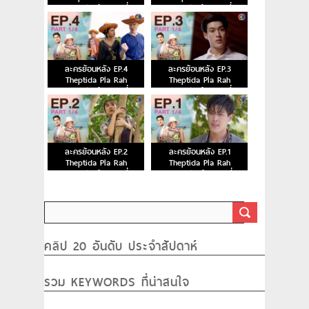
เทพธิดาปลาร้า ตอนที่ 6
เทพธิดาปลาร้า ตอนที่ 5
ละครย้อนหลัง EP.4
ละครย้อนหลัง EP.3
Theptida Pla Rah
Theptida Pla Rah
เทพธิดาปลาร้า ตอนที่ 4
เทพธิดาปลาร้า ตอนที่ 3
ละครย้อนหลัง EP.2
ละครย้อนหลัง EP.1
Theptida Pla Rah
Theptida Pla Rah
เทพธิดาปลาร้า ตอนที่ 2
เทพธิดาปลาร้า ตอนที่ 1
คลิป 20 อันดับ ประจำสัปดาห์
รวม KEYWORDS ที่น่าสนใจ