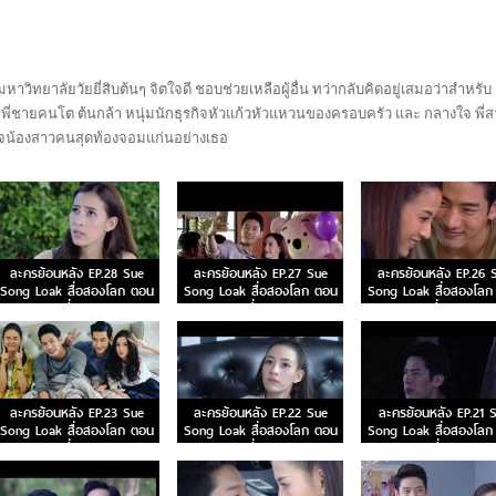
หาวิทยาลัยวัยยี่สิบต้นๆ จิตใจดี ชอบช่วยเหลือผู้อื่น ทว่ากลับคิดอยู่เสมอว่าสำหรับ
่าพี่ชายคนโต ต้นกล้า หนุ่มนักธุรกิจหัวแก้วหัวแหวนของครอบครัว และ กลางใจ พี่
นใจน้องสาวคนสุดท้องจอมแก่นอย่างเธอ
ละครย้อนหลัง EP.28 Sue
ละครย้อนหลัง EP.27 Sue
ละครย้อนหลัง EP.26 
Song Loak สื่อสองโลก ตอน
Song Loak สื่อสองโลก ตอน
Song Loak สื่อสองโลก
ที่ 28
ที่ 27
ที่ 26
ละครย้อนหลัง EP.23 Sue
ละครย้อนหลัง EP.22 Sue
ละครย้อนหลัง EP.21 
Song Loak สื่อสองโลก ตอน
Song Loak สื่อสองโลก ตอน
Song Loak สื่อสองโลก
ที่ 23
ที่ 22
ที่ 21