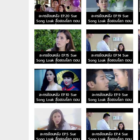
ละครย้อนหลัง EP.20 Sue
ละครย้อนหลัง EP.19 Sue
Song Loak สื่อสองโลก ตอน
Song Loak สื่อสองโลก ตอน
ที่ 20
ที่ 19
ละครย้อนหลัง EP.15 Sue
ละครย้อนหลัง EP.14 Sue
Song Loak สื่อสองโลก ตอน
Song Loak สื่อสองโลก ตอน
ที่ 15
ที่ 14
ละครย้อนหลัง EP.10 Sue
ละครย้อนหลัง EP.9 Sue
Song Loak สื่อสองโลก ตอน
Song Loak สื่อสองโลก ตอน
ที่ 10
ที่ 9
ละครย้อนหลัง EP.5 Sue
ละครย้อนหลัง EP.4 Sue
Song Loak สื่อสองโลก ตอน
Song Loak สื่อสองโลก ตอน