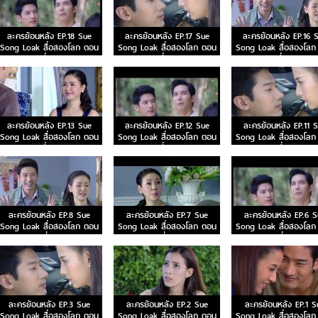
ละครย้อนหลัง EP.18 Sue
ละครย้อนหลัง EP.17 Sue
ละครย้อนหลัง EP.16 
Song Loak สื่อสองโลก ตอน
Song Loak สื่อสองโลก ตอน
Song Loak สื่อสองโลก
ที่ 18
ที่ 17
ที่ 16
ละครย้อนหลัง EP.13 Sue
ละครย้อนหลัง EP.12 Sue
ละครย้อนหลัง EP.11 
Song Loak สื่อสองโลก ตอน
Song Loak สื่อสองโลก ตอน
Song Loak สื่อสองโลก
ที่ 13
ที่ 12
ที่ 11
ละครย้อนหลัง EP.8 Sue
ละครย้อนหลัง EP.7 Sue
ละครย้อนหลัง EP.6 S
Song Loak สื่อสองโลก ตอน
Song Loak สื่อสองโลก ตอน
Song Loak สื่อสองโลก
ที่ 8
ที่ 7
ที่ 6
ละครย้อนหลัง EP.3 Sue
ละครย้อนหลัง EP.2 Sue
ละครย้อนหลัง EP.1 S
Song Loak สื่อสองโลก ตอน
Song Loak สื่อสองโลก ตอน
Song Loak สื่อสองโลก