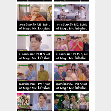
ม่วนป่วนรัก ตอนที่ 15
ม่วนป่วนรัก ตอนที่ 14
ละครย้อนหลัง P.13 Spirit
ละครย้อนหลัง P.12 Spirit
of Magic Mic ไมโครโฟน
of Magic Mic ไมโครโฟน
ม่วนป่วนรัก ตอนที่ 13
ม่วนป่วนรัก ตอนที่ 12
ละครย้อนหลัง EP.11 Spirit
ละครย้อนหลัง EP.10 Spirit
of Magic Mic ไมโครโฟน
of Magic Mic ไมโครโฟน
ม่วนป่วนรัก ตอนที่ 11
ม่วนป่วนรัก ตอนที่ 10
ละครย้อนหลัง EP.9 Spirit
ละครย้อนหลัง EP.8 Spirit
of Magic Mic ไมโครโฟน
of Magic Mic ไมโครโฟน
ม่วนป่วนรัก ตอนที่ 9
ม่วนป่วนรัก ตอนที่ 8