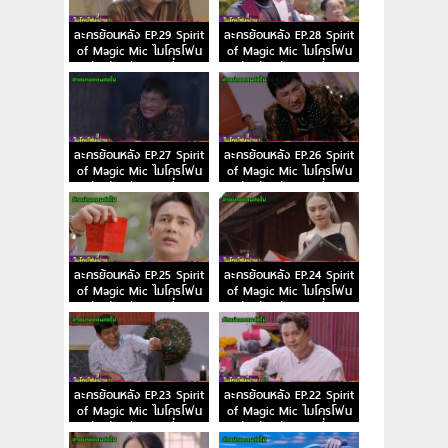
ละครย้อนหลัง EP.29 Spirit
ละครย้อนหลัง EP.28 Spirit
of Magic Mic ไมโครโฟน
of Magic Mic ไมโครโฟน
ม่วนป่วนรัก ตอนที่ 29
ม่วนป่วนรัก ตอนที่ 28
ละครย้อนหลัง EP.27 Spirit
ละครย้อนหลัง EP.26 Spirit
of Magic Mic ไมโครโฟน
of Magic Mic ไมโครโฟน
ม่วนป่วนรัก ตอนที่ 27
ม่วนป่วนรัก ตอนที่ 26
ละครย้อนหลัง EP.25 Spirit
ละครย้อนหลัง EP.24 Spirit
of Magic Mic ไมโครโฟน
of Magic Mic ไมโครโฟน
ม่วนป่วนรัก ตอนที่ 25
ม่วนป่วนรัก ตอนที่ 24
ละครย้อนหลัง EP.23 Spirit
ละครย้อนหลัง EP.22 Spirit
of Magic Mic ไมโครโฟน
of Magic Mic ไมโครโฟน
ม่วนป่วนรัก ตอนที่ 23
ม่วนป่วนรัก ตอนที่ 22