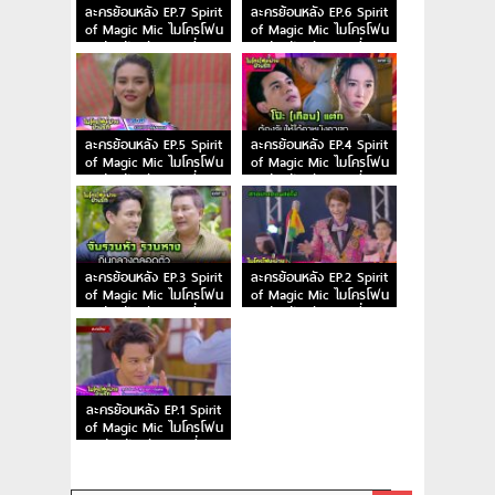
ละครย้อนหลัง EP.7 Spirit
ละครย้อนหลัง EP.6 Spirit
of Magic Mic ไมโครโฟน
of Magic Mic ไมโครโฟน
ม่วนป่วนรัก ตอนที่ 7
ม่วนป่วนรัก ตอนที่ 6
ละครย้อนหลัง EP.5 Spirit
ละครย้อนหลัง EP.4 Spirit
of Magic Mic ไมโครโฟน
of Magic Mic ไมโครโฟน
ม่วนป่วนรัก ตอนที่ 5
ม่วนป่วนรัก ตอนที่ 4
ละครย้อนหลัง EP.3 Spirit
ละครย้อนหลัง EP.2 Spirit
of Magic Mic ไมโครโฟน
of Magic Mic ไมโครโฟน
ม่วนป่วนรัก ตอนที่ 3
ม่วนป่วนรัก ตอนที่ 2
ละครย้อนหลัง EP.1 Spirit
of Magic Mic ไมโครโฟน
ม่วนป่วนรัก ตอนที่ 1