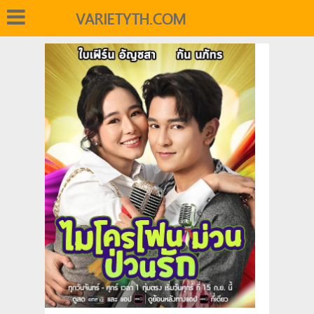
VARIETYTH.COM