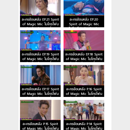
ละครย้อนหลัง EP.21 Spirit
ละครย้อนหลัง EP.20
of Magic Mic ไมโครโฟน
Spirit of Magic Mic
ม่วนป่วนรัก ตอนที่ 21
ไมโครโฟนม่วนป่วนรัก
ตอนที่ 20
ละครย้อนหลัง EP.19 Spirit
ละครย้อนหลัง EP.18 Spirit
of Magic Mic ไมโครโฟน
of Magic Mic ไมโครโฟน
ม่วนป่วนรัก ตอนที่ 19
ม่วนป่วนรัก ตอนที่ 18
ละครย้อนหลัง EP.17 Spirit
ละครย้อนหลัง P.16 Spirit
of Magic Mic ไมโครโฟน
of Magic Mic ไมโครโฟน
ม่วนป่วนรัก ตอนที่ 17
ม่วนป่วนรัก ตอนที่ 16
ละครย้อนหลัง P.15 Spirit
ละครย้อนหลัง P.14 Spirit
of Magic Mic ไมโครโฟน
of Magic Mic ไมโครโฟน