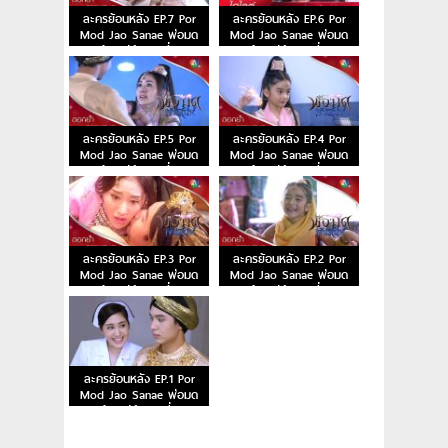
ละครย้อนหลัง EP.7 Por
ละครย้อนหลัง EP.6 Por
Mod Jao Sanae พ่อมด
Mod Jao Sanae พ่อมด
เจ้าเสน่ห์ ตอนที่ 7
เจ้าเสน่ห์ ตอนที่ 6
ละครย้อนหลัง EP.5 Por
ละครย้อนหลัง EP.4 Por
Mod Jao Sanae พ่อมด
Mod Jao Sanae พ่อมด
เจ้าเสน่ห์ ตอนที่ 5
เจ้าเสน่ห์ ตอนที่ 4
ละครย้อนหลัง EP.3 Por
ละครย้อนหลัง EP.2 Por
Mod Jao Sanae พ่อมด
Mod Jao Sanae พ่อมด
เจ้าเสน่ห์ ตอนที่ 3
เจ้าเสน่ห์ ตอนที่ 2
ละครย้อนหลัง EP.1 Por
Mod Jao Sanae พ่อมด
เจ้าเสน่ห์ ตอนที่ 1