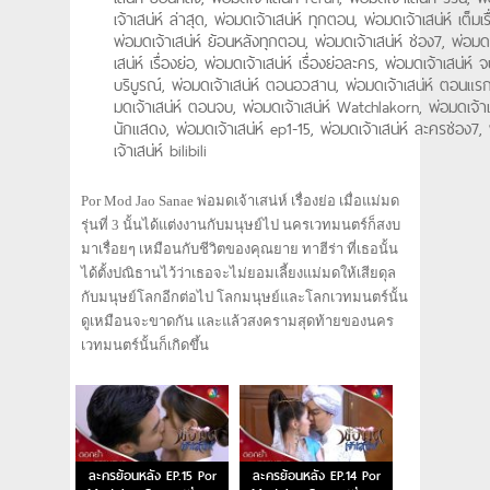
เจ้าเสน่ห์ ล่าสุด, พ่อมดเจ้าเสน่ห์ ทุกตอน, พ่อมดเจ้าเสน่ห์ เต็มเรื
พ่อมดเจ้าเสน่ห์ ย้อนหลังทุกตอน, พ่อมดเจ้าเสน่ห์ ช่อง7, พ่อมด
เสน่ห์ เรื่องย่อ, พ่อมดเจ้าเสน่ห์ เรื่องย่อละคร, พ่อมดเจ้าเสน่ห์ 
บริบูรณ์, พ่อมดเจ้าเสน่ห์ ตอนอวสาน, พ่อมดเจ้าเสน่ห์ ตอนแรก
มดเจ้าเสน่ห์ ตอนจบ, พ่อมดเจ้าเสน่ห์ Watchlakorn, พ่อมดเจ้าเ
นักแสดง, พ่อมดเจ้าเสน่ห์ ep1-15, พ่อมดเจ้าเสน่ห์ ละครช่อง7,
เจ้าเสน่ห์ bilibili
Por Mod Jao Sanae พ่อมดเจ้าเสน่ห์ เรื่องย่อ เมื่อแม่มด
รุ่นที่ 3 นั้นได้แต่งงานกับมนุษย์ไป นครเวทมนตร์ก็สงบ
มาเรื่อยๆ เหมือนกับชีวิตของคุณยาย ทาฮีร่า ที่เธอนั้น
ได้ตั้งปณิธานไว้ว่าเธอจะไม่ยอมเลี้ยงแม่มดให้เสียดุล
กับมนุษย์โลกอีกต่อไป โลกมนุษย์และโลกเวทมนตร์นั้น
ดูเหมือนจะขาดกัน และแล้วสงครามสุดท้ายของนคร
เวทมนตร์นั้นก็เกิดขึ้น
ละครย้อนหลัง EP.15 Por
ละครย้อนหลัง EP.14 Por