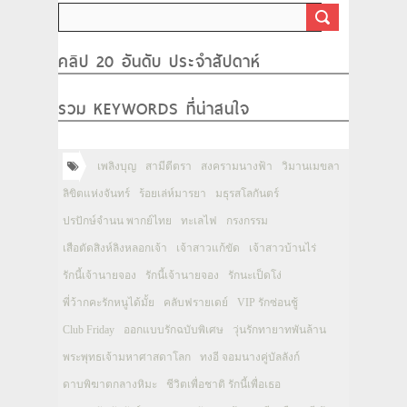
คลิป 20 อันดับ ประจำสัปดาห์
รวม KEYWORDS ที่น่าสนใจ
เพลิงบุญ
สามีตีตรา
สงครามนางฟ้า
วิมานเมขลา
ลิขิตแห่งจันทร์
ร้อยเล่ห์มารยา
มธุรสโลกันตร์
ปรปักษ์จำนน พากย์ไทย
ทะเลไฟ
กรงกรรม
เสือตัดสิงห์ลิงหลอกเจ้า
เจ้าสาวแก้ขัด
เจ้าสาวบ้านไร่
รักนี้เจ้านายจอง
รักนี้เจ้านายจอง
รักนะเป็ดโง่
พี่ว้ากคะรักหนูได้มั้ย
คลับฟรายเดย์
VIP รักซ่อนชู้
Club Friday
ออกแบบรักฉบับพิเศษ
วุ่นรักทายาทพันล้าน
พระพุทธเจ้ามหาศาสดาโลก
ทงอี จอมนางคู่บัลลังก์
ดาบพิฆาตกลางหิมะ
ชีวิตเพื่อชาติ รักนี้เพื่อเธอ