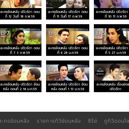
ละครย้อนหลัง ปดิวรัดา ตอน
ละครย้อนหลัง ปดิวรัดา ตอน
ละครย้อนหลัง ปดิวรัดา
ที่ 12 วันที่ 18 ก.พ.59
ที่ 11 วันที่ 17 ก.พ.59
ที่ 10 11 ก.พ.59
ละครย้อนหลัง ปดิวรัดา ตอน
ละครย้อนหลัง ปดิวรัดา ตอน
ละครย้อนหลัง ปดิวรัดา
ที่ 7 3 ก.พ.59
ที่ 6 28 ม.ค.59
ที่ 5 27 ม.ค.59
ละครย้อนหลัง ปดิวรัดา ย้อน
ละครย้อนหลัง ปดิวรัดา ย้อน
ละครย้อนหลัง เรื่องย่อ
หลัง ตอนที่ 2 14 ม.ค.59
หลัง ตอนที่ 1 13 ม.ค.59
ปดิวรัดา
ละครย้อนหลัง
รายการทีวีย้อนหลัง
ซีรี่ย์
ดูทีวีออนไล