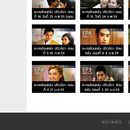
ละครย้อนหลัง ปดิวรัดา ตอน
ละครย้อนหลัง ปดิวรัดา ตอน
ที่ 14 วันที่ 25 ก.พ.59 (ตอน
ที่ 13 วันที่ 24 ก.พ.59
จบ)
ละครย้อนหลัง ปดิวรัดา ตอน
ละครย้อนหลัง ปดิวรัดา ย้อน
ที่ 9 10 ก.พ.59
หลัง ตอนที่ 8 4 ก.พ.59
ละครย้อนหลัง ปดิวรัดา ตอน
ละครย้อนหลัง ปดิวรัดา ย้อน
ที่ 4 21 ม.ค.59
หลัง ตอนที่ 3 20 ม.ค.59
หน้าหลัก