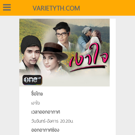
VARIETYTH.COM
ชื่อไทย
เงาใจ
เวลาออกอากาศ
วันจันทร์-อังคาร 20.20น.
ออกอากาศช่อง