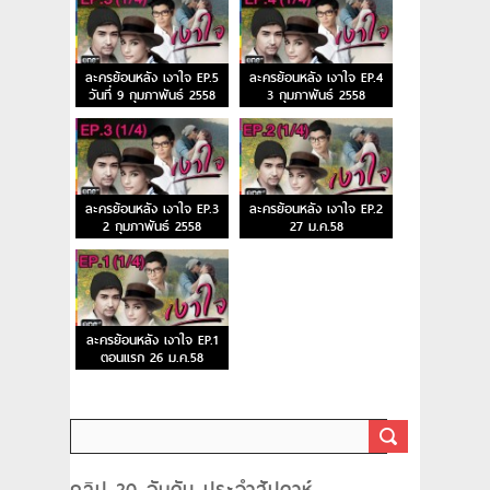
ละครย้อนหลัง เงาใจ EP.5
ละครย้อนหลัง เงาใจ EP.4
วันที่ 9 กุมภาพันธ์ 2558
3 กุมภาพันธ์ 2558
ละครย้อนหลัง เงาใจ EP.3
ละครย้อนหลัง เงาใจ EP.2
2 กุมภาพันธ์ 2558
27 ม.ค.58
ละครย้อนหลัง เงาใจ EP.1
ตอนแรก 26 ม.ค.58
คลิป 20 อันดับ ประจำสัปดาห์