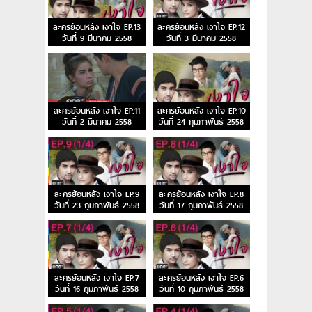
ละครย้อนหลัง เงาใจ EP.13
ละครย้อนหลัง เงาใจ EP.12
วันที่ 9 มีนาคม 2558
วันที่ 3 มีนาคม 2558
ละครย้อนหลัง เงาใจ EP.11
ละครย้อนหลัง เงาใจ EP.10
วันที่ 2 มีนาคม 2558
วันที่ 24 กุมภาพันธ์ 2558
ละครย้อนหลัง เงาใจ EP.9
ละครย้อนหลัง เงาใจ EP.8
วันที่ 23 กุมภาพันธ์ 2558
วันที่ 17 กุมภาพันธ์ 2558
ละครย้อนหลัง เงาใจ EP.7
ละครย้อนหลัง เงาใจ EP.6
วันที่ 16 กุมภาพันธ์ 2558
วันที่ 10 กุมภาพันธ์ 2558