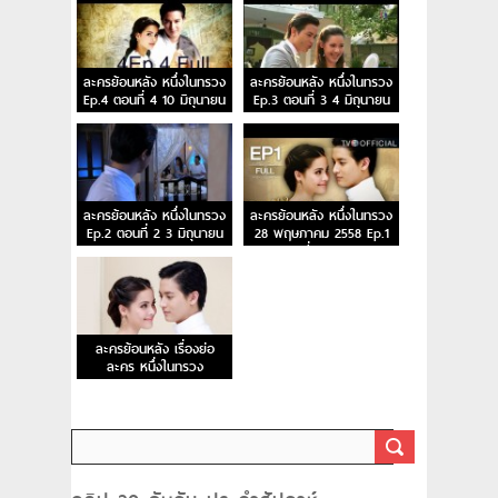
ละครย้อนหลัง หนึ่งในทรวง
ละครย้อนหลัง หนึ่งในทรวง
Ep.4 ตอนที่ 4 10 มิถุนายน
Ep.3 ตอนที่ 3 4 มิถุนายน
2558
2558
ละครย้อนหลัง หนึ่งในทรวง
ละครย้อนหลัง หนึ่งในทรวง
Ep.2 ตอนที่ 2 3 มิถุนายน
28 พฤษภาคม 2558 Ep.1
2558
ตอนที่ 1ตอนแรก
ละครย้อนหลัง เรื่องย่อ
ละคร หนึ่งในทรวง