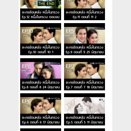
ละครย้อนหลัง หนึ่งในทรวง
ละครย้อนหลัง หนึ่งในทรวง
Ep.12 หนึ่งในทรวง ตอนจบ
Ep.11 ตอนที่ 11 2
กรกฎาคม 2558
ละครย้อนหลัง หนึ่งในทรวง
ละครย้อนหลัง หนึ่งในทรวง
Ep.10 ตอนที่ 10 1
Ep.9 ตอนที่ 9 25 มิถุนายน
กรกฎาคม 2558
2558
ละครย้อนหลัง หนึ่งในทรวง
ละครย้อนหลัง หนึ่งในทรวง
Ep.8 ตอนที่ 8 24 มิถุนายน
Ep.7 ตอนที่ 7 18 มิถุนายน
2558
2558
ละครย้อนหลัง หนึ่งในทรวง
ละครย้อนหลัง หนึ่งในทรวง
Ep.6 ตอนที่ 6 17 มิถุนายน
Ep.5 ตอนที่ 5 11 มิถุนายน
2558
2558