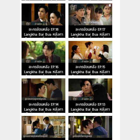
ใบบัว ตอนที่ 20 วันที่ 30
ใบบัว ตอนที่ 19 วันที่ 24
ธันวาคม 2566
ธันวาคม 2566
ละครย้อนหลัง EP.18
ละครย้อนหลัง EP.17
Langkha Bai Bua หลังคา
Langkha Bai Bua หลังคา
ใบบัว ตอนที่ 18 วันที่ 23
ใบบัว ตอนที่ 17 วันที่ 17
ธันวาคม 2566
ธันวาคม 2566
ละครย้อนหลัง EP.16
ละครย้อนหลัง EP.15
Langkha Bai Bua หลังคา
Langkha Bai Bua หลังคา
ใบบัว ตอนที่ 16 วันที่ 16
ใบบัว ตอนที่ 15 วันที่ 10
ธันวาคม 2566
ธันวาคม 2566
ละครย้อนหลัง EP.14
ละครย้อนหลัง EP.13
Langkha Bai Bua หลังคา
Langkha Bai Bua หลังคา
ใบบัว ตอนที่ 14 วันที่ 9
ใบบัว ตอนที่ 13 วันที่ 3
ธันวาคม 2566
ธันวาคม 2566