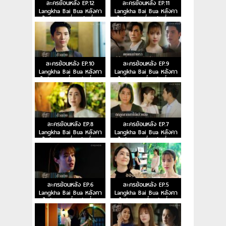
ละครย้อนหลัง EP.12
ละครย้อนหลัง EP.11
Langkha Bai Bua หลังคา
Langkha Bai Bua หลังคา
ใบบัว ตอนที่ 12 วันที่ 2
ใบบัว ตอนที่ 11 วันที่ 26
ธันวาคม 2566
พฤศจิกายน 2566
ละครย้อนหลัง EP.10
ละครย้อนหลัง EP.9
Langkha Bai Bua หลังคา
Langkha Bai Bua หลังคา
ใบบัว ตอนที่ 10 วันที่ 25
ใบบัว ตอนที่ 9 วันที่ 19
พฤศจิกายน 2566
พฤศจิกายน 2566
ละครย้อนหลัง EP.8
ละครย้อนหลัง EP.7
Langkha Bai Bua หลังคา
Langkha Bai Bua หลังคา
ใบบัว ตอนที่ 8 วันที่ 18
ใบบัว ตอนที่ 7 วันที่ 12
พฤศจิกายน 2566
พฤศจิกายน 2566
ละครย้อนหลัง EP.6
ละครย้อนหลัง EP.5
Langkha Bai Bua หลังคา
Langkha Bai Bua หลังคา
ใบบัว ตอนที่ 6 วันที่ 11
ใบบัว ตอนที่ 5 วันที่ 5
พฤศจิกายน 2566
พฤศจิกายน 2566