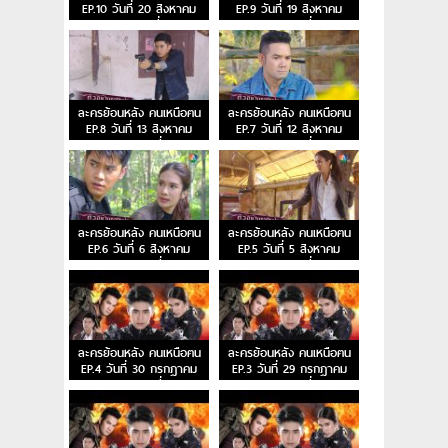
EP.10 วันที่ 20 สิงหาคม
EP.9 วันที่ 19 สิงหาคม
2563 ตอนที่ 10
2563 ตอนที่ 9
ละครย้อนหลัง คนเหนือฅน
ละครย้อนหลัง คนเหนือฅน
EP.8 วันที่ 13 สิงหาคม
EP.7 วันที่ 12 สิงหาคม
2563 ตอนที่ 8
2563 ตอนที่ 7
ละครย้อนหลัง คนเหนือฅน
ละครย้อนหลัง คนเหนือฅน
EP.6 วันที่ 6 สิงหาคม
EP.5 วันที่ 5 สิงหาคม
2563 ตอนที่ 6
2563 ตอนที่ 5
ละครย้อนหลัง คนเหนือฅน
ละครย้อนหลัง คนเหนือฅน
EP.4 วันที่ 30 กรกฎาคม
EP.3 วันที่ 29 กรกฎาคม
2563 ตอนที่ 4
2563 ตอนที่ 3