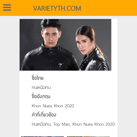
VARIETYTH.COM
ชื่อไทย
คนเหนือฅน
ชื่ออังกฤษ
Khon Nuea Khon 2020
คำที่เกี่ยวข้อง
คนเหนือฅน, Top Man, Khon Nuea Khon 2020