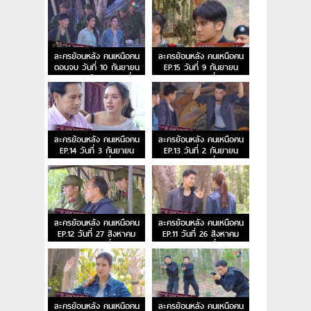
ละครย้อนหลัง คนเหนือฅน
ละครย้อนหลัง คนเหนือฅน
ตอนจบ วันที่ 10 กันยายน
EP.15 วันที่ 9 กันยายน
2563 คนเหนือฅน ตอนที่ 16
2563 ตอนที่ 15
ละครย้อนหลัง คนเหนือฅน
ละครย้อนหลัง คนเหนือฅน
EP.14 วันที่ 3 กันยายน
EP.13 วันที่ 2 กันยายน
2563 ตอนที่ 14
2563 ตอนที่ 13
ละครย้อนหลัง คนเหนือฅน
ละครย้อนหลัง คนเหนือฅน
EP.12 วันที่ 27 สิงหาคม
EP.11 วันที่ 26 สิงหาคม
2563 ตอนที่ 12
2563 ตอนที่ 11
ละครย้อนหลัง คนเหนือฅน
ละครย้อนหลัง คนเหนือฅน