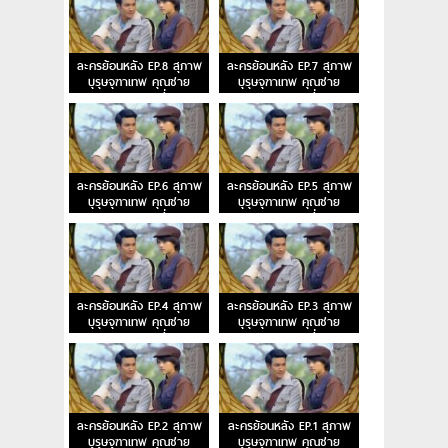
ละครย้อนหลัง EP.8 สุภาพ
ละครย้อนหลัง EP.7 สุภาพ
บุรุษจุฑาเทพ คุณชาย
บุรุษจุฑาเทพ คุณชาย
ธราธร ตอนที่ 8
ธราธร ตอนที่ 7
ละครย้อนหลัง EP.6 สุภาพ
ละครย้อนหลัง EP.5 สุภาพ
บุรุษจุฑาเทพ คุณชาย
บุรุษจุฑาเทพ คุณชาย
ธราธร ตอนที่ 6
ธราธร ตอนที่ 5
ละครย้อนหลัง EP.4 สุภาพ
ละครย้อนหลัง EP.3 สุภาพ
บุรุษจุฑาเทพ คุณชาย
บุรุษจุฑาเทพ คุณชาย
ธราธร ตอนที่ 4
ธราธร ตอนที่ 3
ละครย้อนหลัง EP.2 สุภาพ
ละครย้อนหลัง EP.1 สุภาพ
บุรุษจุฑาเทพ คุณชาย
บุรุษจุฑาเทพ คุณชาย