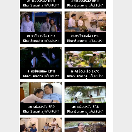
ละครย้อนหลัง EP.15
ละครย้อนหลัง EP.14
KhanSanaeha แค้นเสน่หา
KhanSanaeha แค้นเสน่หา
ตอนจบ
ตอนที่ 14
ละครย้อนหลัง EP.13
ละครย้อนหลัง EP.12
KhanSanaeha แค้นเสน่หา
KhanSanaeha แค้นเสน่หา
ตอนที่ 13
ตอนที่ 12
ละครย้อนหลัง EP.11
ละครย้อนหลัง EP.10
KhanSanaeha แค้นเสน่หา
KhanSanaeha แค้นเสน่หา
ตอนที่ 11
ตอนที่ 10
ละครย้อนหลัง EP.9
ละครย้อนหลัง EP.8
KhanSanaeha แค้นเสน่หา
KhanSanaeha แค้นเสน่หา
ตอนที่ 9
ตอนที่ 8