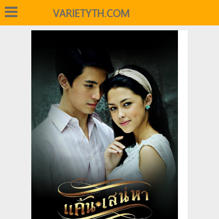
VARIETYTH.COM