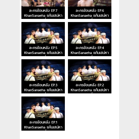
ละครย้อนหลัง EP.7
ละครย้อนหลัง EP.6
KhanSanaeha แค้นเสน่หา
KhanSanaeha แค้นเสน่หา
ตอนที่ 7
ตอนที่ 6
ละครย้อนหลัง EP.5
ละครย้อนหลัง EP.4
KhanSanaeha แค้นเสน่หา
KhanSanaeha แค้นเสน่หา
ตอนที่ 5
ตอนที่ 4
ละครย้อนหลัง EP.3
ละครย้อนหลัง EP.2
KhanSanaeha แค้นเสน่หา
KhanSanaeha แค้นเสน่หา
ตอนที่ 3
ตอนที่ 2
ละครย้อนหลัง EP.1
KhanSanaeha แค้นเสน่หา
ตอนที่ 1