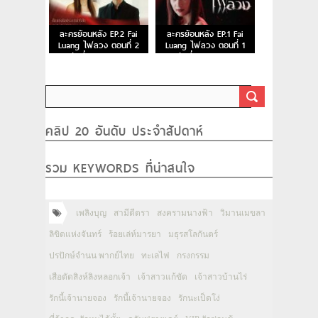
ละครย้อนหลัง EP.2 Fai
ละครย้อนหลัง EP.1 Fai
Luang ไฟลวง ตอนที่ 2
Luang ไฟลวง ตอนที่ 1
วันที่ 12 ก.พ. 66
วันที่ 11 ก.พ. 66
คลิป 20 อันดับ ประจำสัปดาห์
รวม KEYWORDS ที่น่าสนใจ
เพลิงบุญ
สามีตีตรา
สงครามนางฟ้า
วิมานเมขลา
ลิขิตแห่งจันทร์
ร้อยเล่ห์มารยา
มธุรสโลกันตร์
ปรปักษ์จำนน พากย์ไทย
ทะเลไฟ
กรงกรรม
เสือตัดสิงห์ลิงหลอกเจ้า
เจ้าสาวแก้ขัด
เจ้าสาวบ้านไร่
รักนี้เจ้านายจอง
รักนี้เจ้านายจอง
รักนะเป็ดโง่