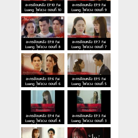
ละครย้อนหลัง EP.10 Fai
ละครย้อนหลัง EP.9 Fai
Luang ไฟลวง ตอนที่ 10
Luang ไฟลวง ตอนที่ 9
วันที่ 12 มี.ค. 66
วันที่ 11 มี.ค. 66
ละครย้อนหลัง EP.8 Fai
ละครย้อนหลัง EP.7 Fai
Luang ไฟลวง ตอนที่ 8
Luang ไฟลวง ตอนที่ 7
วันที่ 5 มี.ค. 66
วันที่ 4 มี.ค. 66
ละครย้อนหลัง EP.6 Fai
ละครย้อนหลัง EP.5 Fai
Luang ไฟลวง ตอนที่ 6
Luang ไฟลวง ตอนที่ 5
วันที่ 26 ก.พ. 66
วันที่ 25 ก.พ. 66
ละครย้อนหลัง EP.4 Fai
ละครย้อนหลัง EP.3 Fai
Luang ไฟลวง ตอนที่ 4
Luang ไฟลวง ตอนที่ 3
วันที่ 19 ก.พ. 66
วันที่ 18 ก.พ. 66