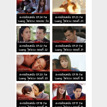
ละครย้อนหลัง EP.24 Fai
ละครย้อนหลัง EP.23 Fai
Luang ไฟลวง ตอนจบ วัน
Luang ไฟลวง ตอนที่ 23
ที่ 30 เม.ย. 66
วันที่ 29 เม.ย. 66
ละครย้อนหลัง EP.22 Fai
ละครย้อนหลัง EP.21 Fai
Luang ไฟลวง ตอนที่ 22
Luang ไฟลวง ตอนที่ 21
วันที่ 23 เม.ย. 66
วันที่ 22 เม.ย. 66
ละครย้อนหลัง EP.20 Fai
ละครย้อนหลัง EP.19 Fai
Luang ไฟลวง ตอนที่ 20
Luang ไฟลวง ตอนที่ 19
วันที่ 16 เม.ย. 66
วันที่ 15 เม.ย. 66
ละครย้อนหลัง EP.18 Fai
ละครย้อนหลัง EP.17 Fai