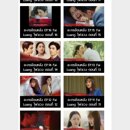
Luang ไฟลวง ตอนที่ 18
Luang ไฟลวง ตอนที่ 17
วันที่ 11 เม.ย. 66
วันที่ 10 เม.ย. 66
ละครย้อนหลัง EP.16 Fai
ละครย้อนหลัง EP.15 Fai
Luang ไฟลวง ตอนที่ 16
Luang ไฟลวง ตอนที่ 15
วันที่ 2 เม.ย. 66
วันที่ 1 เม.ย. 66
ละครย้อนหลัง EP.14 Fai
ละครย้อนหลัง EP.13 Fai
Luang ไฟลวง ตอนที่ 14
Luang ไฟลวง ตอนที่ 13
วันที่ 26 มี.ค. 66
วันที่ 25 มี.ค. 66
ละครย้อนหลัง EP.12 Fai
ละครย้อนหลัง EP.11 Fai
Luang ไฟลวง ตอนที่ 12
Luang ไฟลวง ตอนที่ 11
วันที่ 19 มี.ค. 66
วันที่ 18 มี.ค. 66