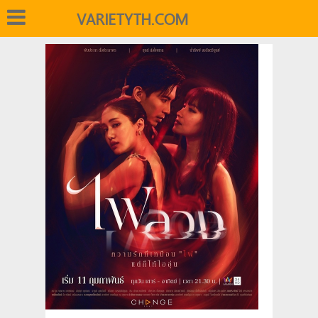
VARIETYTH.COM