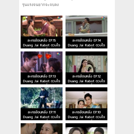
รุนแรงจนยากจะจบลง
ละครย้อนหลัง EP.15
ละครย้อนหลัง EP.14
Duang Jai Kabot ดวงใจ
Duang Jai Kabot ดวงใจ
ขบถ ตอนที่ 15
ขบถ ตอนที่ 14
ละครย้อนหลัง EP.13
ละครย้อนหลัง EP.12
Duang Jai Kabot ดวงใจ
Duang Jai Kabot ดวงใจ
ขบถ ตอนที่ 13
ขบถ ตอนที่ 12
ละครย้อนหลัง EP.11
ละครย้อนหลัง EP.10
Duang Jai Kabot ดวงใจ
Duang Jai Kabot ดวงใจ
ขบถ ตอนที่ 11
ขบถ ตอนที่ 10