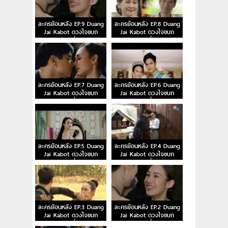
ละครย้อนหลัง EP.9 Duang
ละครย้อนหลัง EP.8 Duang
Jai Kabot ดวงใจขบถ
Jai Kabot ดวงใจขบถ
ตอนที่ 9
ตอนที่ 8
ละครย้อนหลัง EP.7 Duang
ละครย้อนหลัง EP.6 Duang
Jai Kabot ดวงใจขบถ
Jai Kabot ดวงใจขบถ
ตอนที่ 7
ตอนที่ 6
ละครย้อนหลัง EP.5 Duang
ละครย้อนหลัง EP.4 Duang
Jai Kabot ดวงใจขบถ
Jai Kabot ดวงใจขบถ
ตอนที่ 5
ตอนที่ 4
ละครย้อนหลัง EP.3 Duang
ละครย้อนหลัง EP.2 Duang
Jai Kabot ดวงใจขบถ
Jai Kabot ดวงใจขบถ
ตอนที่ 3
ตอนที่ 2