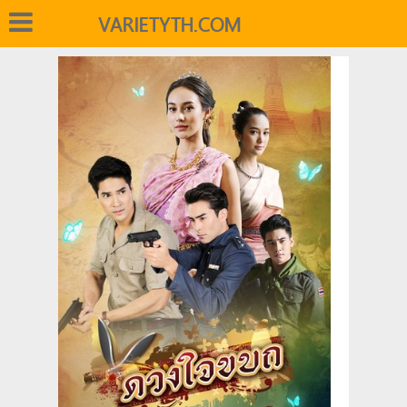
VARIETYTH.COM