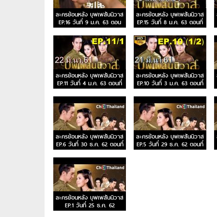
ละครย้อนหลัง บุพเพสันนิวาส
ละครย้อนหลัง บุพเพสันนิวาส
EP.16 วันที่ 9 ม.ค. 63 ตอน
EP.15 วันที่ 8 ม.ค. 63 ตอนที่
จบ
15
ละครย้อนหลัง บุพเพสันนิวาส
ละครย้อนหลัง บุพเพสันนิวาส
EP.11 วันที่ 4 ม.ค. 63 ตอนที่
EP.10 วันที่ 3 ม.ค. 63 ตอนที่
11
10
ละครย้อนหลัง บุพเพสันนิวาส
ละครย้อนหลัง บุพเพสันนิวาส
EP.6 วันที่ 30 ธ.ค. 62 ตอนที่
EP.5 วันที่ 29 ธ.ค. 62 ตอนที่
6
5
ละครย้อนหลัง บุพเพสันนิวาส
EP.1 วันที่ 25 ธ.ค. 62