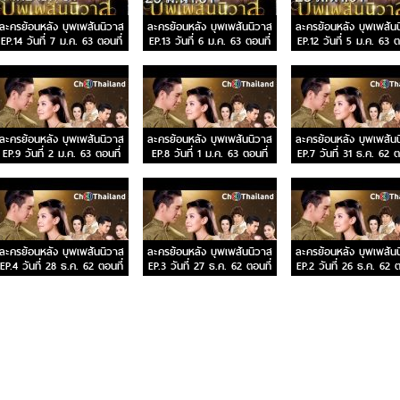
ละครย้อนหลัง บุพเพสันนิวาส
ละครย้อนหลัง บุพเพสันนิวาส
ละครย้อนหลัง บุพเพสัน
EP.14 วันที่ 7 ม.ค. 63 ตอนที่
EP.13 วันที่ 6 ม.ค. 63 ตอนที่
EP.12 วันที่ 5 ม.ค. 63 ต
14
13
12
ละครย้อนหลัง บุพเพสันนิวาส
ละครย้อนหลัง บุพเพสันนิวาส
ละครย้อนหลัง บุพเพสัน
EP.9 วันที่ 2 ม.ค. 63 ตอนที่
EP.8 วันที่ 1 ม.ค. 63 ตอนที่
EP.7 วันที่ 31 ธ.ค. 62 ต
9
8
7
ละครย้อนหลัง บุพเพสันนิวาส
ละครย้อนหลัง บุพเพสันนิวาส
ละครย้อนหลัง บุพเพสัน
EP.4 วันที่ 28 ธ.ค. 62 ตอนที่
EP.3 วันที่ 27 ธ.ค. 62 ตอนที่
EP.2 วันที่ 26 ธ.ค. 62 ต
4
3
2