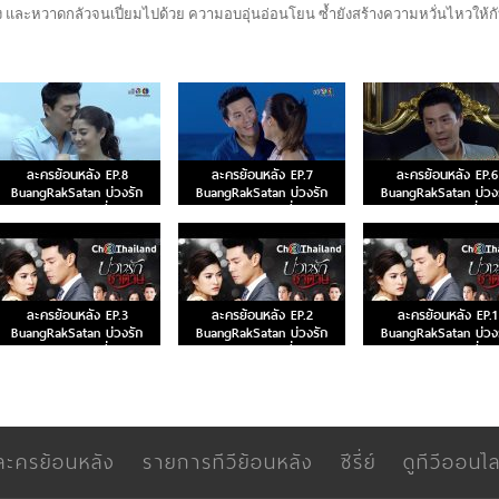
ง และหวาดกลัวจนเปี่ยมไปด้วย ความอบอุ่นอ่อนโยน ซ้ำยังสร้างความหวั่นไหวให้ก
ละครย้อนหลัง EP.8
ละครย้อนหลัง EP.7
ละครย้อนหลัง EP.6
BuangRakSatan บ่วงรัก
BuangRakSatan บ่วงรัก
BuangRakSatan บ่วง
ซาตาน ตอนที่ 8
ซาตาน ตอนที่ 7
ซาตาน ตอนที่ 6
ละครย้อนหลัง EP.3
ละครย้อนหลัง EP.2
ละครย้อนหลัง EP.1
BuangRakSatan บ่วงรัก
BuangRakSatan บ่วงรัก
BuangRakSatan บ่วง
ซาตาน ตอนที่ 3
ซาตาน ตอนที่ 2
ซาตาน ตอนที่ 1
ละครย้อนหลัง
รายการทีวีย้อนหลัง
ซีรี่ย์
ดูทีวีออนไล