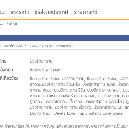
อม
ละครเก่า
ซีรีส์ต่างประเทศ
รายการทีวี
oor ซับไทย
/
ละครย้อนหลัง
/
Buang Ruk Satan บ่วงรักซาตาน
่อไทย
บ่วงรักซาตาน
่ออังกฤษ
Buang Ruk Satan
ี่เกี่ยวข้อง
Buang Ruk Satan บ่วงรักซาตาน, Buang Ruk Satan, บ่วงร
ซาตาน,บ่วงรักซาตาน ย้อนหลัง, บ่วงรักซาตาน ละคร, บ่วงรัก
ซาตาน ช่อง3, บ่วงรักซาตาน รีรัน, บ่วงรักซาตาน rerun, บ่วง
ซาตาน ตอนแรก, บ่วงรักซาตาน ตอนจบ, บ่วงรักซาตาน ย้อน
ทุกตอน, บ่วงรักซาตาน เต็มเรื่อง, บ่วงรักซาตาน ดูออนไลน์, ด
บ่วงรักซาตาน, บ่วงรักซาตาน เรื่องย่อ, บ่วงรักซาตาน นักแสด
Devil's Trap , Devil's Love Trap , Satan's Love Snare,
อีกคนกำลังปกป้อง เริ่มจากการควบคุมเปลี่ยนเป็นอยากครอบครอง กลับกลายเป็นอยา