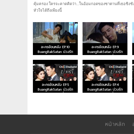
คุ้มครอง ใครจะคาดคิดว่า...ในอ้อมกอดของซาตานที่เธอชิงชั
หัวใจได้ถึงเพียงนี้
ละครย้อนหลัง EP.10
ละครย้อนหลัง EP.9
BuangRakSatan บ่วงรัก
BuangRakSatan บ่วงรัก
ซาตาน ตอนจบ
ซาตาน ตอนที่ 9
ละครย้อนหลัง EP.5
ละครย้อนหลัง EP.4
BuangRakSatan บ่วงรัก
BuangRakSatan บ่วงรัก
ซาตาน ตอนที่ 5
ซาตาน ตอนที่ 4
หน้าหลัก